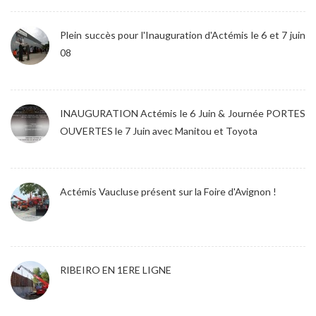
Plein succès pour l'Inauguration d'Actémis le 6 et 7 juin
08
INAUGURATION Actémis le 6 Juin & Journée PORTES
OUVERTES le 7 Juin avec Manitou et Toyota
Actémis Vaucluse présent sur la Foire d'Avignon !
RIBEIRO EN 1ERE LIGNE