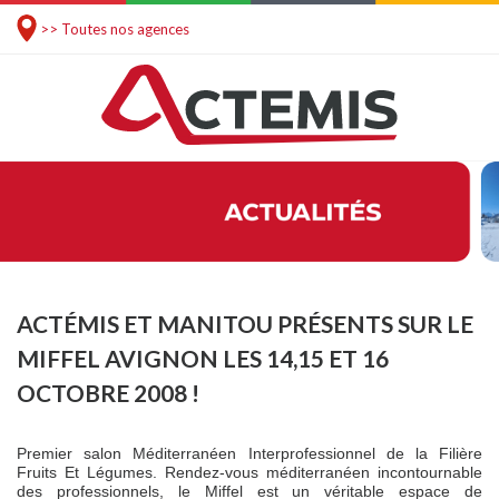
>> Toutes nos agences
ACTÉMIS ET MANITOU PRÉSENTS SUR LE
MIFFEL AVIGNON LES 14,15 ET 16
OCTOBRE 2008 !
Premier salon Méditerranéen Interprofessionnel de
la Filière
Fruits Et
Légumes. Rendez-vous méditerranéen incontournable
des professionnels, le Miffel est un véritable espace de