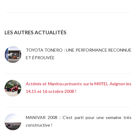
LES AUTRES ACTUALITÉS
TOYOTA TONERO : UNE PERFORMANCE RECONNUE
ET ÉPROUVÉE
Actémis et Manitou présents sur le MIFFEL Avignon les
14,15 et 16 octobre 2008 !
MANIVAR 2008 : C'est parti pour une semaine très
constructive !