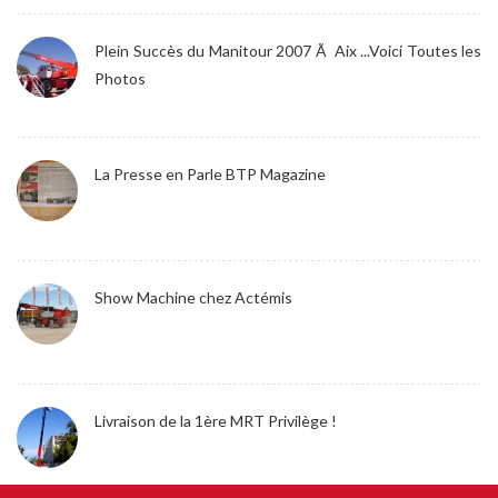
Plein Succès du Manitour 2007 Ã Aix ...Voici Toutes les
Photos
La Presse en Parle BTP Magazine
Show Machine chez Actémis
Livraison de la 1ère MRT Privilège !