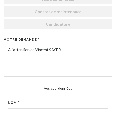
Contrat de maintenance
Candidature
VOTRE DEMANDE *
Vos coordonnées
NOM *