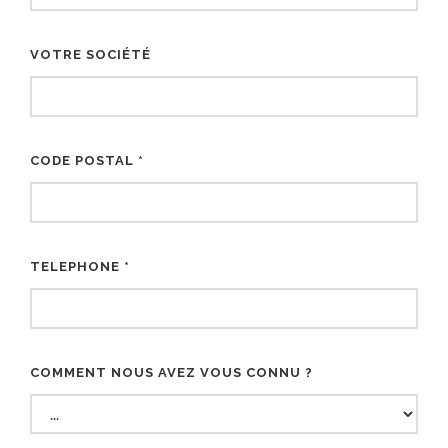
VOTRE SOCIÉTÉ
CODE POSTAL *
TELEPHONE *
COMMENT NOUS AVEZ VOUS CONNU ?