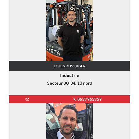
LOUIS DUVERGER
Industrie
Secteur 30, 84, 13 nord
06 33 96 33 29