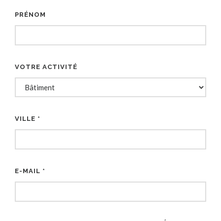
PRÉNOM
VOTRE ACTIVITÉ
VILLE *
E-MAIL *