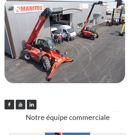
Notre équipe commerciale