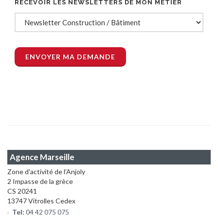
RECEVOIR LES NEWSLETTERS DE MON MÉTIER
Agence Marseille
Zone d'activité de l'Anjoly
2 Impasse de la grèce
CS 20241
13747 Vitrolles Cedex
Tel:
04 42 075 075