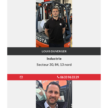
LOUIS DUVERGER
Industrie
Secteur 30, 84, 13 nord
06 33 96 33 29