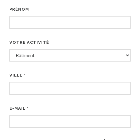
PRÉNOM
VOTRE ACTIVITÉ
VILLE *
E-MAIL *