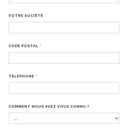
VOTRE SOCIÉTÉ
CODE POSTAL *
TELEPHONE *
COMMENT NOUS AVEZ VOUS CONNU ?