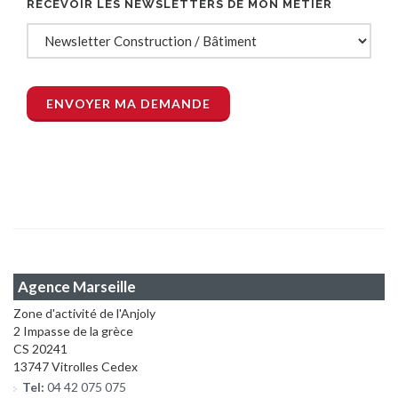
RECEVOIR LES NEWSLETTERS DE MON MÉTIER
Agence Marseille
Zone d'activité de l'Anjoly
2 Impasse de la grèce
CS 20241
13747 Vitrolles Cedex
Tel:
04 42 075 075