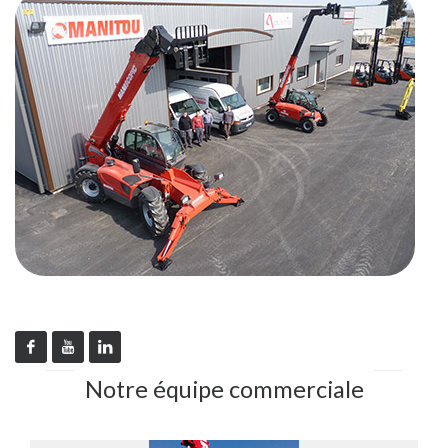
Notre équipe commerciale