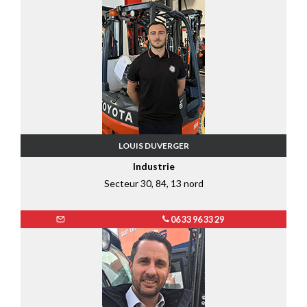
LOUIS DUVERGER
Industrie
Secteur 30, 84, 13 nord
06 33 96 33 29