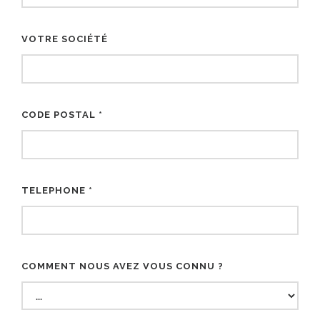
VOTRE SOCIÉTÉ
CODE POSTAL *
TELEPHONE *
COMMENT NOUS AVEZ VOUS CONNU ?