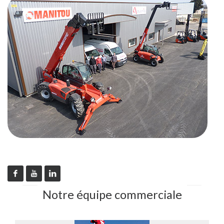
Notre équipe commerciale