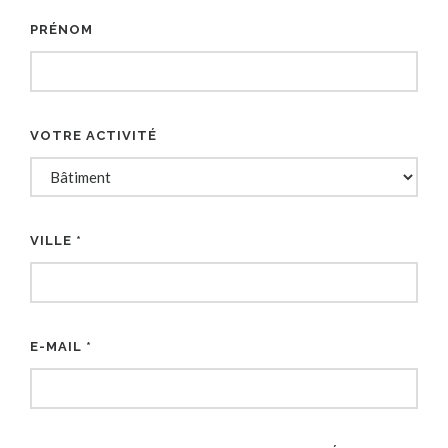
PRÉNOM
VOTRE ACTIVITÉ
VILLE *
E-MAIL *