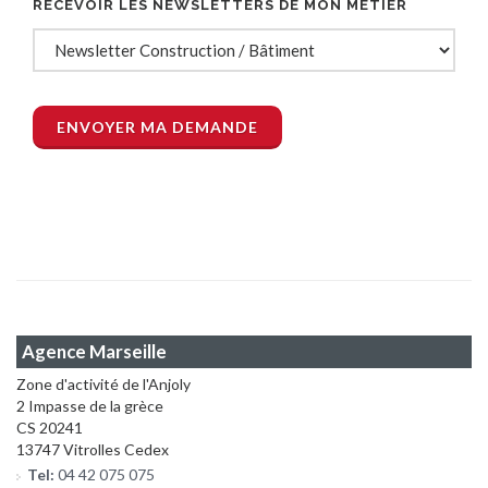
RECEVOIR LES NEWSLETTERS DE MON MÉTIER
Agence Marseille
Zone d'activité de l'Anjoly
2 Impasse de la grèce
CS 20241
13747 Vitrolles Cedex
Tel:
04 42 075 075