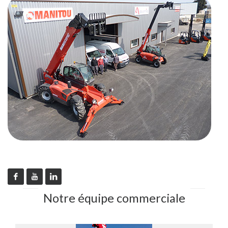
Notre équipe commerciale