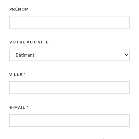
PRÉNOM
VOTRE ACTIVITÉ
VILLE *
E-MAIL *