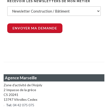
RECEVOIR LES NEWSLETTERS DE MON MÉTIER
Agence Marseille
Zone d'activité de l'Anjoly
2 Impasse de la grèce
CS 20241
13747 Vitrolles Cedex
Tel:
04 42 075 075