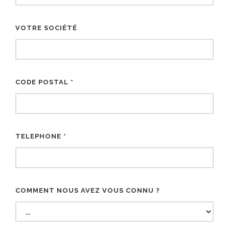
VOTRE SOCIÉTÉ
CODE POSTAL *
TELEPHONE *
COMMENT NOUS AVEZ VOUS CONNU ?