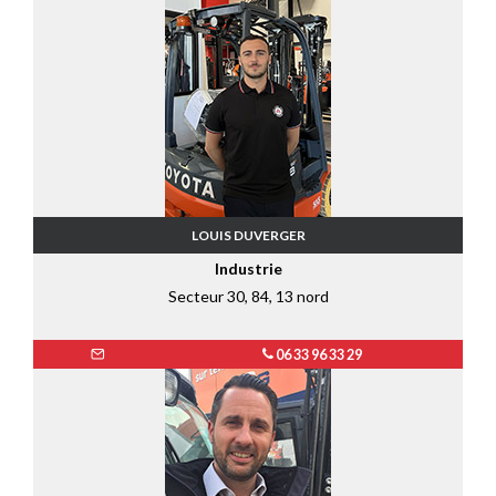
LOUIS DUVERGER
Industrie
Secteur 30, 84, 13 nord
06 33 96 33 29