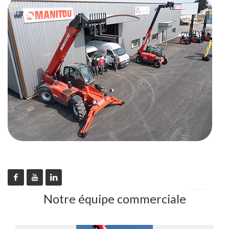
Notre équipe commerciale