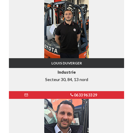
LOUIS DUVERGER
Industrie
Secteur 30, 84, 13 nord
06 33 96 33 29