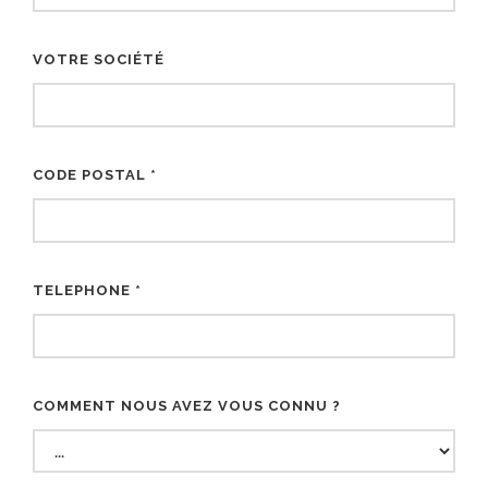
VOTRE SOCIÉTÉ
CODE POSTAL *
TELEPHONE *
COMMENT NOUS AVEZ VOUS CONNU ?