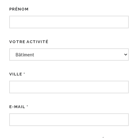
PRÉNOM
VOTRE ACTIVITÉ
VILLE *
E-MAIL *