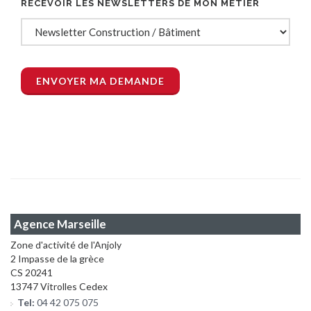
RECEVOIR LES NEWSLETTERS DE MON MÉTIER
Agence Marseille
Zone d'activité de l'Anjoly
2 Impasse de la grèce
CS 20241
13747 Vitrolles Cedex
Tel:
04 42 075 075