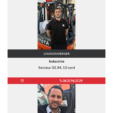
LOUIS DUVERGER
Industrie
Secteur 30, 84, 13 nord
06 33 96 33 29