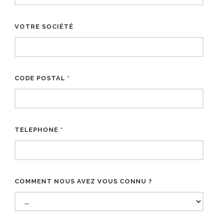
VOTRE SOCIÉTÉ
CODE POSTAL *
TELEPHONE *
COMMENT NOUS AVEZ VOUS CONNU ?