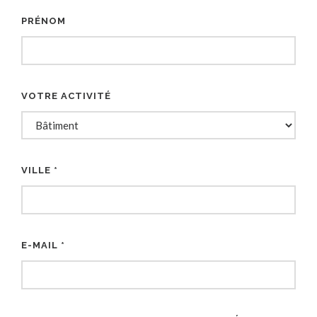
PRÉNOM
VOTRE ACTIVITÉ
VILLE *
E-MAIL *