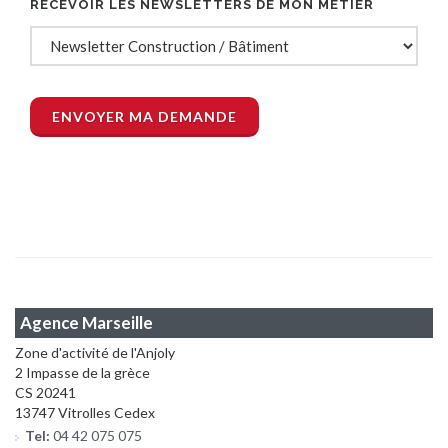
RECEVOIR LES NEWSLETTERS DE MON MÉTIER
Agence Marseille
Zone d'activité de l'Anjoly
2 Impasse de la grèce
CS 20241
13747 Vitrolles Cedex
Tel:
04 42 075 075