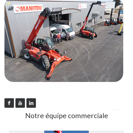
Notre équipe commerciale