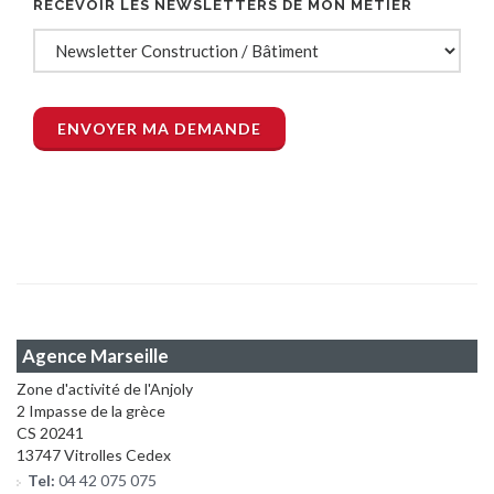
RECEVOIR LES NEWSLETTERS DE MON MÉTIER
Agence Marseille
Zone d'activité de l'Anjoly
2 Impasse de la grèce
CS 20241
13747 Vitrolles Cedex
Tel:
04 42 075 075