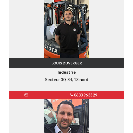
LOUIS DUVERGER
Industrie
Secteur 30, 84, 13 nord
06 33 96 33 29