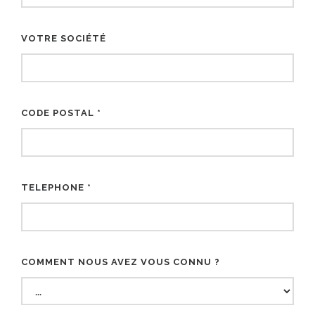
VOTRE SOCIÉTÉ
CODE POSTAL *
TELEPHONE *
COMMENT NOUS AVEZ VOUS CONNU ?