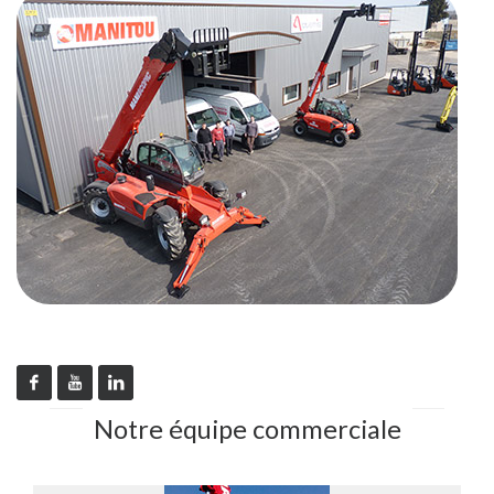
Notre équipe commerciale