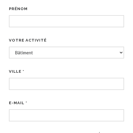
PRÉNOM
VOTRE ACTIVITÉ
VILLE *
E-MAIL *