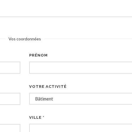
Vos coordonnées
PRÉNOM
VOTRE ACTIVITÉ
VILLE *