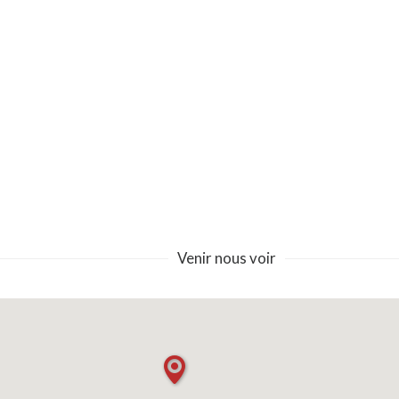
Venir nous voir