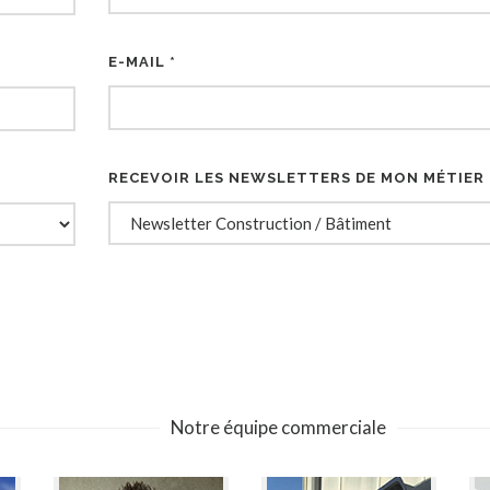
E-MAIL *
RECEVOIR LES NEWSLETTERS DE MON MÉTIER
Notre équipe commerciale