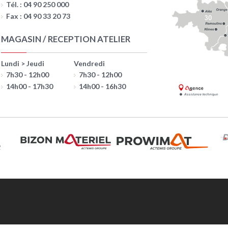
Tél. : 04 90 250 000
Fax : 04 90 33 20 73
MAGASIN / RECEPTION ATELIER
Lundi > Jeudi
Vendredi
7h30 - 12h00
7h30 - 12h00
14h00 - 17h30
14h00 - 16h30