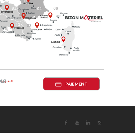
PAIEMENT