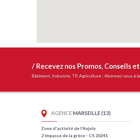
/ Recevez nos
Promos, Conseils e
Bâtiment, Industrie, TP, Agriculture : Abonnez-vous à
AGENCE
MARSEILLE (13)
Zone d'activité de l'Anjoly
2 Impasse de la grèce - CS 20241