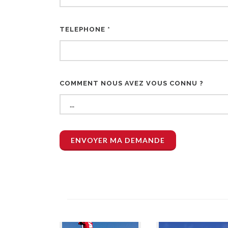
TELEPHONE *
COMMENT NOUS AVEZ VOUS CONNU ?