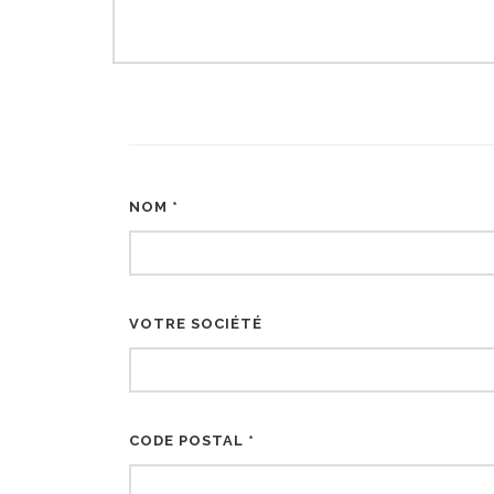
NOM *
VOTRE SOCIÉTÉ
CODE POSTAL *