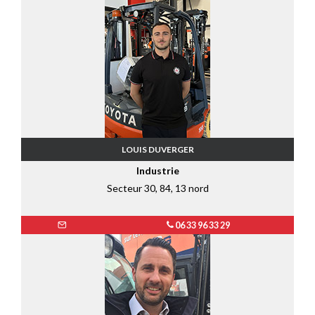
LOUIS DUVERGER
Industrie
Secteur 30, 84, 13 nord
06 33 96 33 29