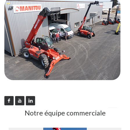
Notre équipe commerciale