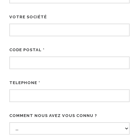
VOTRE SOCIÉTÉ
CODE POSTAL *
TELEPHONE *
COMMENT NOUS AVEZ VOUS CONNU ?