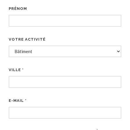
PRÉNOM
VOTRE ACTIVITÉ
VILLE *
E-MAIL *