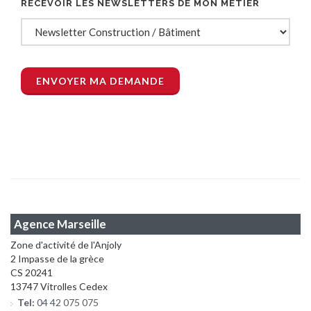
RECEVOIR LES NEWSLETTERS DE MON MÉTIER
Agence Marseille
Zone d'activité de l'Anjoly
2 Impasse de la grèce
CS 20241
13747 Vitrolles Cedex
Tel:
04 42 075 075