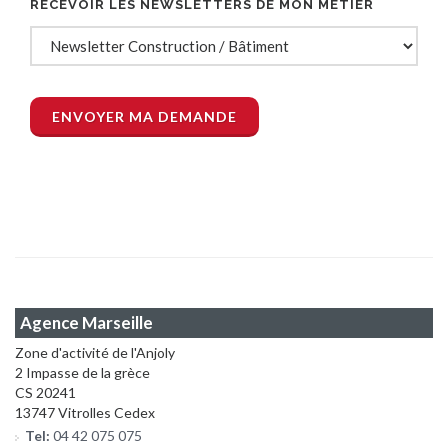
RECEVOIR LES NEWSLETTERS DE MON MÉTIER
Agence Marseille
Zone d'activité de l'Anjoly
2 Impasse de la grèce
CS 20241
13747 Vitrolles Cedex
Tel:
04 42 075 075