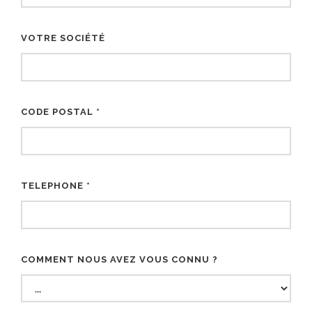
VOTRE SOCIÉTÉ
CODE POSTAL *
TELEPHONE *
COMMENT NOUS AVEZ VOUS CONNU ?