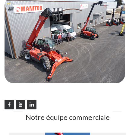
Notre équipe commerciale