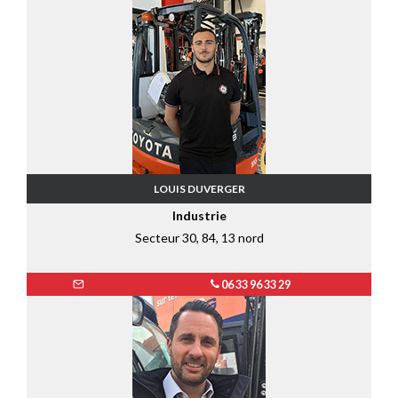
LOUIS DUVERGER
Industrie
Secteur 30, 84, 13 nord
06 33 96 33 29