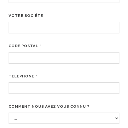
VOTRE SOCIÉTÉ
CODE POSTAL *
TELEPHONE *
COMMENT NOUS AVEZ VOUS CONNU ?