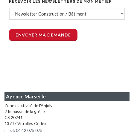
RECEVOIR LES NEWSLETTERS DE MON MÉTIER
Agence Marseille
Zone d'activité de l'Anjoly
2 Impasse de la grèce
CS 20241
13747 Vitrolles Cedex
Tel:
04 42 075 075