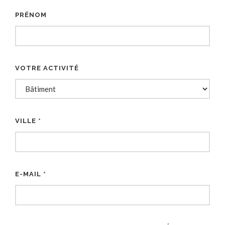
PRÉNOM
VOTRE ACTIVITÉ
VILLE *
E-MAIL *