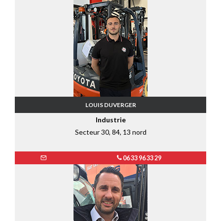
LOUIS DUVERGER
Industrie
Secteur 30, 84, 13 nord
06 33 96 33 29