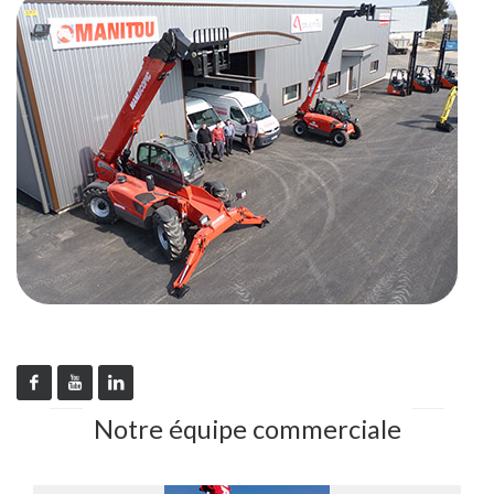
Notre équipe commerciale