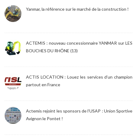
Yanmar, la référence sur le marché de la construction !
ACTEMIS : nouveau concessionnaire YANMAR sur LES
BOUCHES DU RHÔNE (13)
ACTIS LOCATION : Louez les services d’un champion
partout en France
Actemis rejoint les sponsors de l’USAP : Union Sportive
Avignon le Pontet !