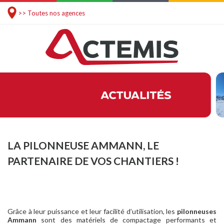
>> Toutes nos agences
LA PILONNEUSE AMMANN, LE
PARTENAIRE DE VOS CHANTIERS !
Grâce à leur puissance et leur facilité d’utilisation, les
pilonneuses
Ammann
sont des matériels de compactage performants et