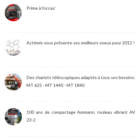
Prime à l'occas'
Actémis vous présente ses meilleurs voeux pour 2012 !
Des chariots téléscopiques adaptés à tous vos besoins:
MT 625 - MT 1440 - MT 1840
100 ans de compactage Ammann, rouleau vibrant AV
23-2