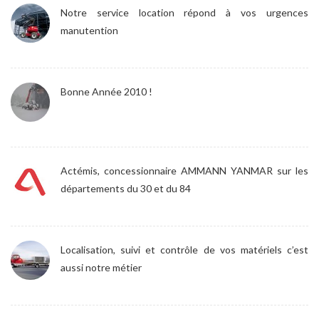
Notre service location répond à vos urgences
manutention
Bonne Année 2010 !
Actémis, concessionnaire AMMANN YANMAR sur les
départements du 30 et du 84
Localisation, suivi et contrôle de vos matériels c’est
aussi notre métier