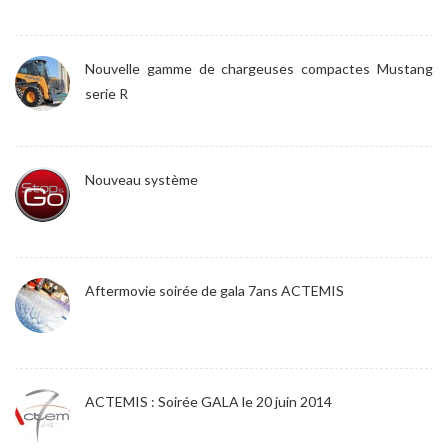
Nouvelle gamme de chargeuses compactes Mustang
serie R
Nouveau système
Aftermovie soirée de gala 7ans ACTEMIS
ACTEMIS : Soirée GALA le 20 juin 2014