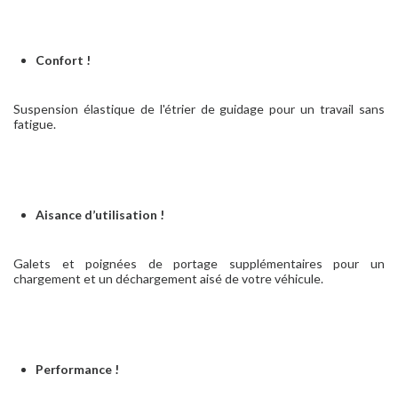
Confort !
Suspension élastique de l'étrier de guidage pour un travail sans
fatigue.
Aisance d’utilisation !
Galets et poignées de portage supplémentaires pour un
chargement et un déchargement aisé de votre véhicule.
Performance !