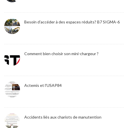
Besoin d'accéder à des espaces réduits? B7 SIGMA-6
Comment bien choisir son mini-chargeur ?
Actemis et l'USAP84
Accidents liés aux chariots de manutention