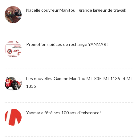
Nacelle couvreur Manitou : grande largeur de travail!
Promotions pièces de rechange YANMAR !
Les nouvelles Gamme Manitou MT 835, MT1135 et MT
1335
Yanmar a fêté ses 100 ans d'existence!