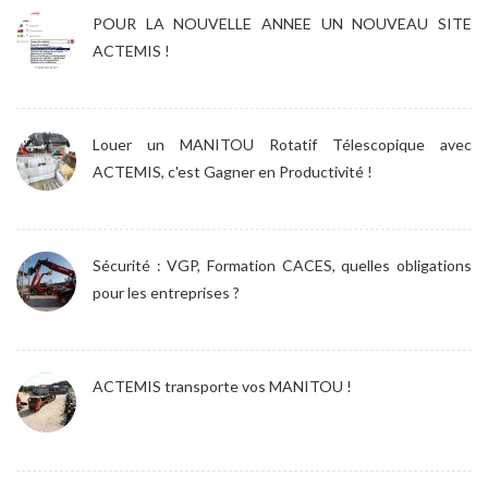
POUR LA NOUVELLE ANNEE UN NOUVEAU SITE
ACTEMIS !
Louer un MANITOU Rotatif Télescopique avec
ACTEMIS, c'est Gagner en Productivité !
Sécurité : VGP, Formation CACES, quelles obligations
pour les entreprises ?
ACTEMIS transporte vos MANITOU !