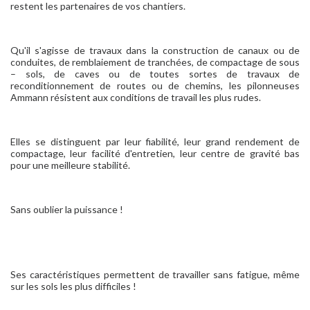
restent les partenaires de vos chantiers.
Qu'il s'agisse de travaux dans la construction de canaux ou de
conduites, de remblaiement de tranchées, de compactage de sous
– sols, de caves ou de toutes sortes de travaux de
reconditionnement de routes ou de chemins, les pilonneuses
Ammann résistent aux conditions de travail les plus rudes.
Elles se distinguent par leur fiabilité, leur grand rendement de
compactage, leur facilité d'entretien, leur centre de gravité bas
pour une meilleure stabilité.
Sans oublier la puissance !
Ses caractéristiques permettent de travailler sans fatigue, même
sur les sols les plus difficiles !