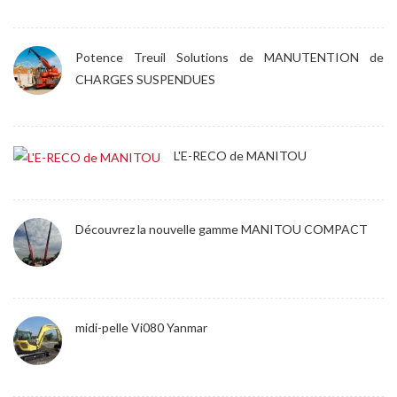
Potence Treuil Solutions de MANUTENTION de
CHARGES SUSPENDUES
L'E-RECO de MANITOU
Découvrez la nouvelle gamme MANITOU COMPACT
midi-pelle Vi080 Yanmar