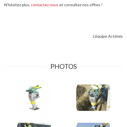
N’hésitez plus,
contactez nous
et consultez nos offres !
L’équipe Actémis
PHOTOS