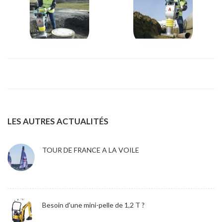
LES AUTRES ACTUALITÉS
TOUR DE FRANCE A LA VOILE
Besoin d'une mini-pelle de 1,2 T ?