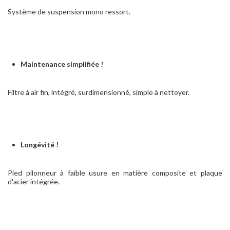
Système de suspension mono ressort.
Maintenance simplifiée !
Filtre à air fin, intégré, surdimensionné, simple à nettoyer.
Longévité !
Pied pilonneur à faible usure en matière composite et plaque
d'acier intégrée.