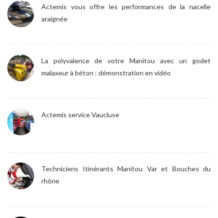
Actemis vous offre les performances de la nacelle
araignée
La polyvalence de votre Manitou avec un godet
malaxeur à béton : démonstration en vidéo
Actemis service Vaucluse
Techniciens Itinérants Manitou Var et Bouches du
rhône