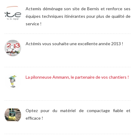
Actemis déménage son site de Bernis et renforce ses
équipes techniques itinérantes pour plus de qualité de
service !
Actémis vous souhaite une excellente année 2013 !
La pilonneuse Ammann, le partenaire de vos chantiers !
Optez pour du matériel de compactage fiable et
efficace !