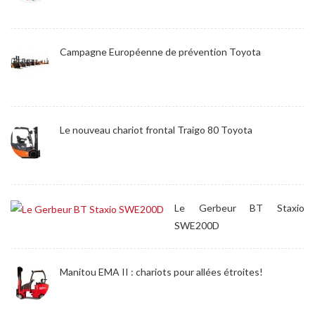
Campagne Européenne de prévention Toyota
Le nouveau chariot frontal Traigo 80 Toyota
Le Gerbeur BT Staxio
SWE200D
Manitou EMA II : chariots pour allées étroites!