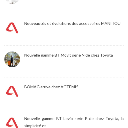
Nouveautés et évolutions des accessoires MANITOU
Nouvelle gamme BT Movit série N de chez Toyota
BOMAG arrive chez ACTEMIS
Nouvelle gamme BT Levio serie P de chez Toyota, la
simplicité et