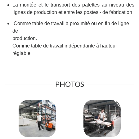
La montée et le transport des palettes au niveau des
lignes de production et entre les postes - de fabrication
Comme table de travail à proximité ou en fin de ligne
de
production.
Comme table de travail indépendante à hauteur
réglable.
PHOTOS