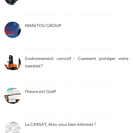
MANITOU GROUP
Environnement corrosif : Comment protéger votre
matériel ?
l'heure est Graff
La CARSAT, êtes-vous bien informés ?