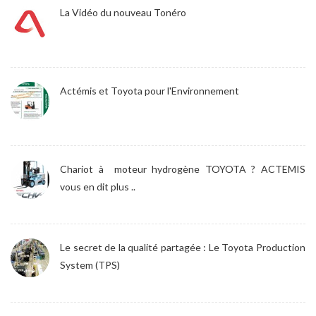
La Vidéo du nouveau Tonéro
Actémis et Toyota pour l'Environnement
Chariot à moteur hydrogène TOYOTA ? ACTEMIS
vous en dit plus ..
Le secret de la qualité partagée : Le Toyota Production
System (TPS)