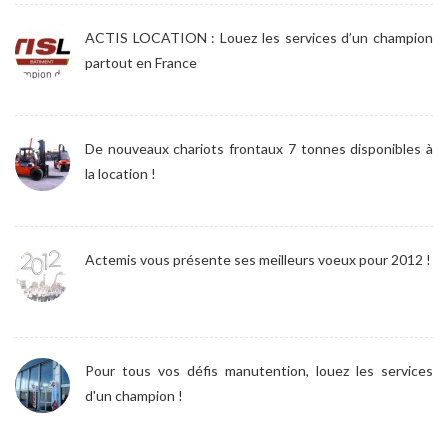
ACTIS LOCATION : Louez les services d’un champion
partout en France
De nouveaux chariots frontaux 7 tonnes disponibles à
la location !
Actemis vous présente ses meilleurs voeux pour 2012 !
Pour tous vos défis manutention, louez les services
d'un champion !