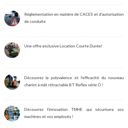
Réglementation en matière de CACES et d'autorisation
de conduite
Une offre exclusive Location Courte Durée!
Découvrez la polyvalence et l’efficacité du nouveau
chariot à mât rétractable BT Reflex série O !
Découvrez l'innovation TMHE qui sécurisera vos
machines et vos employés !