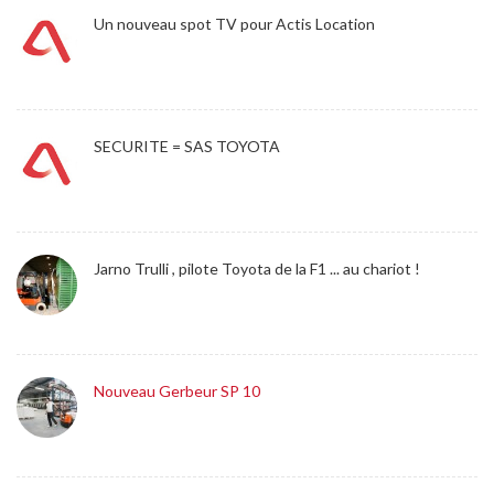
Un nouveau spot TV pour Actis Location
SECURITE = SAS TOYOTA
Jarno Trulli , pilote Toyota de la F1 ... au chariot !
Nouveau Gerbeur SP 10