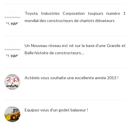
Toyota Industries Corporation toujours numéro 1
mondial des constructeurs de chariots élévateurs
Un Nouveau réseau est né sur la base d’une Grande et
Belle histoire de constructeurs…
Actémis vous souhaite une excellente année 2013 !
Equipez-vous d’un godet balayeur !