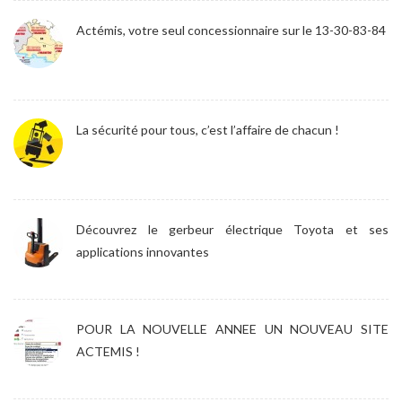
Actémis, votre seul concessionnaire sur le 13-30-83-84
La sécurité pour tous, c’est l’affaire de chacun !
Découvrez le gerbeur électrique Toyota et ses
applications innovantes
POUR LA NOUVELLE ANNEE UN NOUVEAU SITE
ACTEMIS !