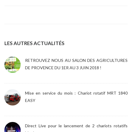
LES AUTRES ACTUALITÉS
RETROUVEZ NOUS AU SALON DES AGRICULTURES
DE PROVENCE DU 1ER AU 3 JUIN 2018 !
Mise en service du mois : Chariot rotatif MRT 1840
EASY
Direct Live pour le lancement de 2 chariots rotatifs