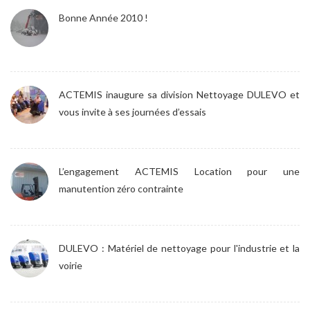
Bonne Année 2010 !
ACTEMIS inaugure sa division Nettoyage DULEVO et
vous invite à ses journées d’essais
L’engagement ACTEMIS Location pour une
manutention zéro contrainte
DULEVO : Matériel de nettoyage pour l'industrie et la
voirie