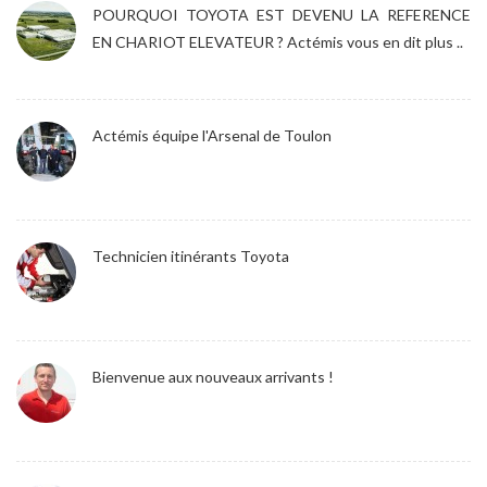
POURQUOI TOYOTA EST DEVENU LA REFERENCE
EN CHARIOT ELEVATEUR ? Actémis vous en dit plus ..
Actémis équipe l'Arsenal de Toulon
Technicien itinérants Toyota
Bienvenue aux nouveaux arrivants !