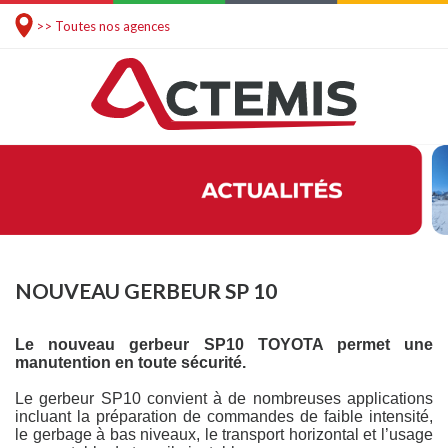
>> Toutes nos agences
NOUVEAU GERBEUR SP 10
Le nouveau gerbeur SP10 TOYOTA permet une
manutention en toute sécurité.
Le gerbeur SP10 convient à de nombreuses applications
incluant la préparation de commandes de faible intensité,
le gerbage à bas niveaux, le transport horizontal et l’usage