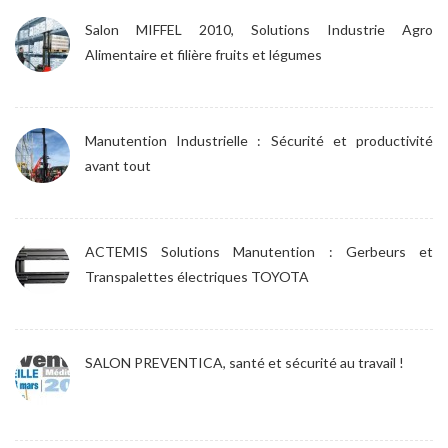
Salon MIFFEL 2010, Solutions Industrie Agro
Alimentaire et filière fruits et légumes
Manutention Industrielle : Sécurité et productivité
avant tout
ACTEMIS Solutions Manutention : Gerbeurs et
Transpalettes électriques TOYOTA
SALON PREVENTICA, santé et sécurité au travail !