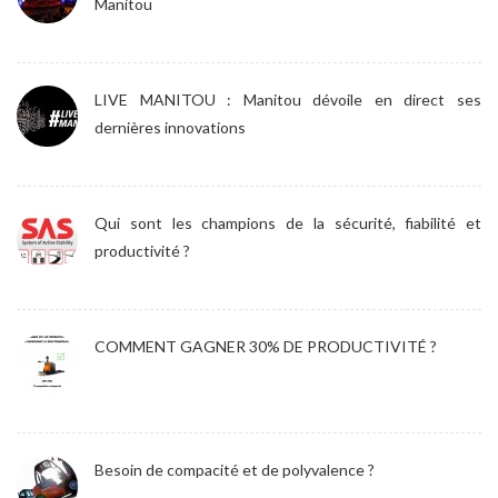
Manitou
LIVE MANITOU : Manitou dévoile en direct ses
dernières innovations
Qui sont les champions de la sécurité, fiabilité et
productivité ?
COMMENT GAGNER 30% DE PRODUCTIVITÉ ?
Besoin de compacité et de polyvalence ?