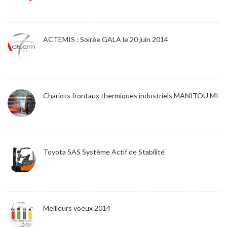
ACTEMIS : Soirée GALA le 20 juin 2014
Chariots frontaux thermiques industriels MANITOU MI
Toyota SAS Système Actif de Stabilité
Meilleurs voeux 2014