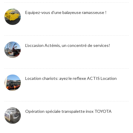
Equipez-vous d’une balayeuse ramasseuse !
L'occasion Actémis, un concentré de services!
Location chariots: ayez le reflexe ACTIS Location
Opération spéciale transpalette inox TOYOTA