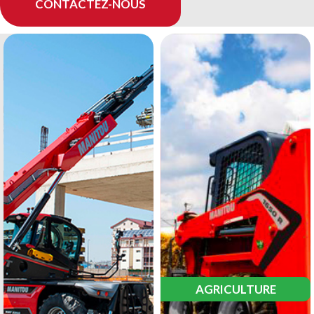
CONTACTEZ-NOUS
AGRICULTURE