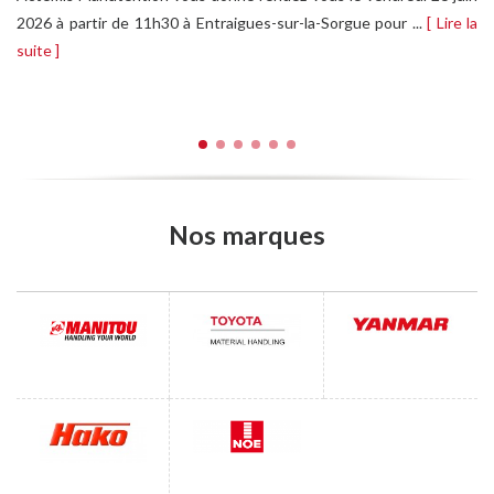
2026 à partir de 11h30 à Entraigues-sur-la-Sorgue pour ...
[ Lire la
suite ]
Nos marques