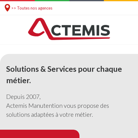
>> Toutes nos agences
Solutions & Services pour chaque
métier.
Depuis 2007,
Actemis Manutention vous propose des
solutions adaptées à votre métier.