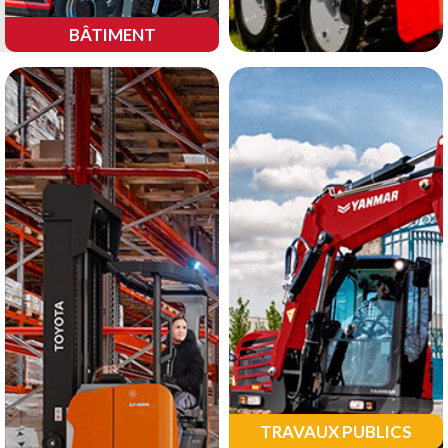
BÂTIMENT
TRAVAUX PUBLICS