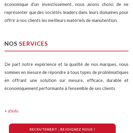
économique d’un investissement, nous avons choisi de ne
représenter que des sociétés leaders dans leurs domaines pour
offrir à nos clients les meilleurs matériels de manutention.
NOS
SERVICES
De part notre expérience et la qualité de nos marques, nous
sommes en mesure de répondre à tous types de problématiques
en offrant une solution sur mesure, efficace, durable et
économiquement performante à l’ensemble de ses clients
+ d’info
RECRUTEMENT : REJOIGNEZ NOUS !