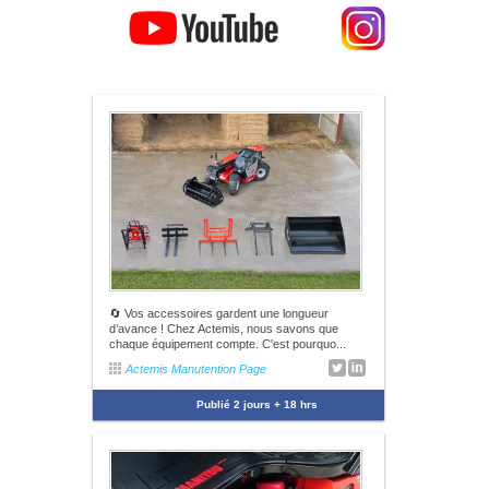
🔄 Vos accessoires gardent une longueur
d’avance ! Chez Actemis, nous savons que
chaque équipement compte. C'est pourquo...
Actemis Manutention Page
Publié
2 jours + 18 hrs