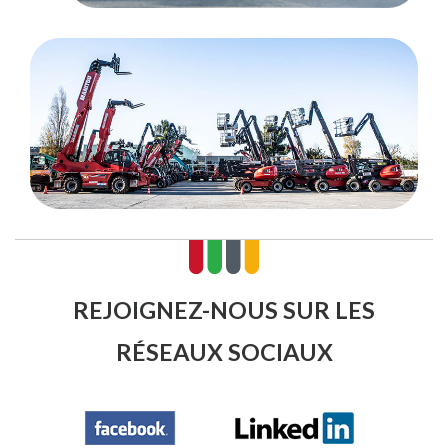
REJOIGNEZ-NOUS SUR LES
RÉSEAUX SOCIAUX