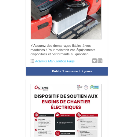
⚡ Assurez des démarrages fiables à vos
machines ! Pour maintenir vos équipements
disponibles et performants au quotidien...
Actemis Manutention Page
Publié
1 semaine + 2 jours