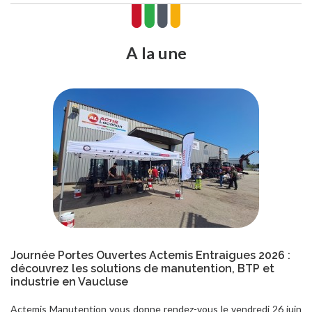
A la une
Journée Portes Ouvertes Actemis Entraigues 2026 :
découvrez les solutions de manutention, BTP et
industrie en Vaucluse
Actemis Manutention vous donne rendez-vous le vendredi 26 juin