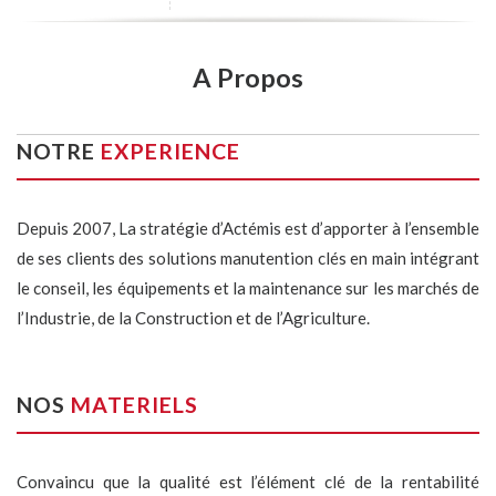
A Propos
NOTRE
EXPERIENCE
Depuis 2007, La stratégie d’Actémis est d’apporter à l’ensemble
de ses clients des solutions manutention clés en main intégrant
le conseil, les équipements et la maintenance sur les marchés de
l’Industrie, de la Construction et de l’Agriculture.
NOS
MATERIELS
Convaincu que la qualité est l’élément clé de la rentabilité