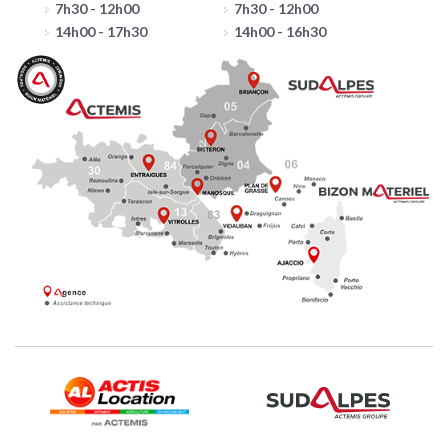
7h30 - 12h00
7h30 - 12h00
14h00 - 17h30
14h00 - 16h30