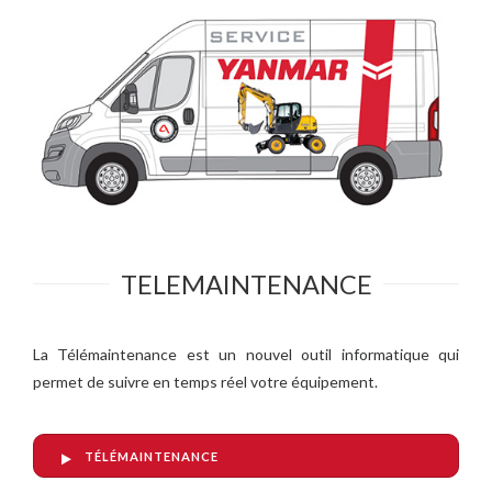
TELEMAINTENANCE
La Télémaintenance est un nouvel outil informatique qui
permet de suivre en temps réel votre équipement.
TÉLÉMAINTENANCE