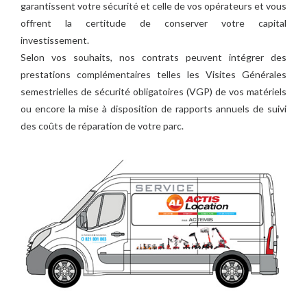
garantissent votre sécurité et celle de vos opérateurs et vous
offrent la certitude de conserver votre capital
investissement.
Selon vos souhaits, nos contrats peuvent intégrer des
prestations complémentaires telles les Visites Générales
semestrielles de sécurité obligatoires (VGP) de vos matériels
ou encore la mise à disposition de rapports annuels de suivi
des coûts de réparation de votre parc.