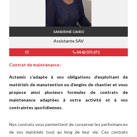
SANDRINE CAIRO
Assistante SAV
04 42 075 071
Contrat de maintenance :
Actemis s’adapte à vos obligations d’exploitant de
matériels de manutention ou d’engins de chantier et vous
propose ainsi plusieurs formules de contrats de
maintenance adaptées à votre activité et à vos
contraintes quotidiennes.
Nos contrats vous permettent de conserver les performances
de vos matériels tout au long de leur vie. Ces contrats