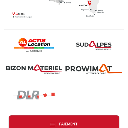
PAIEMENT