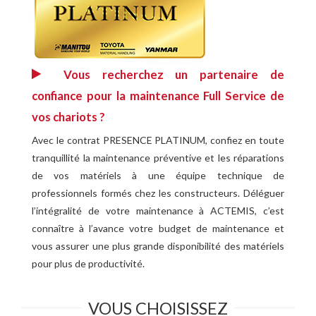
Vous recherchez un partenaire de
confiance pour la maintenance Full Service de
vos chariots ?
Avec le contrat PRESENCE PLATINUM, confiez en toute
tranquillité la maintenance préventive et les réparations
de vos matériels à une équipe technique de
professionnels formés chez les constructeurs. Déléguer
l’intégralité de votre maintenance à ACTEMIS, c’est
connaître à l’avance votre budget de maintenance et
vous assurer une plus grande disponibilité des matériels
pour plus de productivité.
VOUS CHOISISSEZ