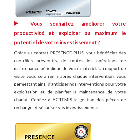
Vous souhaitez améliorer votre
productivité et exploiter au maximum le
potentiel de votre investissement ?
Grâce au contrat PRESENCE PLUS, vous bénéficiez des
contrôles préventifs, de toutes les opérations de
maintenance périodique de votre matériel. Un rapport de
visite vous sera remis après chaque intervention, vous
permettant ainsi d’anticiper nos interventions pour votre
exploitation et de planifier la maintenance de votre
chariot. Confiez à ACTEMIS la gestion des pièces de
rechange et sécurisez vos investissements.