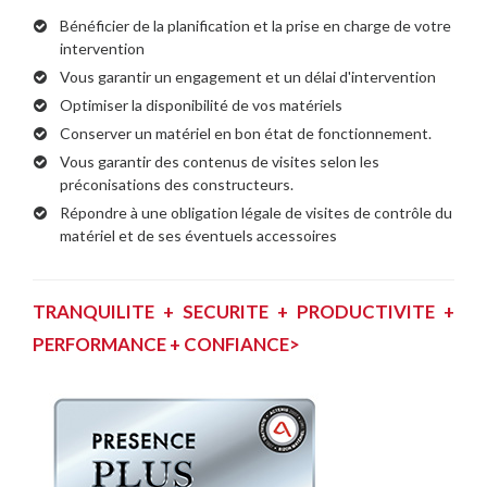
Bénéficier de la planification et la prise en charge de votre
intervention
Vous garantir un engagement et un délai d'intervention
Optimiser la disponibilité de vos matériels
Conserver un matériel en bon état de fonctionnement.
Vous garantir des contenus de visites selon les
préconisations des constructeurs.
Répondre à une obligation légale de visites de contrôle du
matériel et de ses éventuels accessoires
TRANQUILITE + SECURITE + PRODUCTIVITE +
PERFORMANCE + CONFIANCE>