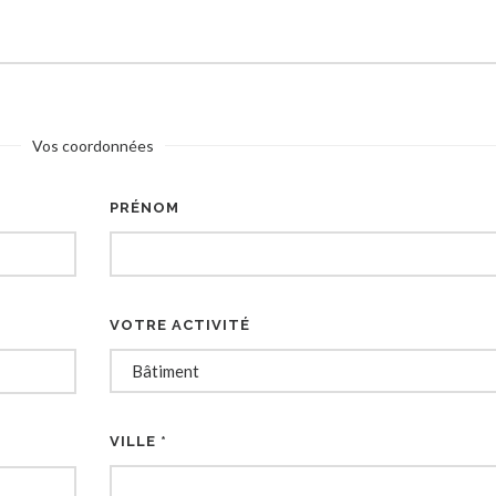
Vos coordonnées
PRÉNOM
VOTRE ACTIVITÉ
VILLE *