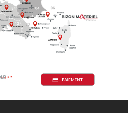
PAIEMENT