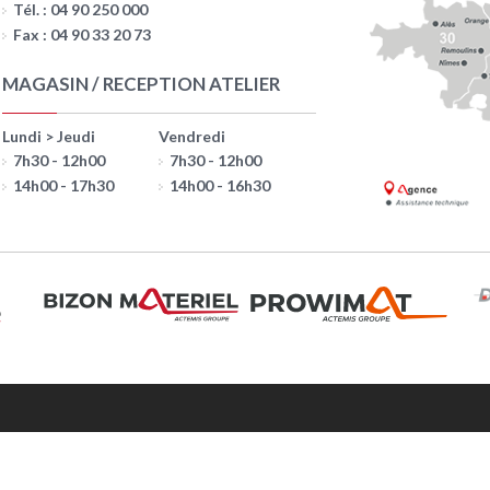
Tél. : 04 90 250 000
Fax : 04 90 33 20 73
MAGASIN / RECEPTION ATELIER
Lundi > Jeudi
Vendredi
7h30 - 12h00
7h30 - 12h00
14h00 - 17h30
14h00 - 16h30