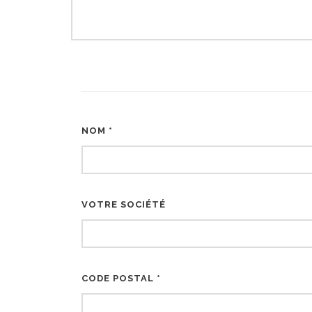
NOM *
VOTRE SOCIÉTÉ
CODE POSTAL *