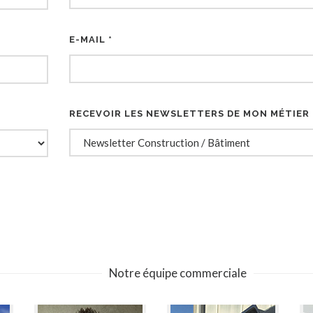
E-MAIL *
RECEVOIR LES NEWSLETTERS DE MON MÉTIER
Notre équipe commerciale