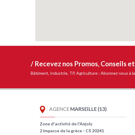
/ Recevez nos
Promos, Conseils e
Bâtiment, Industrie, TP, Agriculture : Abonnez-vous à
AGENCE
MARSEILLE (13)
Zone d'activité de l'Anjoly
2 Impasse de la grèce - CS 20241