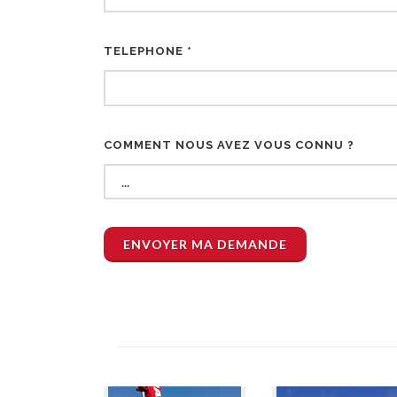
TELEPHONE *
COMMENT NOUS AVEZ VOUS CONNU ?