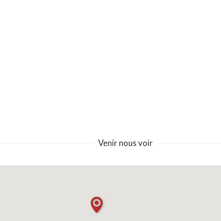
Venir nous voir