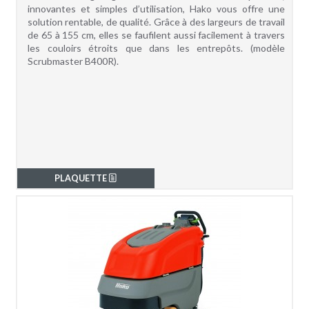
innovantes et simples d’utilisation, Hako vous offre une
solution rentable, de qualité. Grâce à des largeurs de travail
de 65 à 155 cm, elles se faufilent aussi facilement à travers
les couloirs étroits que dans les entrepôts. (modèle
Scrubmaster B400R).
PLAQUETTE