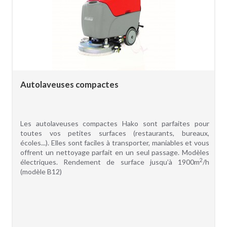
Autolaveuses compactes
Les autolaveuses compactes Hako sont parfaites pour
toutes vos petites surfaces (restaurants, bureaux,
écoles...). Elles sont faciles à transporter, maniables et vous
offrent un nettoyage parfait en un seul passage. Modèles
2
électriques. Rendement de surface jusqu’à 1900m
/h
(modèle B12)