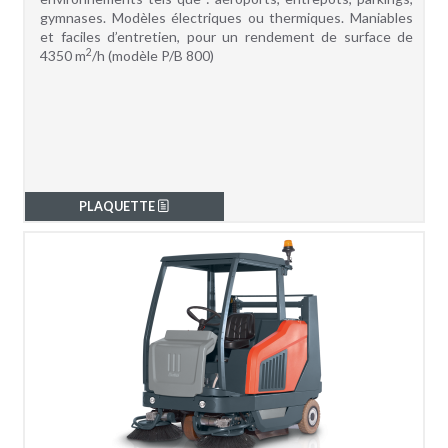
gymnases. Modèles électriques ou thermiques. Maniables
et faciles d’entretien, pour un rendement de surface de
2
4350 m
/h (modèle P/B 800)
PLAQUETTE