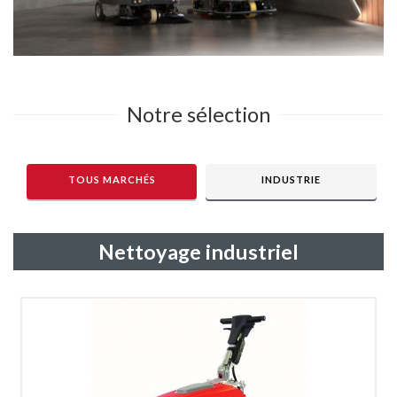
Notre sélection
TOUS MARCHÉS
INDUSTRIE
Nettoyage industriel