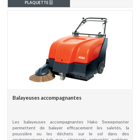
PLAQUETTE
Balayeuses accompagnantes
Les balayeuses accompagnantes Hako Sweepmaster
permettent de balayer efficacement les saletés, la
poussière ou les déchets sur le sol dans des
environnements tels que : aéroports, entrepôts, parkings,