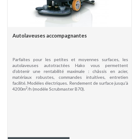
Autolaveuses accompagnantes
Parfaites pour les petites et moyennes surfaces, les
autolaveuses autotractées Hako vous permettent
d’obtenir une rentabilité maximale : châssis en acier,
matériaux robustes, commandes intuitives, entretien
facilité. Modèles électriques. Rendement de surface jusqu’à
2
4200m
/h (modèle Scrubmaster B70).