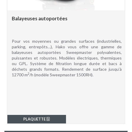
Balayeuses autoportées
Pour vos moyennes ou grandes surfaces (industrielles,
parking, entrepôts…), Hako vous offre une gamme de
balayeuses autoportées Sweepmaster polyvalentes,
puissantes et robustes. Modèles électriques, thermiques
ou GPL. Système de filtration longue durée et bacs à
déchets grands formats. Rendement de surface jusqu’à
2
12700 m
/h (modèle Sweepmaster 1500RH).
PLAQUETTE