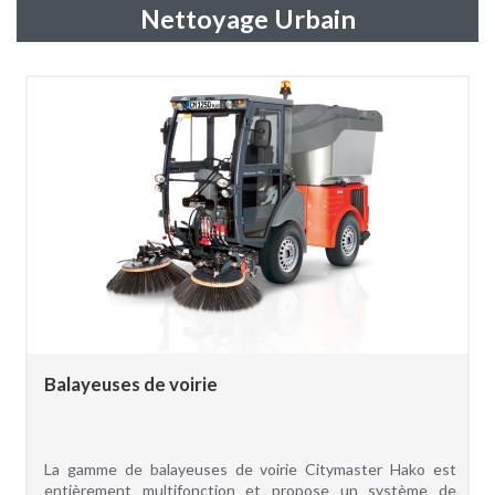
Nettoyage Urbain
Balayeuses de voirie
La gamme de balayeuses de voirie Citymaster Hako est
entièrement multifonction et propose un système de