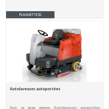
PLAQUETTE
Autolaveuses autoportées
Avec sa large gamme d’autolaveuses autoportées,