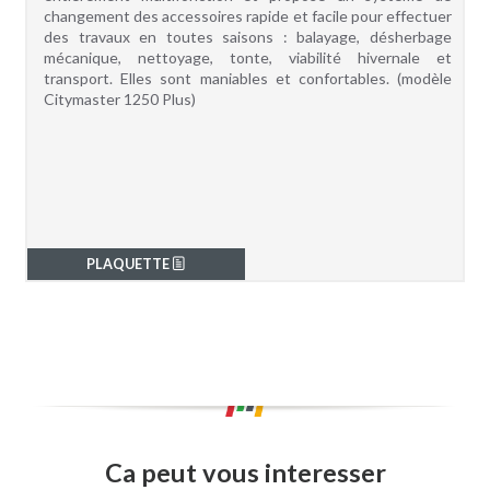
changement des accessoires rapide et facile pour effectuer
des travaux en toutes saisons : balayage, désherbage
mécanique, nettoyage, tonte, viabilité hivernale et
transport. Elles sont maniables et confortables. (modèle
Citymaster 1250 Plus)
PLAQUETTE
Ca peut vous interesser