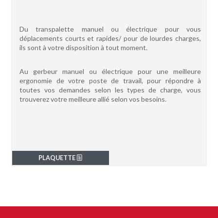
Du transpalette manuel ou électrique pour vous
déplacements courts et rapides/ pour de lourdes charges,
ils sont à votre disposition à tout moment.
Au gerbeur manuel ou électrique pour une meilleure
ergonomie de votre poste de travail, pour répondre à
toutes vos demandes selon les types de charge, vous
trouverez votre meilleure allié selon vos besoins.
PLAQUETTE