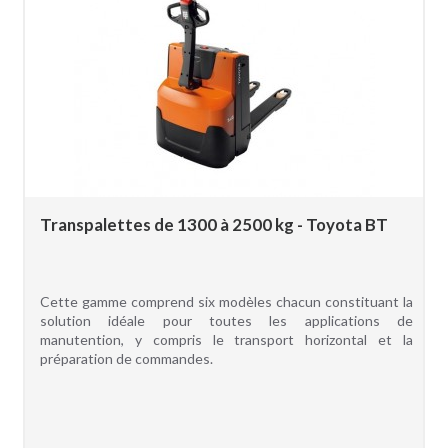
Transpalettes de 1300 à 2500 kg - Toyota BT
Cette gamme comprend six modèles chacun constituant la
solution idéale pour toutes les applications de
manutention, y compris le transport horizontal et la
préparation de commandes.