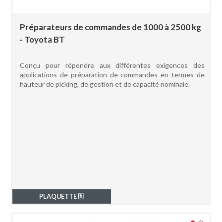
Préparateurs de commandes de 1000 à 2500 kg
- Toyota BT
Conçu pour répondre aux différentes exigences des
applications de préparation de commandes en termes de
hauteur de picking, de gestion et de capacité nominale.
PLAQUETTE