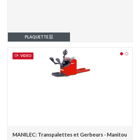
PLAQUETTE
VIDEO
MANILEC: Transpalettes et Gerbeurs - Manitou