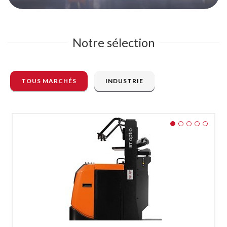
Notre sélection
TOUS MARCHÉS
INDUSTRIE