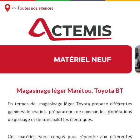
>> Toutes nos agences
Magasinage léger Manitou, Toyota BT
En termes de magasinage léger Toyota propose différentes
gammes de chariots préparateurs de commandes, d'opérations
de gerbage et de transpalettes électriques.
Ces matériels sont conçus pour répondre aux différentes