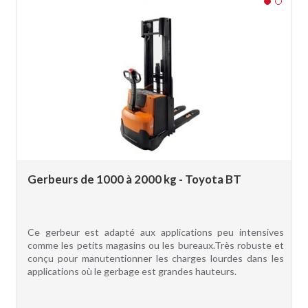
Gerbeurs de 1000 à 2000 kg - Toyota BT
Ce gerbeur est adapté aux applications peu intensives
comme les petits magasins ou les bureaux.Très robuste et
conçu pour manutentionner les charges lourdes dans les
applications où le gerbage est grandes hauteurs.