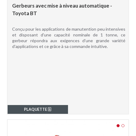
Gerbeurs avec mise à niveau automatique -
Toyota BT
Conçu pour les applications de manutention peu intensives
et disposant d'une capacité nominale de 1 tonne, ce
gerbeur répondra aux exigences d'une grande variété
d'applications et ce grâce à sa commande intuitive.
PLAQUETTE