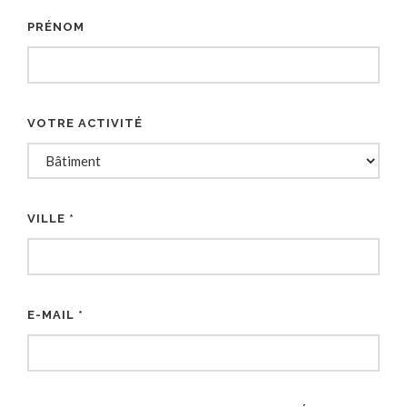
PRÉNOM
VOTRE ACTIVITÉ
VILLE *
E-MAIL *