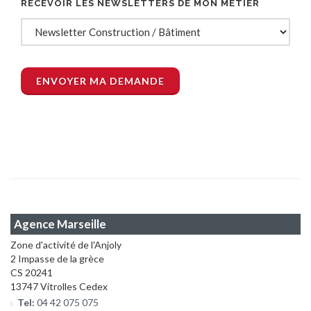
RECEVOIR LES NEWSLETTERS DE MON MÉTIER
Agence Marseille
Zone d'activité de l'Anjoly
2 Impasse de la grèce
CS 20241
13747 Vitrolles Cedex
Tel:
04 42 075 075