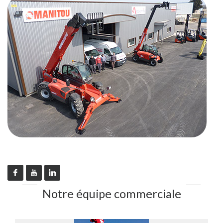
Notre équipe commerciale