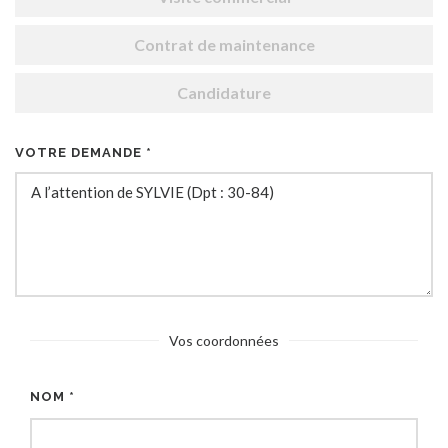
Contrat de maintenance
Candidature
VOTRE DEMANDE *
Vos coordonnées
NOM *