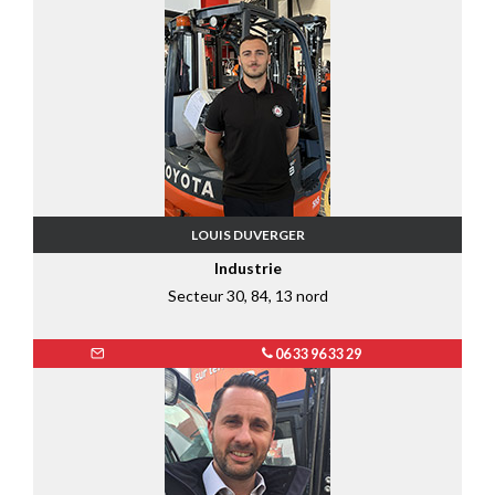
LOUIS DUVERGER
Industrie
Secteur 30, 84, 13 nord
06 33 96 33 29