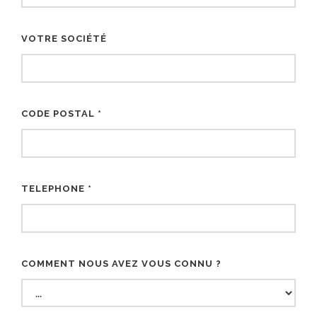
VOTRE SOCIÉTÉ
CODE POSTAL *
TELEPHONE *
COMMENT NOUS AVEZ VOUS CONNU ?