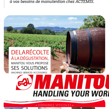
à vos besoins de manutention chez ACTEMIS.