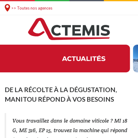
>> Toutes nos agences
DE LA RÉCOLTE À LA DÉGUSTATION,
MANITOU RÉPOND À VOS BESOINS
Vous travaillez dans le domaine viticole ? MI 18
G, ME 316, EP 15, trouvez la machine qui répond