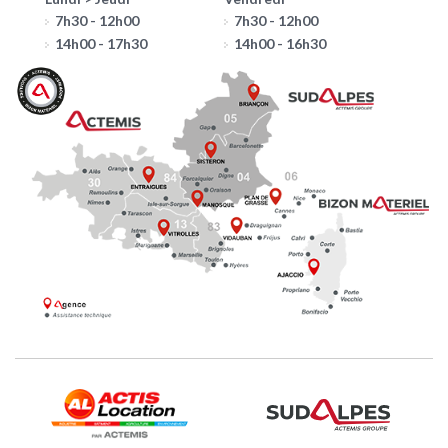
7h30 - 12h00
7h30 - 12h00
14h00 - 17h30
14h00 - 16h30