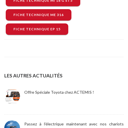
FICHE TECHNIQUE MI 18 G ST5
FICHE TECHNIQUE ME 316
FICHE TECHNIQUE EP 15
LES AUTRES ACTUALITÉS
Offre Spéciale Toyota chez ACTEMIS !
Passez à l'électrique maintenant avec nos chariots