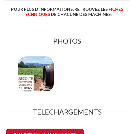
POUR PLUS D'INFORMATIONS, RETROUVEZ LES
FICHES
TECHNIQUES
DE CHACUNE DES MACHINES.
PHOTOS
TELECHARGEMENTS