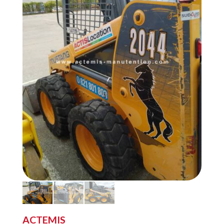
ACTEMIS