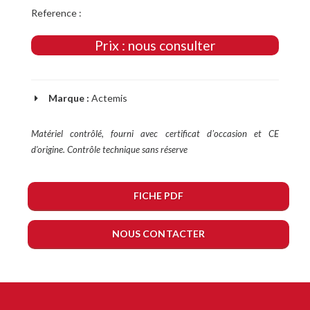
Reference :
Prix : nous consulter
Marque :
Actemis
Matériel contrôlé, fourni avec certificat dʼoccasion et CE
d'origine. Contrôle technique sans réserve
FICHE PDF
NOUS CONTACTER