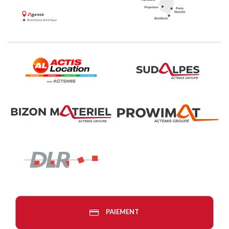
PAIEMENT