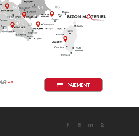
PAIEMENT