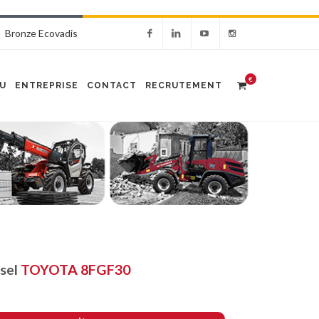
Bronze Ecovadis
€
U
ENTREPRISE
CONTACT
RECRUTEMENT
sel
TOYOTA 8FGF30