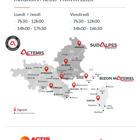
Lundi > Jeudi
Vendredi
7h30 - 12h00
7h30 - 12h00
14h00 - 17h30
14h00 - 16h30