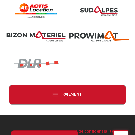
PAIEMENT
Mentions légales
-
Politique de confidentialité