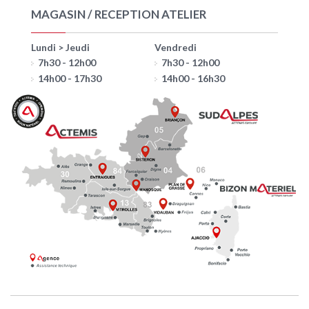
MAGASIN / RECEPTION ATELIER
Lundi > Jeudi
Vendredi
7h30 - 12h00
7h30 - 12h00
14h00 - 17h30
14h00 - 16h30