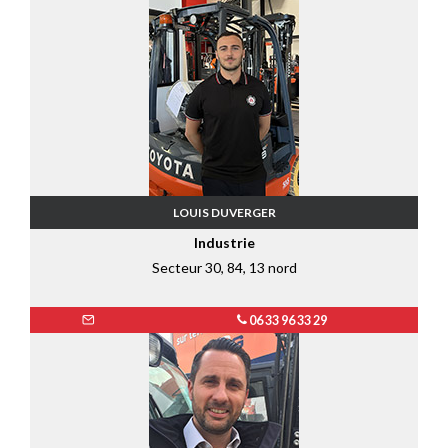
LOUIS DUVERGER
Industrie
Secteur 30, 84, 13 nord
06 33 96 33 29