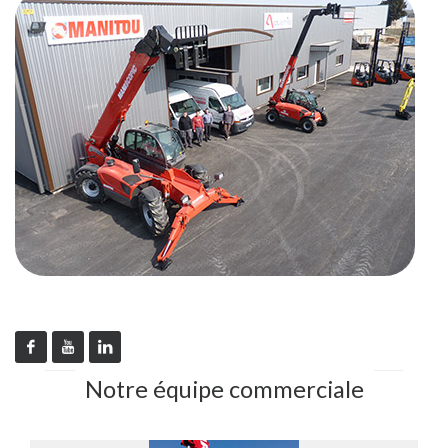
Notre équipe commerciale