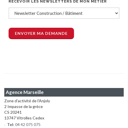
RECEVOIR LES NEWSLETTERS DE MON MÉTIER
Agence Marseille
Zone d'activité de l'Anjoly
2 Impasse de la grèce
CS 20241
13747 Vitrolles Cedex
Tel:
04 42 075 075