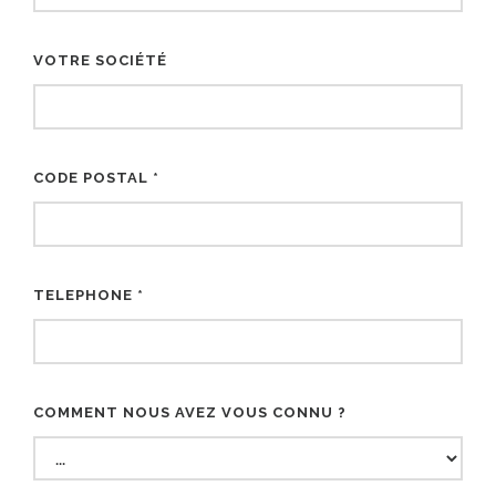
VOTRE SOCIÉTÉ
CODE POSTAL *
TELEPHONE *
COMMENT NOUS AVEZ VOUS CONNU ?