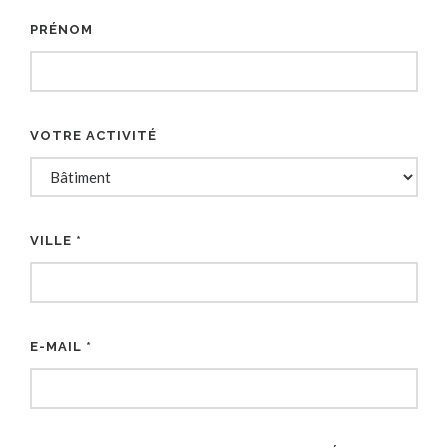
PRÉNOM
VOTRE ACTIVITÉ
VILLE *
E-MAIL *