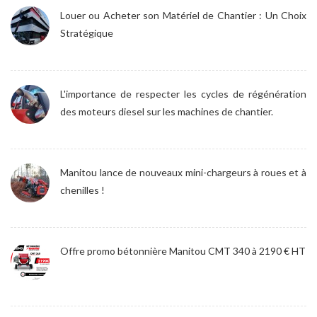
Louer ou Acheter son Matériel de Chantier : Un Choix
Stratégique
L'importance de respecter les cycles de régénération
des moteurs diesel sur les machines de chantier.
Manitou lance de nouveaux mini-chargeurs à roues et à
chenilles !
Offre promo bétonnière Manitou CMT 340 à 2190 € HT