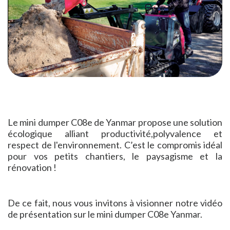
Le mini dumper C08e de Yanmar propose une solution
écologique alliant productivité,polyvalence et
respect de l'environnement. C’est le compromis idéal
pour vos petits chantiers, le paysagisme et la
rénovation !
De ce fait, nous vous invitons à visionner notre vidéo
de présentation sur le mini dumper C08e Yanmar.