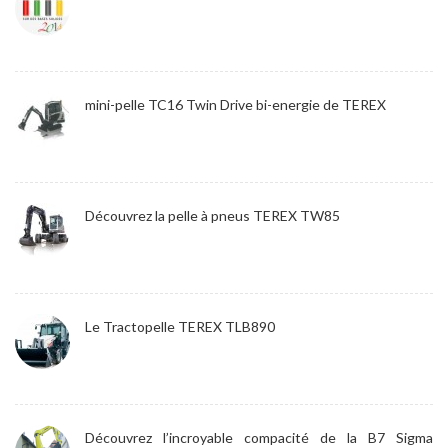
mini-pelle TC16 Twin Drive bi-energie de TEREX
Découvrez la pelle à pneus TEREX TW85
Le Tractopelle TEREX TLB890
Découvrez l’incroyable compacité de la B7 Sigma