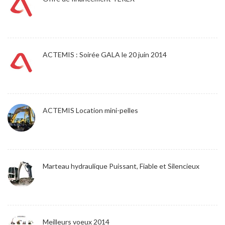
ACTEMIS : Soirée GALA le 20 juin 2014
ACTEMIS Location mini-pelles
Marteau hydraulique Puissant, Fiable et Silencieux
Meilleurs voeux 2014