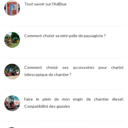
Tout savoir sur l'AdBlue
Comment choisir sa mini-pelle de paysagiste ?
Comment choisir ses accessoires pour chariot
télescopique de chantier ?
Faire le plein de mon engin de chantier diesel:
Compatibilité des gazoles