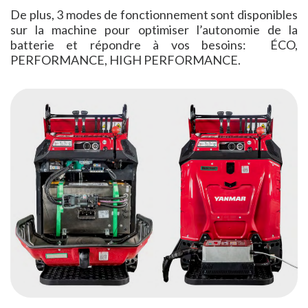
De plus, 3 modes de fonctionnement sont disponibles
sur la machine pour optimiser l’autonomie de la
batterie et répondre à vos besoins: ÉCO,
PERFORMANCE, HIGH PERFORMANCE.