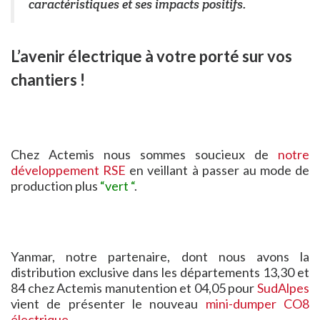
caractéristiques et ses impacts positifs.
L’avenir électrique à votre porté sur vos
chantiers !
Chez Actemis nous sommes soucieux de
notre
développement RSE
en veillant à passer au mode de
production plus
“vert “
.
Yanmar, notre partenaire, dont nous avons la
distribution exclusive dans les départements 13,30 et
84 chez Actemis manutention et 04,05 pour
SudAlpes
vient de présenter le nouveau
mini-dumper CO8
électrique
.