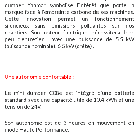
dumper Yanmar symbolise l'intérêt que porte la
marque face à l’empreinte carbone de ses machines.
Cette innovation permet un fonctionnement
silencieux sans émissions polluantes sur nos
chantiers. Son moteur électrique nécessitera donc
peu d'entretien avec une puissance de 5,5 kW
(puissance nominale), 6,5 kW (crête) .
Une autonomie confortable :
Le mini dumper C08e est intégré d’une batterie
standard avec une capacité utile de 10,4 kWh et une
tension de 24V.
Son autonomie est de 3 heures en mouvement en
mode Haute Performance.