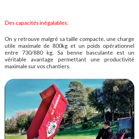
Des capacités inégalables:
On y retrouve malgré sa taille compacte, une charge
utile maximale de 800kg et un poids opérationnel
entre 730/880 kg. Sa benne basculante est un
véritable avantage permettant une productivité
maximale sur vos chantiers.