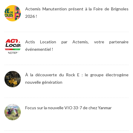
Actemis Manutention présent à la Foire de Brignoles
2026 !
Actis Location par Actemis, votre partenaire
événementiel !
À la découverte du Rock E : le groupe électrogène
nouvelle génération
Focus sur la nouvelle VIO 33-7 de chez Yanmar