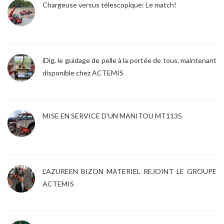
Chargeuse versus télescopique: Le match!
iDig, le guidage de pelle à la portée de tous, maintenant
disponible chez ACTEMIS
MISE EN SERVICE D'UN MANITOU MT1135
L’AZUREEN BIZON MATERIEL REJOINT LE GROUPE
ACTEMIS