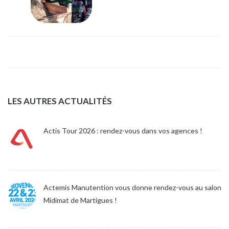
LES AUTRES ACTUALITÉS
Actis Tour 2026 : rendez-vous dans vos agences !
Actemis Manutention vous donne rendez-vous au salon
Midimat de Martigues !