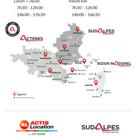
Lundi > Jeudi
Vendredi
7h30 - 12h00
7h30 - 12h00
14h00 - 17h30
14h00 - 16h30