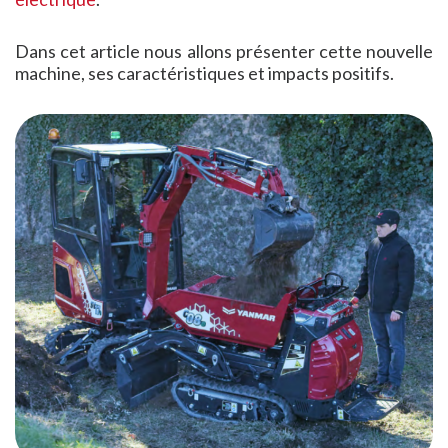
Dans cet article nous allons présenter cette nouvelle
machine, ses caractéristiques et impacts positifs.