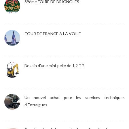
89ème FOIRE DE BRIGNOLES
TOUR DE FRANCE A LA VOILE
Besoin d'une mini-pelle de 1,2 T ?
Un nouvel achat pour les services techniques
d'Entraigues