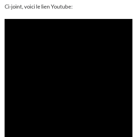
Ci-joint, voici le lien Youtube: