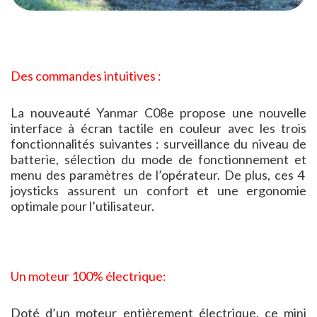
Des commandes intuitives :
La nouveauté Yanmar C08e propose une nouvelle
interface à écran tactile en couleur avec les trois
fonctionnalités suivantes : surveillance du niveau de
batterie, sélection du mode de fonctionnement et
menu des paramètres de l’opérateur. De plus, ces 4
joysticks assurent un confort et une ergonomie
optimale pour l’utilisateur.
Un moteur 100% électrique:
Doté d’un moteur entièrement électrique, ce mini