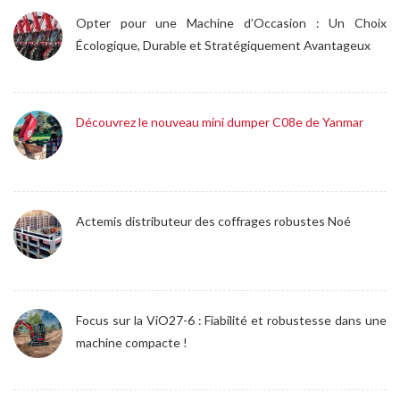
Opter pour une Machine d’Occasion : Un Choix
Écologique, Durable et Stratégiquement Avantageux
Découvrez le nouveau mini dumper C08e de Yanmar
Actemis distributeur des coffrages robustes Noé
Focus sur la ViO27-6 : Fiabilité et robustesse dans une
machine compacte !