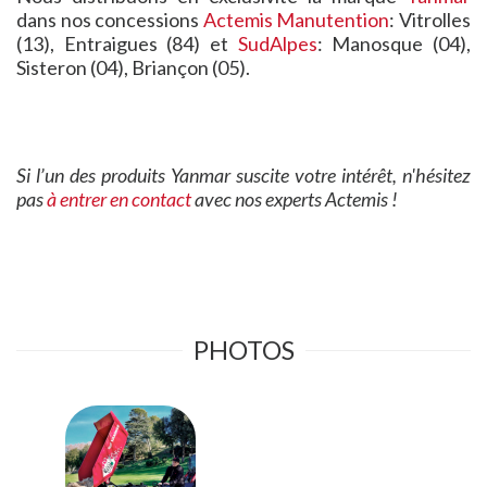
dans nos concessions
Actemis Manutention
: Vitrolles
(13), Entraigues (84) et
SudAlpes
: Manosque (04),
Sisteron (04), Briançon (05).
Si l’un des produits Yanmar suscite votre intérêt, n'hésitez
pas
à entrer en contact
avec nos experts Actemis !
PHOTOS