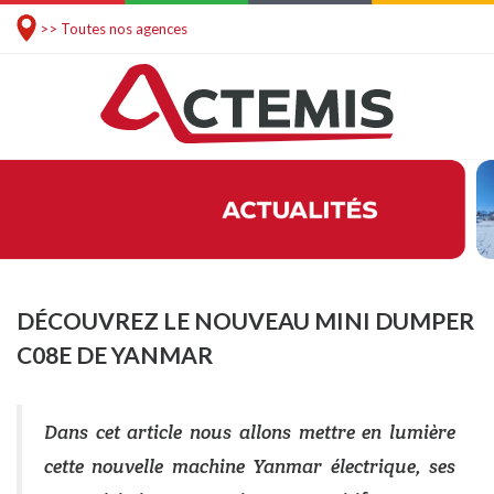
>> Toutes nos agences
DÉCOUVREZ LE NOUVEAU MINI DUMPER
C08E DE YANMAR
Dans cet article nous allons mettre en lumière
cette nouvelle machine Yanmar électrique, ses