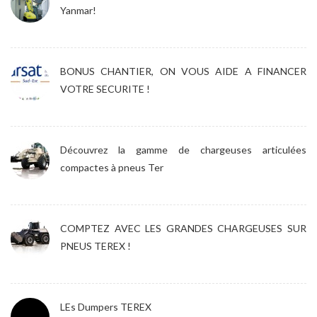
Yanmar!
BONUS CHANTIER, ON VOUS AIDE A FINANCER
VOTRE SECURITE !
Découvrez la gamme de chargeuses articulées
compactes à pneus Ter
COMPTEZ AVEC LES GRANDES CHARGEUSES SUR
PNEUS TEREX !
LEs Dumpers TEREX