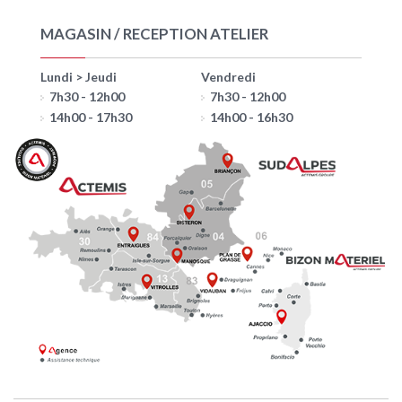
MAGASIN / RECEPTION ATELIER
Lundi > Jeudi
Vendredi
7h30 - 12h00
7h30 - 12h00
14h00 - 17h30
14h00 - 16h30