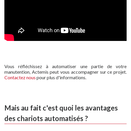
Vous réfléchissez à automatiser une partie de votre
manutention, Actemis peut vous accompagner sur ce projet.
Contactez nous
pour plus d'informations.
Mais au fait c'est quoi les avantages
des chariots automatisés ?