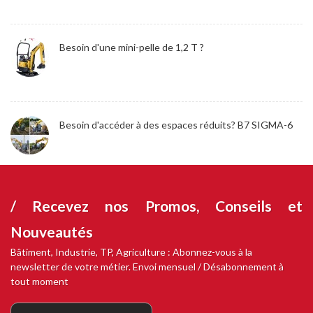
Besoin d'une mini-pelle de 1,2 T ?
Besoin d'accéder à des espaces réduits? B7 SIGMA-6
/ Recevez nos
Promos, Conseils et
Nouveautés
Bâtiment, Industrie, TP, Agriculture : Abonnez-vous à la
newsletter de votre métier. Envoi mensuel / Désabonnement à
tout moment