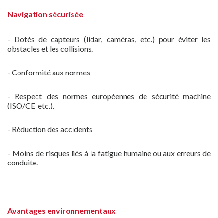
Navigation sécurisée
- Dotés de capteurs (lidar, caméras, etc.) pour éviter les
obstacles et les collisions.
- Conformité aux normes
- Respect des normes européennes de sécurité machine
(ISO/CE, etc.).
- Réduction des accidents
- Moins de risques liés à la fatigue humaine ou aux erreurs de
conduite.
Avantages environnementaux