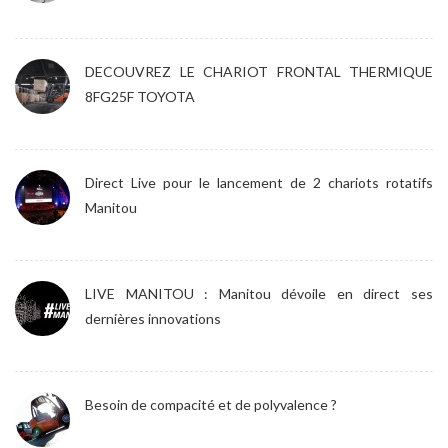
DECOUVREZ LE CHARIOT FRONTAL THERMIQUE
8FG25F TOYOTA
Direct Live pour le lancement de 2 chariots rotatifs
Manitou
LIVE MANITOU : Manitou dévoile en direct ses
dernières innovations
Besoin de compacité et de polyvalence ?