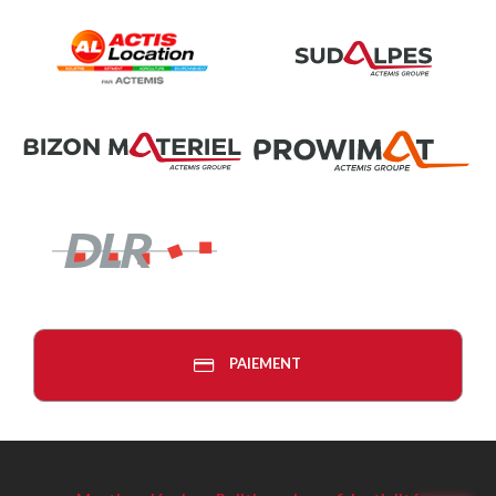
PAIEMENT