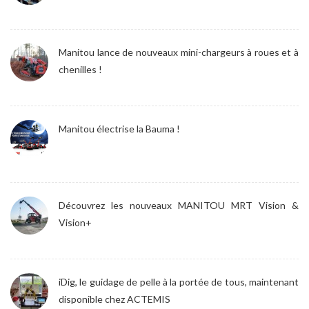
Manitou lance de nouveaux mini-chargeurs à roues et à
chenilles !
Manitou électrise la Bauma !
Découvrez les nouveaux MANITOU MRT Vision &
Vision+
iDig, le guidage de pelle à la portée de tous, maintenant
disponible chez ACTEMIS