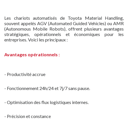
Les chariots automatisés de Toyota Material Handling,
souvent appelés AGV (Automated Guided Vehicles) ou AMR
(Autonomous Mobile Robots), offrent plusieurs avantages
stratégiques, opérationnels et économiques pour les
entreprises. Voici les principaux :
Avantages opérationnels :
- Productivité accrue
- Fonctionnement 24h/24 et 7j/7 sans pause.
- Optimisation des flux logistiques internes.
- Précision et constance