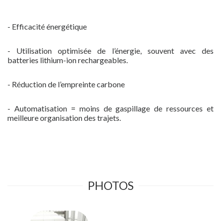
- Efficacité énergétique
- Utilisation optimisée de l’énergie, souvent avec des
batteries lithium-ion rechargeables.
- Réduction de l’empreinte carbone
- Automatisation = moins de gaspillage de ressources et
meilleure organisation des trajets.
PHOTOS