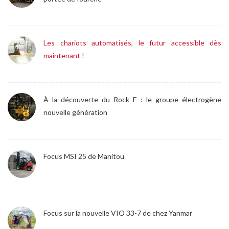
Les chariots automatisés, le futur accessible dès
maintenant !
À la découverte du Rock E : le groupe électrogène
nouvelle génération
Focus MSI 25 de Manitou
Focus sur la nouvelle VIO 33-7 de chez Yanmar