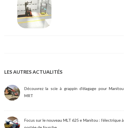
LES AUTRES ACTUALITÉS
Découvrez la scie à grappin d'élagage pour Manitou
MRT
Focus sur le nouveau MLT 625 e Manitou : l’électrique à
portée de fourche