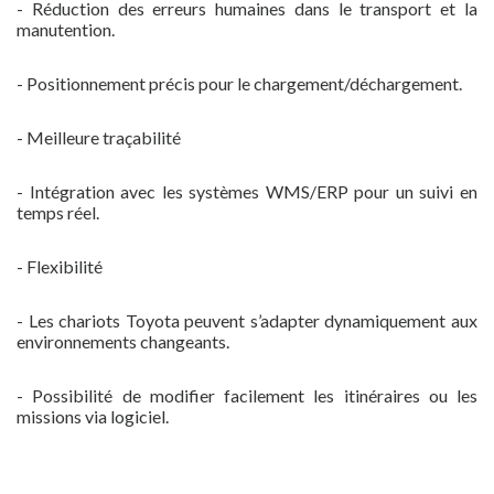
- Réduction des erreurs humaines dans le transport et la
manutention.
- Positionnement précis pour le chargement/déchargement.
- Meilleure traçabilité
- Intégration avec les systèmes WMS/ERP pour un suivi en
temps réel.
- Flexibilité
- Les chariots Toyota peuvent s’adapter dynamiquement aux
environnements changeants.
- Possibilité de modifier facilement les itinéraires ou les
missions via logiciel.