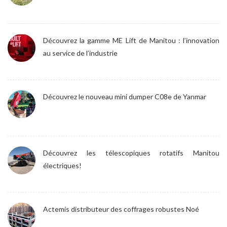
Découvrez la gamme ME Lift de Manitou : l’innovation
au service de l’industrie
Découvrez le nouveau mini dumper C08e de Yanmar
Découvrez les télescopiques rotatifs Manitou
électriques!
Actemis distributeur des coffrages robustes Noé