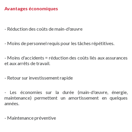
Avantages économiques
- Réduction des coûts de main-d'œuvre
- Moins de personnel requis pour les tâches répétitives.
- Moins d'accidents = réduction des coûts liés aux assurances
et aux arrêts de travail.
- Retour sur investissement rapide
- Les économies sur la durée (main-d'œuvre, énergie,
maintenance) permettent un amortissement en quelques
années.
- Maintenance préventive