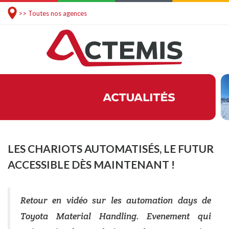
>> Toutes nos agences
LES CHARIOTS AUTOMATISÉS, LE FUTUR
ACCESSIBLE DÈS MAINTENANT !
Retour en vidéo sur les automation days de
Toyota Material Handling. Evenement qui