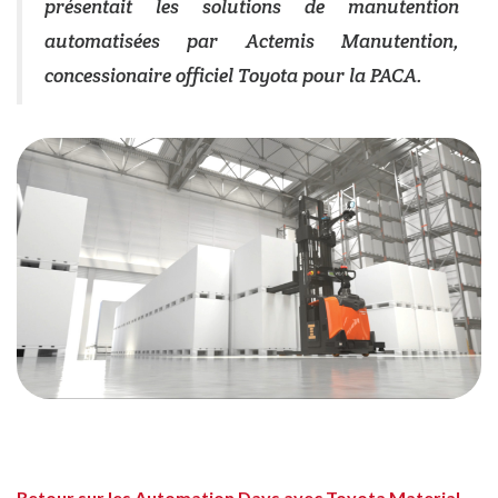
présentait les solutions de manutention
automatisées par Actemis Manutention,
concessionaire officiel Toyota pour la PACA.
Retour sur les Automation Days avec Toyota Material