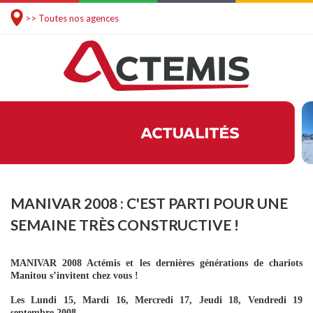
>> Toutes nos agences
MANIVAR 2008 : C'EST PARTI POUR UNE
SEMAINE TRÈS CONSTRUCTIVE !
MANIVAR 2008 Actémis et les dernières générations de chariots
Manitou s’invitent chez vous !
Les Lundi 15, Mardi 16, Mercredi 17, Jeudi 18, Vendredi 19
septembre 2008