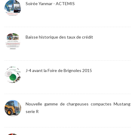
Soirée Yanmar - ACTEMIS
Baisse historique des taux de crédit
J-4 avant la Foire de Brignoles 2015
Nouvelle gamme de chargeuses compactes Mustang
serie R