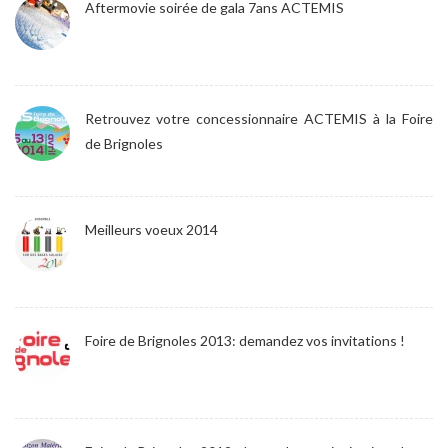
Aftermovie soirée de gala 7ans ACTEMIS
Retrouvez votre concessionnaire ACTEMIS à la Foire
de Brignoles
Meilleurs voeux 2014
Foire de Brignoles 2013: demandez vos invitations !