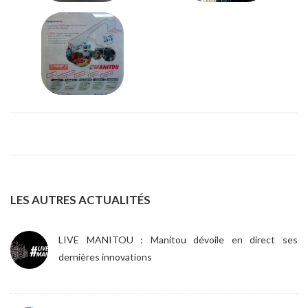
LES AUTRES ACTUALITÉS
LIVE MANITOU : Manitou dévoile en direct ses
dernières innovations