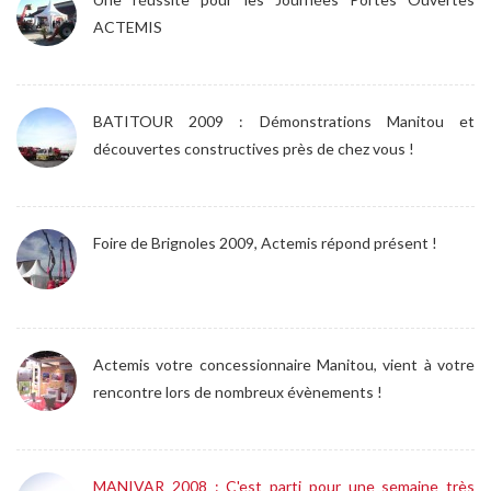
ACTEMIS
BATITOUR 2009 : Démonstrations Manitou et
découvertes constructives près de chez vous !
Foire de Brignoles 2009, Actemis répond présent !
Actemis votre concessionnaire Manitou, vient à votre
rencontre lors de nombreux évènements !
MANIVAR 2008 : C'est parti pour une semaine très