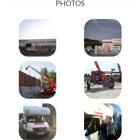
PHOTOS