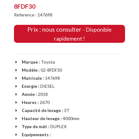
8FDF30
Reference : 147698
Prix : nous consulter
- Disponible
rapidement !
Marque :
Toyota
Modèle :
02-8FDF30
Matricule :
147698
Energie :
DIESEL
Année :
2018
Heures :
2670
Capacité de levage :
3T
Hauteur de levage :
4000mm
Type de mât :
DUPLEX
Equipements :