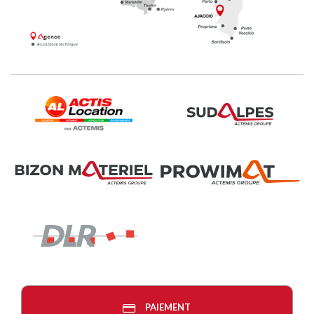
PAIEMENT