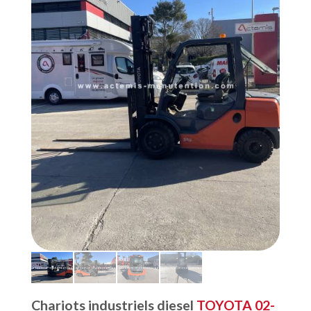
Chariots industriels diesel
TOYOTA 02-