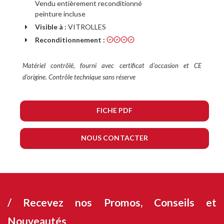
Vendu entièrement reconditionné
peinture incluse
Visible à :
VITROLLES
Reconditionnement :
Matériel contrôlé, fourni avec certificat dʼoccasion et CE
d'origine. Contrôle technique sans réserve
FICHE PDF
NOUS CONTACTER
/ Recevez nos
Promos, Conseils et
Nouveautés