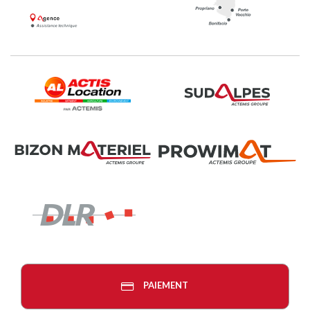
PAIEMENT