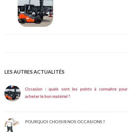
LES AUTRES ACTUALITÉS
Occasion : quels sont les points à connaitre pour
acheter le bon matériel ?
POURQUOI CHOISIR NOS OCCASIONS ?