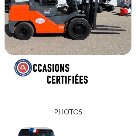
PHOTOS