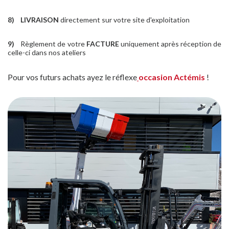
8)
LIVRAISON
directement sur votre site d'exploitation
9)
Règlement de votre
FACTURE
uniquement après réception de
celle-ci dans nos ateliers
Pour vos futurs achats ayez le
réflexe
occasion
Actémis
!