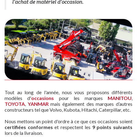
l'achat de matériel d'occasion.
Tout au long de l'année, nous vous proposons différents
modèles d'
occasions
pour les marques
MANITOU
,
TOYOTA
,
YANMAR
mais également des marques d’autres
constructeurs tel que Volvo, Kubota, Hitachi, Caterpillar, etc.
Nous mettons un point d'ordre à ce que ces occasions soient
certifiées conformes
et respectent les
9 points suivants
lors de la livraison.