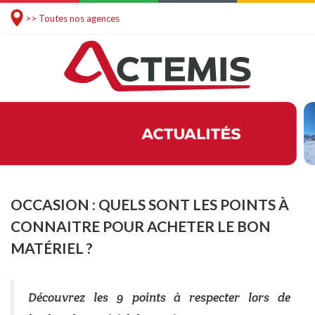
>> Toutes nos agences
OCCASION : QUELS SONT LES POINTS À
CONNAITRE POUR ACHETER LE BON
MATÉRIEL ?
Découvrez les 9 points à respecter lors de