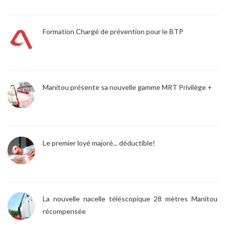
Formation Chargé de prévention pour le BTP
Manitou présente sa nouvelle gamme MRT Privilège +
Le premier loyé majoré... déductible!
La nouvelle nacelle téléscopique 28 mètres Manitou
récompensée