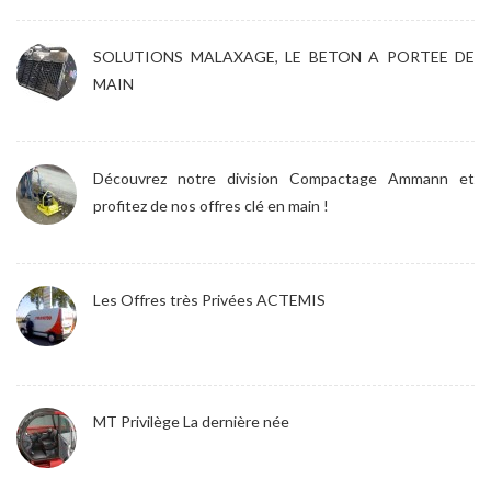
SOLUTIONS MALAXAGE, LE BETON A PORTEE DE
MAIN
Découvrez notre division Compactage Ammann et
profitez de nos offres clé en main !
Les Offres très Privées ACTEMIS
MT Privilège La dernière née