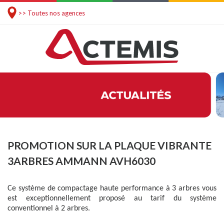
>> Toutes nos agences
PROMOTION SUR LA PLAQUE VIBRANTE
3ARBRES AMMANN AVH6030
Ce système de compactage haute performance à 3 arbres vous
est exceptionnellement proposé au tarif du système
conventionnel à 2 arbres.