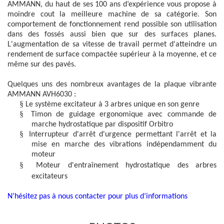
AMMANN, du haut de ses 100 ans d’expérience vous propose à
moindre cout la meilleure machine de sa catégorie. Son
comportement de fonctionnement rend possible son utilisation
dans des fossés aussi bien que sur des surfaces planes.
L'augmentation de sa vitesse de travail permet d'atteindre un
rendement de surface compactée supérieur à la moyenne, et ce
même sur des pavés.
Quelques uns des nombreux avantages de la plaque vibrante
AMMANN AVH6030 :
§
Le système excitateur à 3 arbres unique en son genre
§
Timon de guidage ergonomique avec commande de
marche hydrostatique par dispositif Orbitro
§
Interrupteur d'arrêt d'urgence permettant l'arrêt et la
mise en marche des vibrations indépendamment du
moteur
§
Moteur d'entraînement hydrostatique des arbres
excitateurs
N’hésitez pas à nous contacter pour plus d’informations