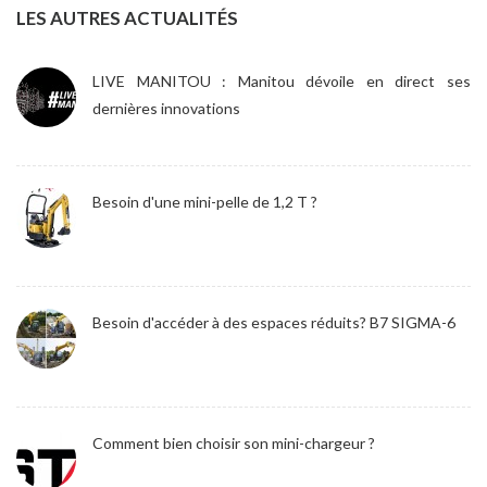
LES AUTRES ACTUALITÉS
LIVE MANITOU : Manitou dévoile en direct ses
dernières innovations
Besoin d'une mini-pelle de 1,2 T ?
Besoin d'accéder à des espaces réduits? B7 SIGMA-6
Comment bien choisir son mini-chargeur ?