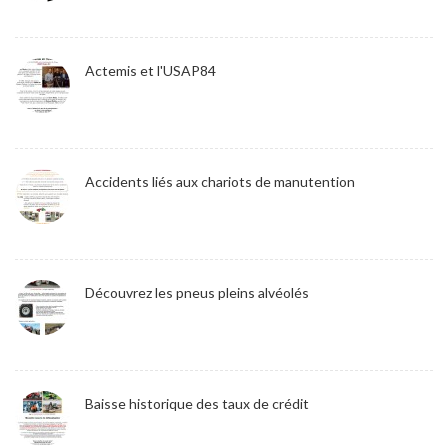
Actemis et l'USAP84
Accidents liés aux chariots de manutention
Découvrez les pneus pleins alvéolés
Baisse historique des taux de crédit