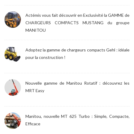
Actémis vous fait découvrir en Exclusivité la GAMME de
CHARGEURS COMPACTS MUSTANG du groupe
MANITOU
Adoptez la gamme de chargeurs compacts Gehl : idéale
pour la construction !
Nouvelle gamme de Manitou Rotatif : découvrez les
MRT Easy
Manitou, nouvelle MT 625 Turbo : Simple, Compacte,
Efficace