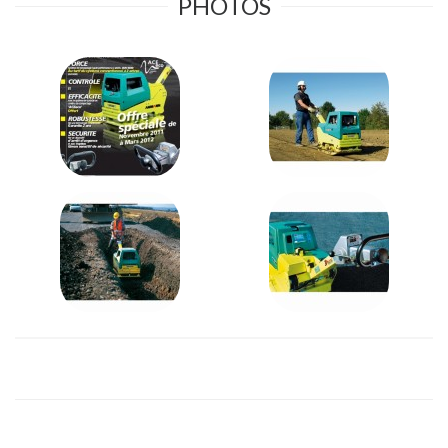
PHOTOS