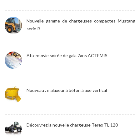
Nouvelle gamme de chargeuses compactes Mustang
serie R
Aftermovie soirée de gala 7ans ACTEMIS
Nouveau : malaxeur à béton à axe vertical
Découvrez la nouvelle chargeuse Terex TL 120