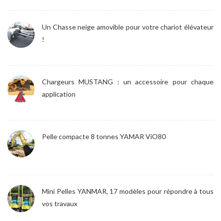
Un Chasse neige amovible pour votre chariot élévateur
!
Chargeurs MUSTANG : un accessoire pour chaque
application
Pelle compacte 8 tonnes YAMAR ViO80
Mini Pelles YANMAR, 17 modèles pour répondre à tous
vos travaux