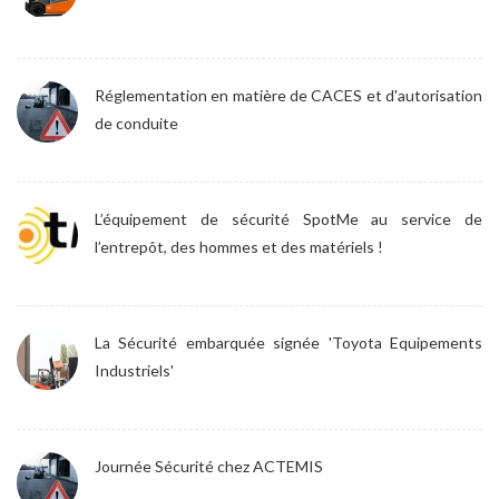
Réglementation en matière de CACES et d'autorisation
de conduite
L’équipement de sécurité SpotMe au service de
l’entrepôt, des hommes et des matériels !
La Sécurité embarquée signée 'Toyota Equipements
Industriels'
Journée Sécurité chez ACTEMIS