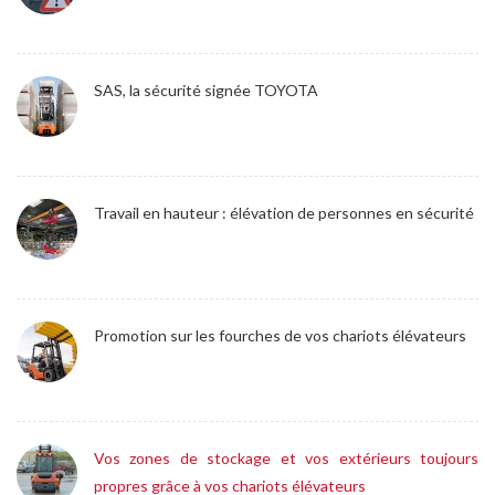
SAS, la sécurité signée TOYOTA
Travail en hauteur : élévation de personnes en sécurité
Promotion sur les fourches de vos chariots élévateurs
Vos zones de stockage et vos extérieurs toujours
propres grâce à vos chariots élévateurs