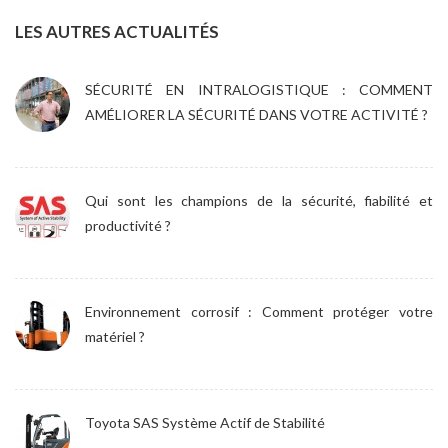
LES AUTRES ACTUALITÉS
SÉCURITÉ EN INTRALOGISTIQUE : COMMENT
AMÉLIORER LA SÉCURITÉ DANS VOTRE ACTIVITÉ ?
Qui sont les champions de la sécurité, fiabilité et
productivité ?
Environnement corrosif : Comment protéger votre
matériel ?
Toyota SAS Système Actif de Stabilité