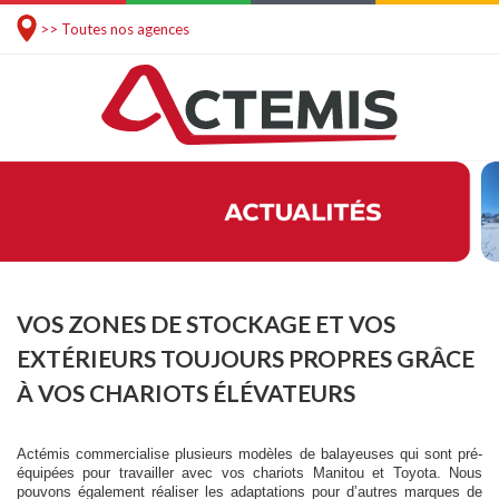
>> Toutes nos agences
VOS ZONES DE STOCKAGE ET VOS
EXTÉRIEURS TOUJOURS PROPRES GRÂCE
À VOS CHARIOTS ÉLÉVATEURS
Actémis commercialise plusieurs modèles de balayeuses qui sont pré-
équipées pour travailler avec vos chariots Manitou et Toyota. Nous
pouvons également réaliser les adaptations pour d’autres marques de