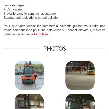
Les avantages :
+ d'efficacité
Travaille dans le sens de l'avancement.
Bavette anti-projections et anti-pollution.
Pour que votre conseiller commercial Actémis puisse vous faire une
étude personnalisée pour une balayeuse sur chariot élévateur, merci de
nous contacter via le
formulaire.
PHOTOS