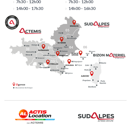
7h30 - 12h00
7h30 - 12h00
14h00 - 17h30
14h00 - 16h30