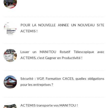
POUR LA NOUVELLE ANNEE UN NOUVEAU SITE
ACTEMIS !
Louer un MANITOU Rotatif Télescopique avec
ACTEMIS, c'est Gagner en Productivité !
Sécurité : VGP, Formation CACES, quelles obligations
pour les entreprises ?
ACTEMIS transporte vos MANITOU !