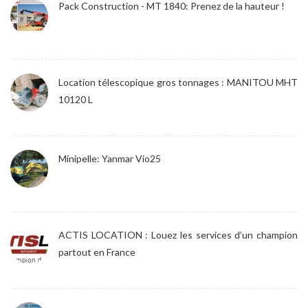
Pack Construction - MT 1840: Prenez de la hauteur !
Location télescopique gros tonnages : MANITOU MHT
10120 L
Minipelle: Yanmar Vio25
ACTIS LOCATION : Louez les services d’un champion
partout en France