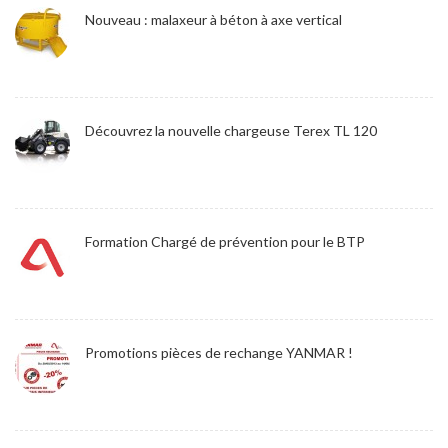
Nouveau : malaxeur à béton à axe vertical
Découvrez la nouvelle chargeuse Terex TL 120
Formation Chargé de prévention pour le BTP
Promotions pièces de rechange YANMAR !