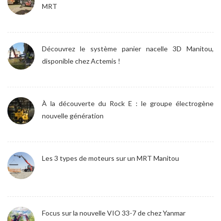
MRT
Découvrez le système panier nacelle 3D Manitou,
disponible chez Actemis !
À la découverte du Rock E : le groupe électrogène
nouvelle génération
Les 3 types de moteurs sur un MRT Manitou
Focus sur la nouvelle VIO 33-7 de chez Yanmar