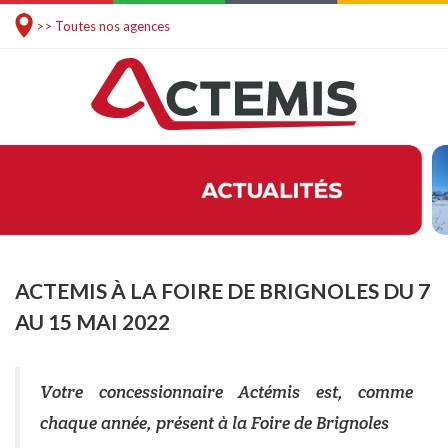
>> Toutes nos agences
ACTEMIS À LA FOIRE DE BRIGNOLES DU 7
AU 15 MAI 2022
Votre concessionnaire Actémis est, comme
chaque année, présent à la Foire de Brignoles