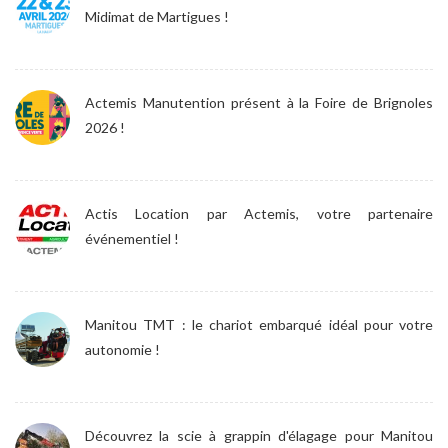
Midimat de Martigues !
Actemis Manutention présent à la Foire de Brignoles
2026 !
Actis Location par Actemis, votre partenaire
événementiel !
Manitou TMT : le chariot embarqué idéal pour votre
autonomie !
Découvrez la scie à grappin d'élagage pour Manitou