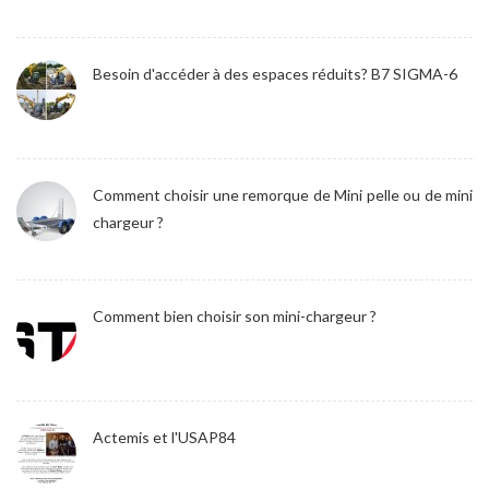
Besoin d'accéder à des espaces réduits? B7 SIGMA-6
Comment choisir une remorque de Mini pelle ou de mini
chargeur ?
Comment bien choisir son mini-chargeur ?
Actemis et l'USAP84