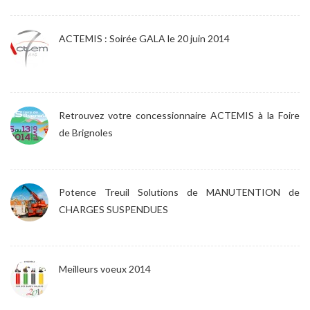
ACTEMIS : Soirée GALA le 20 juin 2014
Retrouvez votre concessionnaire ACTEMIS à la Foire
de Brignoles
Potence Treuil Solutions de MANUTENTION de
CHARGES SUSPENDUES
Meilleurs voeux 2014