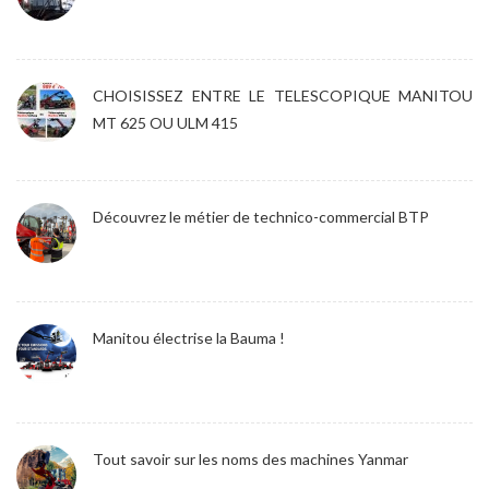
CHOISISSEZ ENTRE LE TELESCOPIQUE MANITOU
MT 625 OU ULM 415
Découvrez le métier de technico-commercial BTP
Manitou électrise la Bauma !
Tout savoir sur les noms des machines Yanmar