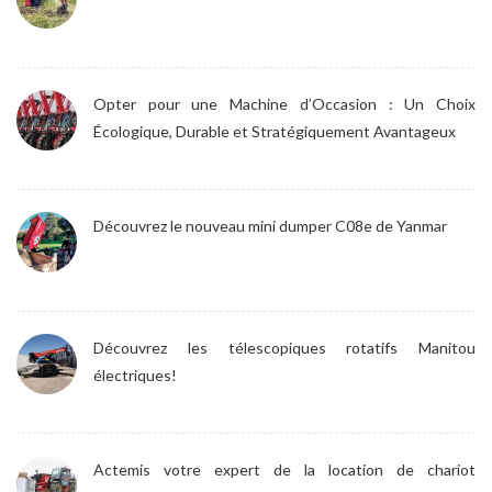
Opter pour une Machine d’Occasion : Un Choix
Écologique, Durable et Stratégiquement Avantageux
Découvrez le nouveau mini dumper C08e de Yanmar
Découvrez les télescopiques rotatifs Manitou
électriques!
Actemis votre expert de la location de chariot