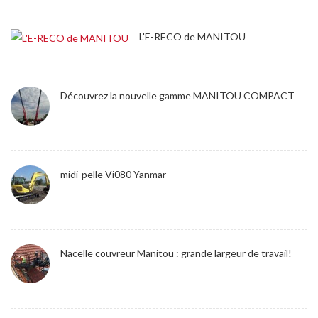
L'E-RECO de MANITOU
Découvrez la nouvelle gamme MANITOU COMPACT
midi-pelle Vi080 Yanmar
Nacelle couvreur Manitou : grande largeur de travail!