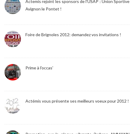
Actemis rejoint les sponsors de l’USAP : Union Sportive
Avignon le Pontet !
Foire de Brignoles 2012: demandez vos invitations !
Prime à l'occas'
Actémis vous présente ses meilleurs voeux pour 2012 !