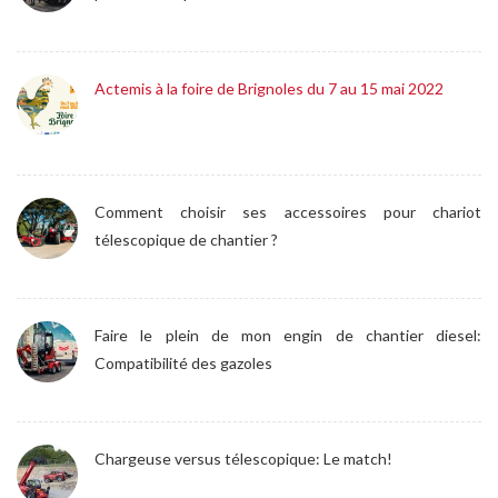
Actemis à la foire de Brignoles du 7 au 15 mai 2022
Comment choisir ses accessoires pour chariot
télescopique de chantier ?
Faire le plein de mon engin de chantier diesel:
Compatibilité des gazoles
Chargeuse versus télescopique: Le match!