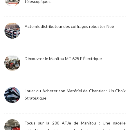
télescopiques.
Actemis distributeur des coffrages robustes Noé
Découvrez le Manitou MT 625 E Électrique
Louer ou Acheter son Matériel de Chantier : Un Choix
Stratégique
Focus sur la 200 ATJe de Manitou : Une nacelle