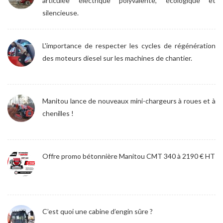
articulée électrique polyvalente, écologique et
silencieuse.
L'importance de respecter les cycles de régénération
des moteurs diesel sur les machines de chantier.
Manitou lance de nouveaux mini-chargeurs à roues et à
chenilles !
Offre promo bétonnière Manitou CMT 340 à 2190 € HT
C’est quoi une cabine d’engin sûre ?