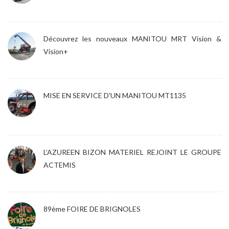
Découvrez les nouveaux MANITOU MRT Vision &
Vision+
MISE EN SERVICE D'UN MANITOU MT1135
L’AZUREEN BIZON MATERIEL REJOINT LE GROUPE
ACTEMIS
89ème FOIRE DE BRIGNOLES