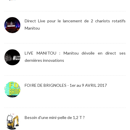
Direct Live pour le lancement de 2 chariots rotatifs
Manitou
LIVE MANITOU : Manitou dévoile en direct ses
dernières innovations
FOIRE DE BRIGNOLES - 1er au 9 AVRIL 2017
Besoin d'une mini-pelle de 1,2 T ?