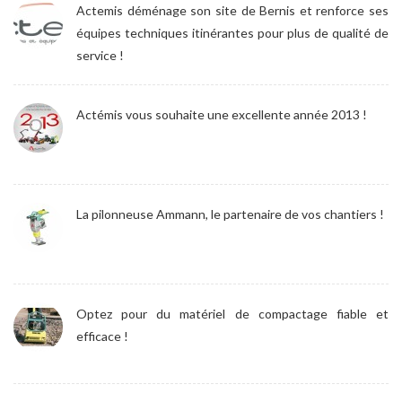
Actemis déménage son site de Bernis et renforce ses
équipes techniques itinérantes pour plus de qualité de
service !
Actémis vous souhaite une excellente année 2013 !
La pilonneuse Ammann, le partenaire de vos chantiers !
Optez pour du matériel de compactage fiable et
efficace !