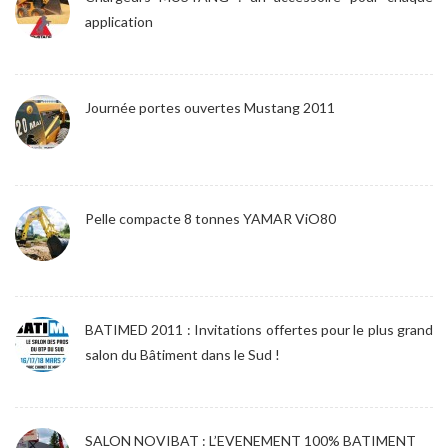
application
Journée portes ouvertes Mustang 2011
Pelle compacte 8 tonnes YAMAR ViO80
BATIMED 2011 : Invitations offertes pour le plus grand
salon du Bâtiment dans le Sud !
SALON NOVIBAT : L’EVENEMENT 100% BATIMENT