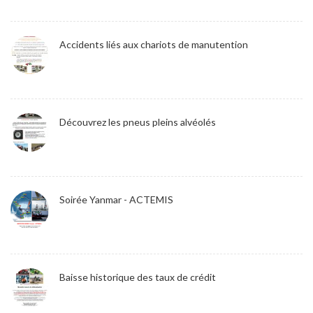
Accidents liés aux chariots de manutention
Découvrez les pneus pleins alvéolés
Soirée Yanmar - ACTEMIS
Baisse historique des taux de crédit