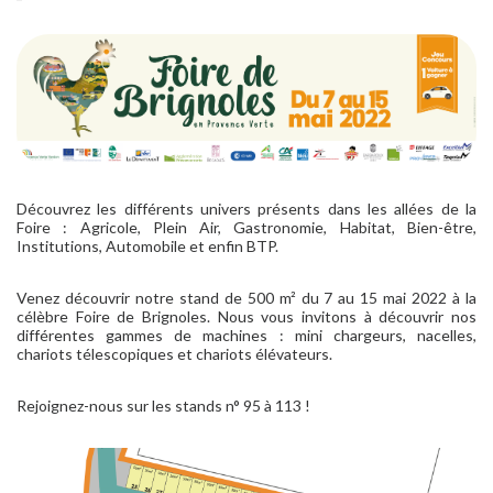
Découvrez les différents univers présents dans les allées de la
Foire : Agricole, Plein Air, Gastronomie, Habitat, Bien-être,
Institutions, Automobile et enfin BTP.
Venez découvrir notre stand de 500 m² du 7 au 15 mai 2022 à la
célèbre Foire de Brignoles. Nous vous invitons à découvrir nos
différentes gammes de machines : mini chargeurs, nacelles,
chariots télescopiques et chariots élévateurs.
Rejoignez-nous sur les stands n° 95 à 113 !