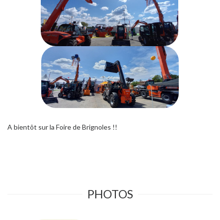
A bientôt sur la Foire de Brignoles !!
PHOTOS