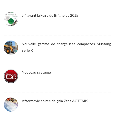
J-4 avant la Foire de Brignoles 2015
Nouvelle gamme de chargeuses compactes Mustang
serie R
Nouveau système
Aftermovie soirée de gala 7ans ACTEMIS