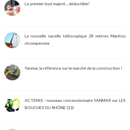
Le premier loyé majoré... déductible!
La nouvelle nacelle téléscopique 28 mètres Manitou
récompensée
Yanmar, la référence sur le marché de la construction !
ACTEMIS : nouveau concessionnaire YANMAR sur LES
BOUCHES DU RHÔNE (13)