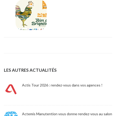
LES AUTRES ACTUALITÉS
Actis Tour 2026 : rendez-vous dans vos agences !
Actemis Manutention vous donne rendez-vous au salon