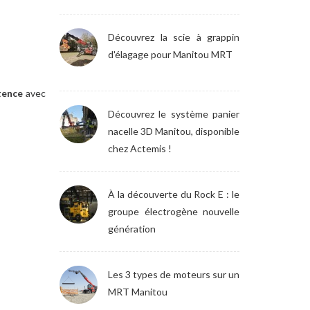
Découvrez la scie à grappin
d'élagage pour Manitou MRT
tence
avec
Découvrez le système panier
nacelle 3D Manitou, disponible
chez Actemis !
À la découverte du Rock E : le
groupe électrogène nouvelle
génération
Les 3 types de moteurs sur un
MRT Manitou