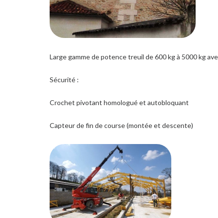
Large gamme de potence treuil de 600 kg à 5000 kg av
Sécurité :
Crochet pivotant homologué et autobloquant
Capteur de fin de course (montée et descente)