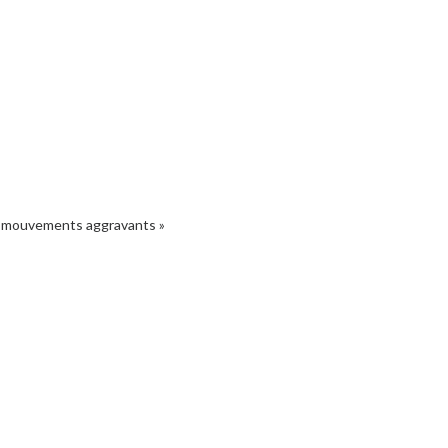
s mouvements aggravants »