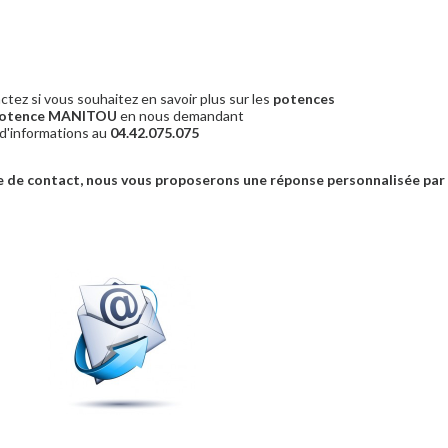
ctez si vous souhaitez en savoir plus sur les
potences
 potence MANITOU
en nous demandant
 d'informations au
04.42.075.075
 de contact, nous vous proposerons une réponse personnalisée par 