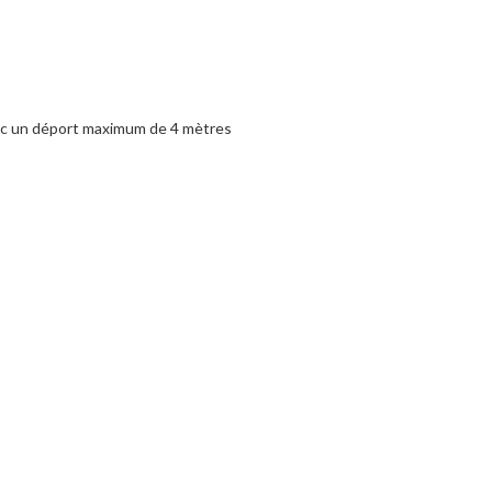
ec un déport maximum de 4 mètres