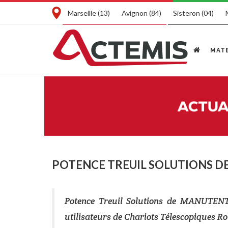
Marseille (13)
Avignon (84)
Sisteron (04)
MATE
POTENCE TREUIL SOLUTIONS 
Potence Treuil Solutions de MANUT
utilisateurs de Chariots Télescopiques Ro