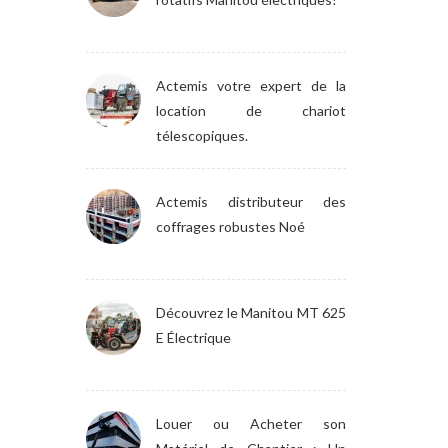
Actemis votre expert de la
location de chariot
télescopiques.
Actemis distributeur des
coffrages robustes Noé
Découvrez le Manitou MT 625
E Électrique
Louer ou Acheter son