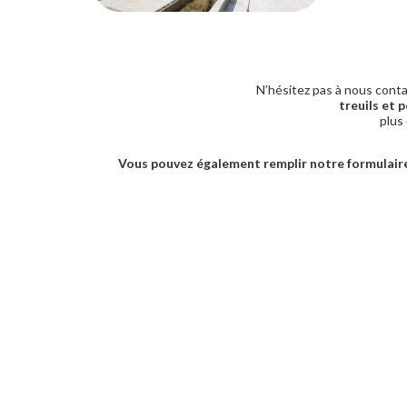
N’hésitez pas à nous conta
treuils et
plus
Vous pouvez également remplir notre formulaire