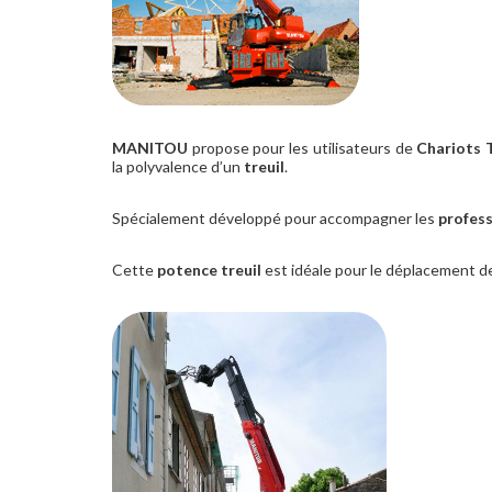
MANITOU
propose pour les utilisateurs de
Chariots 
la polyvalence d’un
treuil
.
Spécialement développé pour accompagner les
profess
Cette
potence treuil
est idéale pour le déplacement d