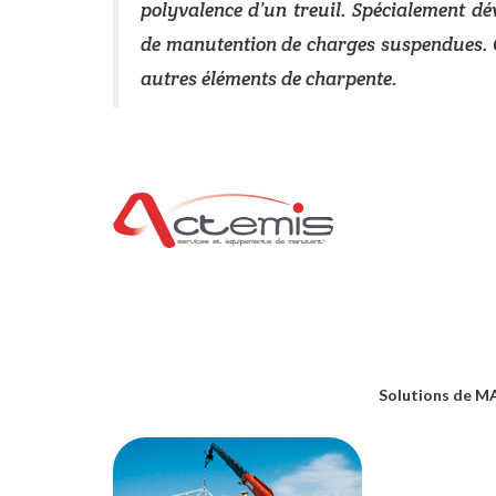
polyvalence d’un treuil. Spécialement dé
de manutention de charges suspendues. Ce
autres éléments de charpente.
Solutions de