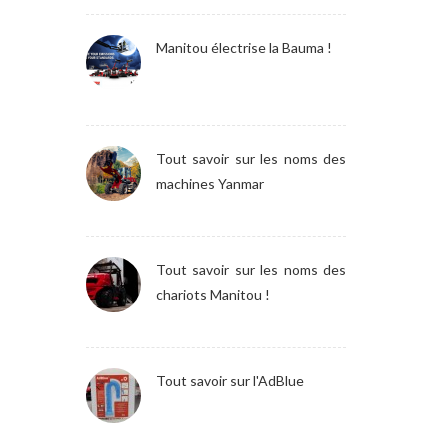
Manitou électrise la Bauma !
Tout savoir sur les noms des
machines Yanmar
Tout savoir sur les noms des
chariots Manitou !
Tout savoir sur l'AdBlue