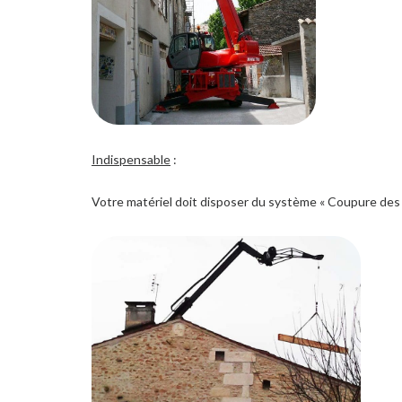
Indispensable
:
Votre matériel doit disposer du système « Coupure de