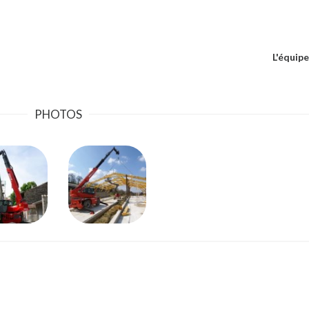
L'équip
PHOTOS