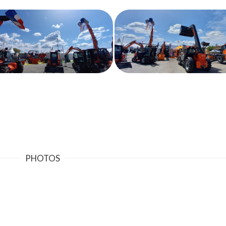
PHOTOS