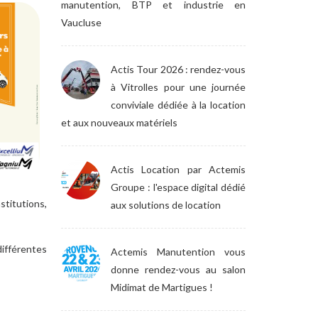
manutention, BTP et industrie en
Vaucluse
Actis Tour 2026 : rendez-vous
à Vitrolles pour une journée
conviviale dédiée à la location
et aux nouveaux matériels
Actis Location par Actemis
Groupe : l'espace digital dédié
stitutions,
aux solutions de location
différentes
Actemis Manutention vous
donne rendez-vous au salon
Midimat de Martigues !