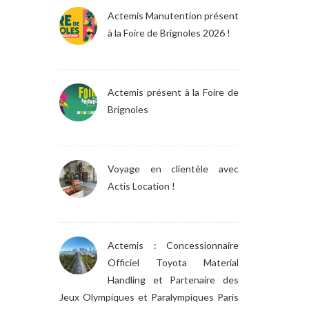
Actemis Manutention présent
à la Foire de Brignoles 2026 !
Actemis présent à la Foire de
Brignoles
Voyage en clientèle avec
Actis Location !
Actemis : Concessionnaire
Officiel Toyota Material
Handling et Partenaire des
Jeux Olympiques et Paralympiques Paris