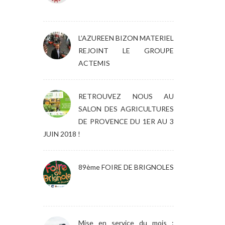
L’AZUREEN BIZON MATERIEL
REJOINT LE GROUPE
ACTEMIS
RETROUVEZ NOUS AU
SALON DES AGRICULTURES
DE PROVENCE DU 1ER AU 3
JUIN 2018 !
89ème FOIRE DE BRIGNOLES
Mise en service du mois :