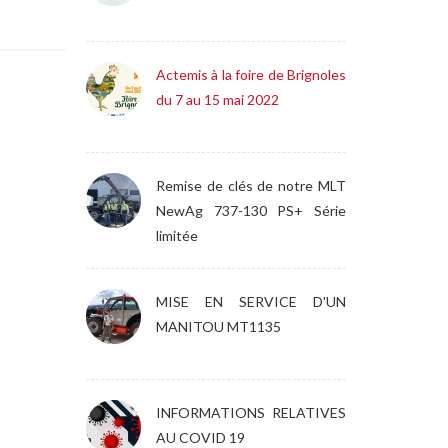
Actemis à la foire de Brignoles
du 7 au 15 mai 2022
Remise de clés de notre MLT
NewAg 737-130 PS+ Série
limitée
MISE EN SERVICE D'UN
MANITOU MT1135
INFORMATIONS RELATIVES
AU COVID 19