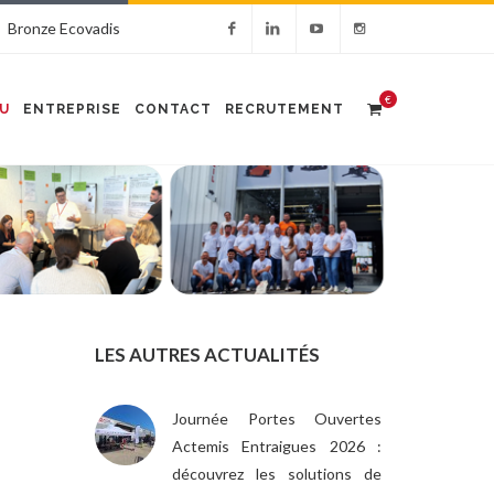
Bronze Ecovadis
€
U
ENTREPRISE
CONTACT
RECRUTEMENT
LES AUTRES ACTUALITÉS
Journée Portes Ouvertes
Actemis Entraigues 2026 :
découvrez les solutions de