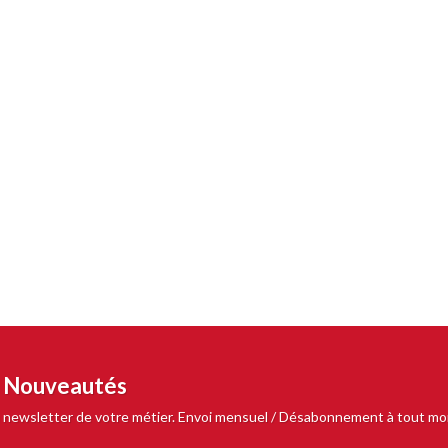
t Nouveautés
 la newsletter de votre métier. Envoi mensuel / Désabonnement à tout m