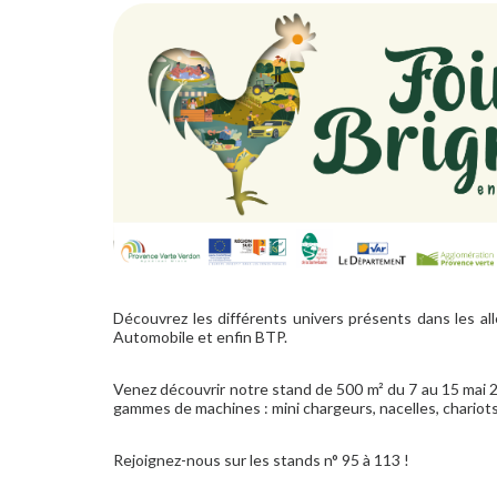
Découvrez les différents univers présents dans les allé
Automobile et enfin BTP.
Venez découvrir notre stand de 500 m² du 7 au 15 mai 20
gammes de machines : mini chargeurs, nacelles, chariots
Rejoignez-nous sur les stands n° 95 à 113 !