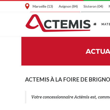
Marseille (13)
Avignon (84)
Sisteron (04)
MATE
ACTEMIS À LA FOIRE DE BRIGNOL
Votre concessionnaire Actémis est, comme