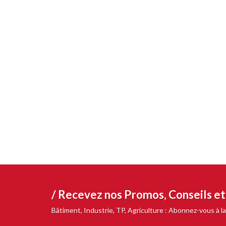
/ Recevez nos
Promos, Conseils e
Bâtiment, Industrie, TP, Agriculture : Abonnez-vous à