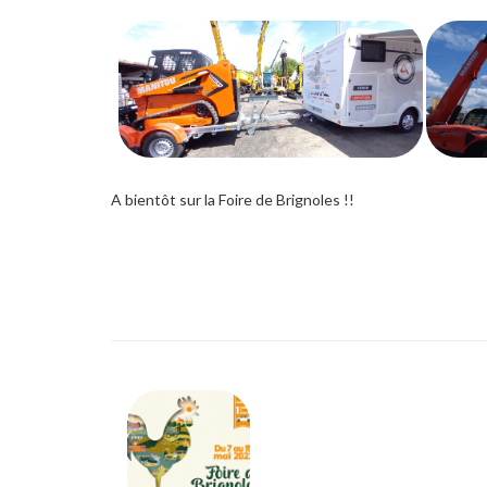
A bientôt sur la Foire de Brignoles !!