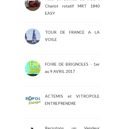
Chariot rotatif MRT 1840
EASY
TOUR DE FRANCE A LA
VOILE
FOIRE DE BRIGNOLES - 1er
au 9 AVRIL 2017
ACTEMIS et VITROPOLE
ENTREPRENDRE
Recrutons un Vendeur