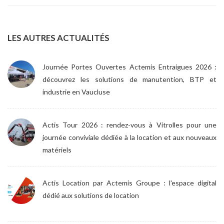
LES AUTRES ACTUALITÉS
Journée Portes Ouvertes Actemis Entraigues 2026 :
découvrez les solutions de manutention, BTP et
industrie en Vaucluse
Actis Tour 2026 : rendez-vous à Vitrolles pour une
journée conviviale dédiée à la location et aux nouveaux
matériels
Actis Location par Actemis Groupe : l'espace digital
dédié aux solutions de location