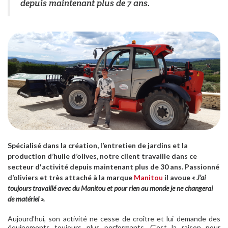
depuis maintenant plus de 7 ans.
Spécialisé dans la création, l’entretien de jardins et la
production d’huile d’olives, notre client travaille dans ce
secteur d'activité depuis maintenant plus de 30 ans. Passionné
d’oliviers et très attaché à la marque
Manitou
il avoue
« J’ai
toujours travaillé avec du Manitou et pour rien au monde je ne changerai
de matériel ».
Aujourd'hui, son activité ne cesse de croître et lui demande des
équipements toujours plus performants. C'est la raison pour