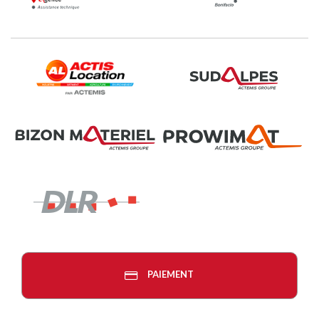
PAIEMENT