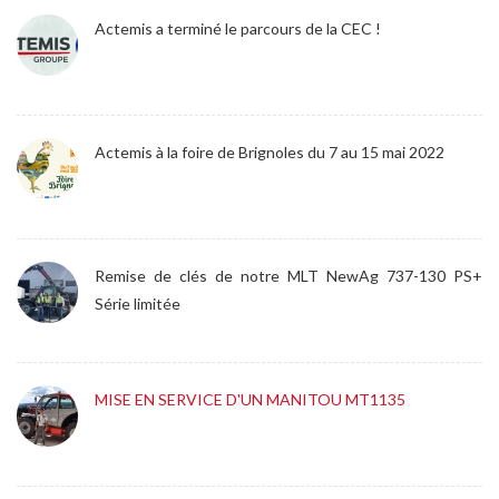
Actemis a terminé le parcours de la CEC !
Actemis à la foire de Brignoles du 7 au 15 mai 2022
Remise de clés de notre MLT NewAg 737-130 PS+
Série limitée
MISE EN SERVICE D'UN MANITOU MT1135