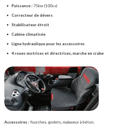
Puissance :
75kw (100cv)
Correcteur de dévers
Stabilisateur étroit
Cabine climatisée
Ligne hydraulique
pour les accessoires
4 roues motrices et directrices, marche en crabe
Accessoires :
fourches, godets, malaxeur à béton.