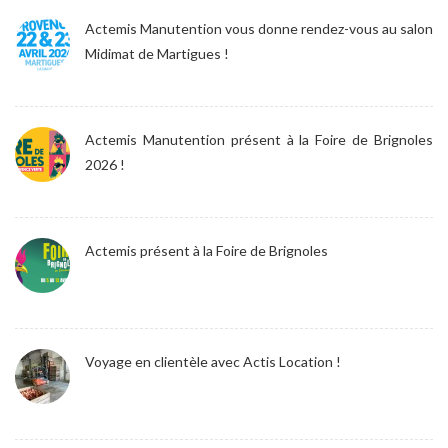
Actemis Manutention vous donne rendez-vous au salon
Midimat de Martigues !
Actemis Manutention présent à la Foire de Brignoles
2026 !
Actemis présent à la Foire de Brignoles
Voyage en clientèle avec Actis Location !