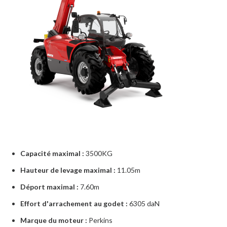
Capacité maximal :
3500KG
Hauteur de levage maximal :
11.05m
Déport maximal :
7.60m
Effort d'arrachement au godet :
6305 daN
Marque du moteur :
Perkins