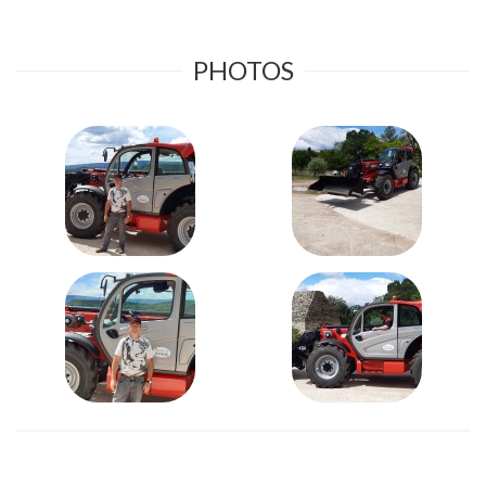
PHOTOS