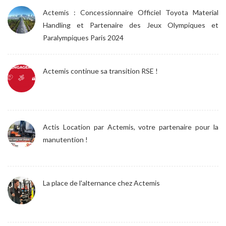
Actemis : Concessionnaire Officiel Toyota Material
Handling et Partenaire des Jeux Olympiques et
Paralympiques Paris 2024
Actemis continue sa transition RSE !
Actis Location par Actemis, votre partenaire pour la
manutention !
La place de l'alternance chez Actemis