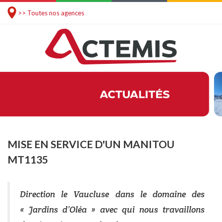
>> Toutes nos agences
MISE EN SERVICE D'UN MANITOU
MT1135
Direction le Vaucluse dans le domaine des
« Jardins d’Oléa » avec qui nous travaillons