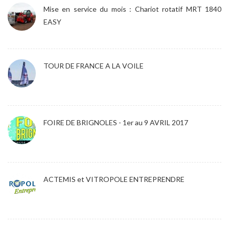
Mise en service du mois : Chariot rotatif MRT 1840
EASY
TOUR DE FRANCE A LA VOILE
FOIRE DE BRIGNOLES - 1er au 9 AVRIL 2017
ACTEMIS et VITROPOLE ENTREPRENDRE