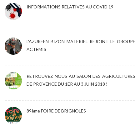
INFORMATIONS RELATIVES AU COVID 19
L’AZUREEN BIZON MATERIEL REJOINT LE GROUPE
ACTEMIS
RETROUVEZ NOUS AU SALON DES AGRICULTURES
DE PROVENCE DU 1ER AU 3 JUIN 2018 !
89ème FOIRE DE BRIGNOLES