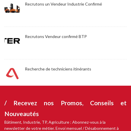
Recrutons un Vendeur Industrie Confirmé
Recrutons Vendeur confirmé BTP
Recherche de techniciens itinérants
/ Recevez nos
Promos, Conseils et
Nouveautés
Bâtiment, Industrie, TP, Agriculture : Abonnez-vous à la
newsletter de votre métier. Envoi mensuel / Désabonnement à