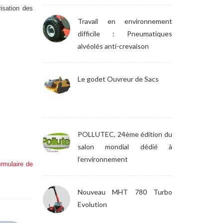
isation des
Travail en environnement
difficile : Pneumatiques
alvéolés anti-crevaison
Le godet Ouvreur de Sacs
POLLUTEC, 24ème édition du
salon mondial dédié à
l’environnement
ormulaire de
Nouveau MHT 780 Turbo
Evolution