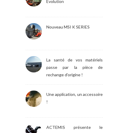
Evolution
Nouveau MSI K SERIES
La santé de vos matériels
passe par la pièce de
rechange d’origine !
Une application, un accessoire
!
ACTEMIS présente le