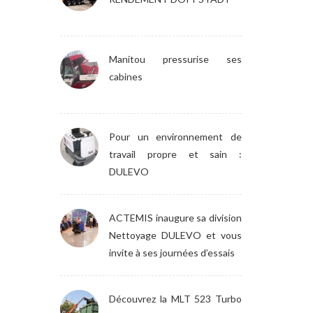
Manitou pressurise ses
cabines
Pour un environnement de
travail propre et sain :
DULEVO
ACTEMIS inaugure sa division
Nettoyage DULEVO et vous
invite à ses journées d’essais
Découvrez la MLT 523 Turbo