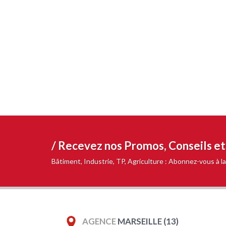
/ Recevez nos
Promos, Conseils e
Bâtiment, Industrie, TP, Agriculture : Abonnez-vous à
AGENCE
MARSEILLE (13)