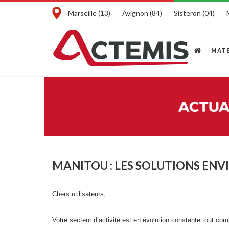
Marseille (13)
Avignon (84)
Sisteron (04)
MATE
MANITOU : LES SOLUTIONS EN
Chers utilisateurs,
Votre secteur d’activité est en évolution constante tout com