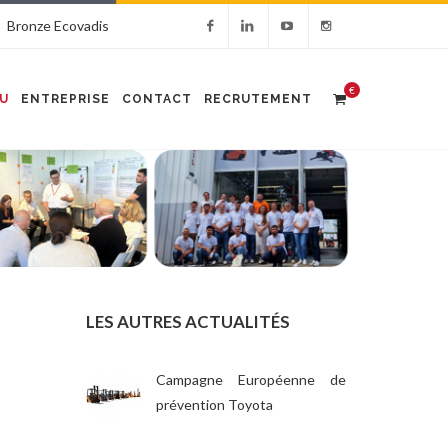
Bronze Ecovadis
€
U
ENTREPRISE
CONTACT
RECRUTEMENT
LES AUTRES ACTUALITÉS
Campagne Européenne de
prévention Toyota