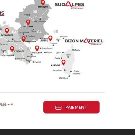
PAIEMENT