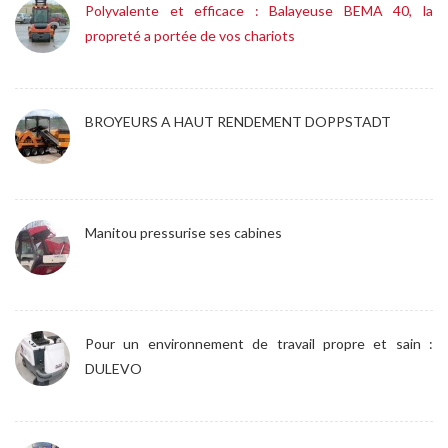
Polyvalente et efficace : Balayeuse BEMA 40, la
propreté a portée de vos chariots
BROYEURS A HAUT RENDEMENT DOPPSTADT
Manitou pressurise ses cabines
Pour un environnement de travail propre et sain :
DULEVO