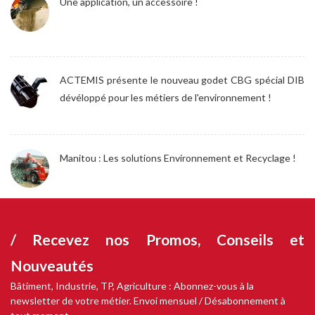
Une application, un accessoire !
ACTEMIS présente le nouveau godet CBG spécial DIB
dévéloppé pour les métiers de l'environnement !
Manitou : Les solutions Environnement et Recyclage !
/ Recevez nos
Promos, Conseils et
Nouveautés
Bâtiment, Industrie, TP, Agriculture : Abonnez-vous à la
newsletter de votre métier. Envoi mensuel / Désabonnement à