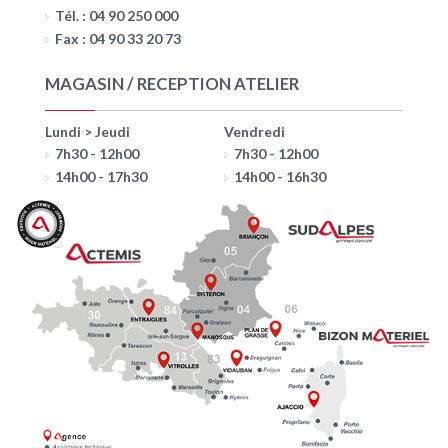
Tél. : 04 90 250 000
Fax : 04 90 33 20 73
MAGASIN / RECEPTION ATELIER
Lundi > Jeudi
Vendredi
7h30 - 12h00
7h30 - 12h00
14h00 - 17h30
14h00 - 16h30