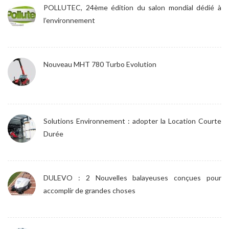
POLLUTEC, 24ème édition du salon mondial dédié à
l’environnement
Nouveau MHT 780 Turbo Evolution
Solutions Environnement : adopter la Location Courte
Durée
DULEVO : 2 Nouvelles balayeuses conçues pour
accomplir de grandes choses