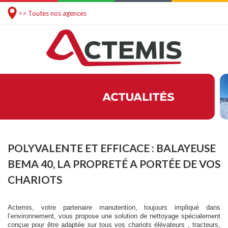
>> Toutes nos agences
POLYVALENTE ET EFFICACE : BALAYEUSE
BEMA 40, LA PROPRETÉ A PORTÉE DE VOS
CHARIOTS
Actemis, votre partenaire manutention, toujours impliqué dans
l’environnement, vous propose une solution de nettoyage spécialement
conçue pour être adaptée sur tous vos chariots élévateurs , tracteurs,