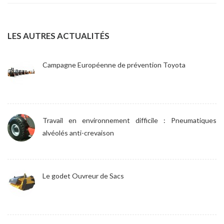
LES AUTRES ACTUALITÉS
Campagne Européenne de prévention Toyota
Travail en environnement difficile : Pneumatiques
alvéolés anti-crevaison
Le godet Ouvreur de Sacs