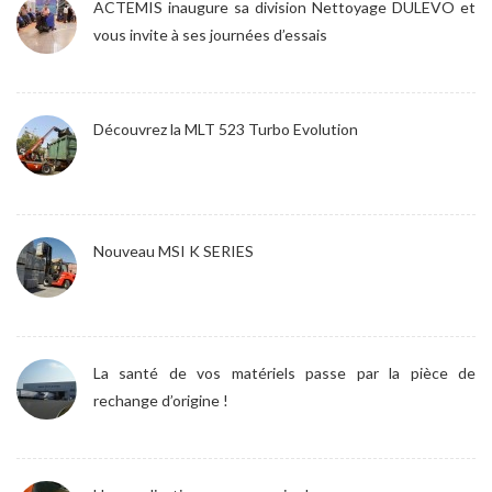
ACTEMIS inaugure sa division Nettoyage DULEVO et
vous invite à ses journées d’essais
Découvrez la MLT 523 Turbo Evolution
Nouveau MSI K SERIES
La santé de vos matériels passe par la pièce de
rechange d’origine !