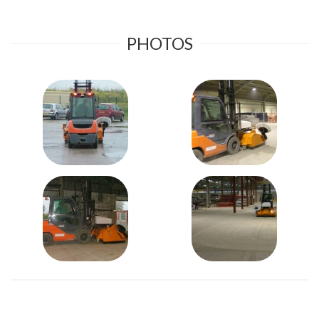
PHOTOS