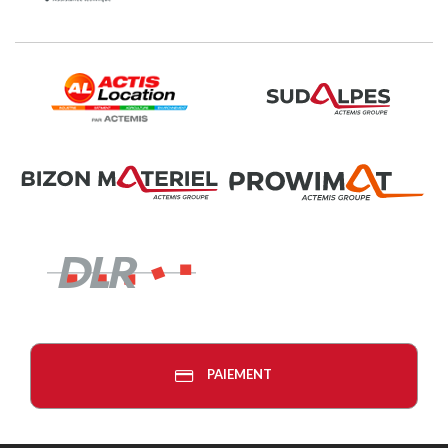
PAIEMENT