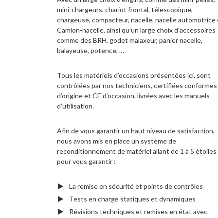
mini-chargeurs, chariot frontal, télescopique,
chargeuse, compacteur, nacelle, nacelle automotrice 
Camion-nacelle, ainsi qu’un large choix d’accessoires
comme des BRH, godet malaxeur, panier nacelle,
balayeuse, potence, …
Tous les matériels d’occasions présentées ici, sont
contrôlées par nos techniciens, certifiées conformes
d’origine et CE d’occasion, livrées avec les manuels
d’utilisation.
Afin de vous garantir un haut niveau de satisfaction,
nous avons mis en place un système de
reconditionnement de matériel allant de 1 à 5 étoiles
pour vous garantir :
La remise en sécurité et points de contrôles
Tests en charge statiques et dynamiques
Révisions techniques et remises en état avec