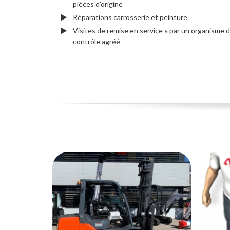
pièces d’origine
Réparations carrosserie et peinture
Visites de remise en service s par un organisme 
contrôle agréé