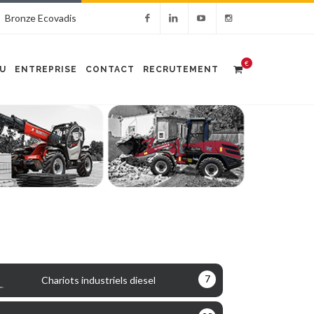
Bronze Ecovadis
€
U
ENTREPRISE
CONTACT
RECRUTEMENT
7
Chariots industriels diesel