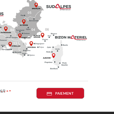
PAIEMENT