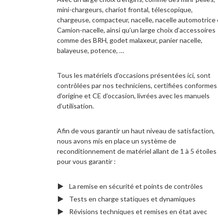
mini-chargeurs, chariot frontal, télescopique,
chargeuse, compacteur, nacelle, nacelle automotrice 
Camion-nacelle, ainsi qu’un large choix d’accessoires
comme des BRH, godet malaxeur, panier nacelle,
balayeuse, potence, …
Tous les matériels d’occasions présentées ici, sont
contrôlées par nos techniciens, certifiées conformes
d’origine et CE d’occasion, livrées avec les manuels
d’utilisation.
Afin de vous garantir un haut niveau de satisfaction,
nous avons mis en place un système de
reconditionnement de matériel allant de 1 à 5 étoiles
pour vous garantir :
La remise en sécurité et points de contrôles
Tests en charge statiques et dynamiques
Révisions techniques et remises en état avec