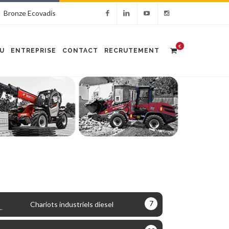
Bronze Ecovadis
€
U
ENTREPRISE
CONTACT
RECRUTEMENT
7
Chariots industriels diesel