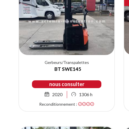
Gerbeurs/Transpalettes
BT SWE145
nous consulter
2020
1306 h
Reconditionnement :