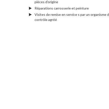
pièces d’origine
Réparations carrosserie et peinture
Visites de remise en service s par un organisme 
contrôle agréé