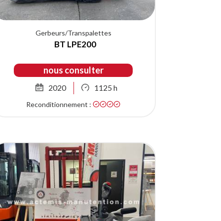
Gerbeurs/Transpalettes
BT LPE200
nous consulter
2020
1125 h
Reconditionnement :