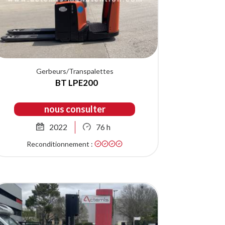
Gerbeurs/Transpalettes
BT LPE200
nous consulter
2022
76 h
Reconditionnement :