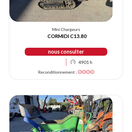
Mini Chargeurs
CORMIDI C13.80
nous consulter
4901 h
Reconditionnement :