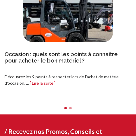
Occasion : quels sont les points à connaitre
pour acheter le bon matériel ?
Découvrez les 9 points à respecter lors de l'achat de matériel
d'occasion. ...
[ Lire la suite ]
/ Recevez nos
Promos, Conseils et