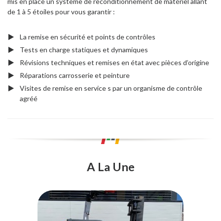
mis en place un système de reconditionnement de matériel allant
de 1 à 5 étoiles pour vous garantir :
La remise en sécurité et points de contrôles
Tests en charge statiques et dynamiques
Révisions techniques et remises en état avec pièces d’origine
Réparations carrosserie et peinture
Visites de remise en service s par un organisme de contrôle
agréé
A La Une