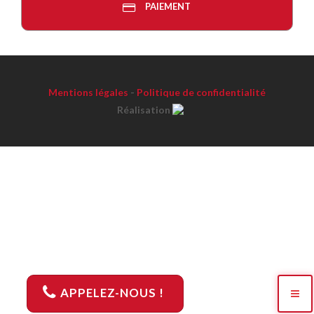
PAIEMENT
Mentions légales
-
Politique de confidentialité
Réalisation
APPELEZ-NOUS !