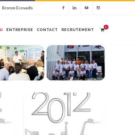
Bronze Ecovadis
€
U
ENTREPRISE
CONTACT
RECRUTEMENT