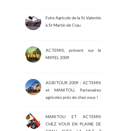
Foire Agricole de la St Valentin
à St Martin de Crau
ACTEMIS, présent sur le
MIFFEL 2009
AGRITOUR 2009 : ACTEMIS
et MANITOU, Partenaires
agricoles prés de chez vous !
MANITOU ET ACTEMIS
CHEZ VOUS EN PLAINE DE