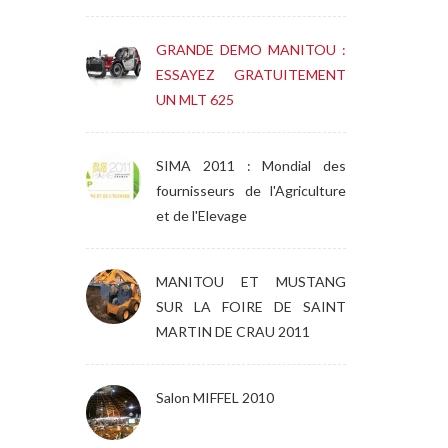
GRANDE DEMO MANITOU :
ESSAYEZ GRATUITEMENT
UN MLT 625
SIMA 2011 : Mondial des
fournisseurs de l'Agriculture
et de l'Elevage
MANITOU ET MUSTANG
SUR LA FOIRE DE SAINT
MARTIN DE CRAU 2011
Salon MIFFEL 2010