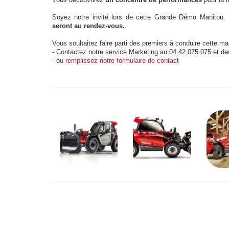
Soyez notre invité lors de cette Grande Démo Manitou
seront au rendez-vous.
Vous souhaitez faire parti des premiers à conduire cette m
- Contactez notre service Marketing au 04.42.075.075 et d
- ou
remplissez notre formulaire de contact