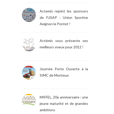
Actemis rejoint les sponsors
de l’USAP : Union Sportive
Avignon le Pontet !
Actémis vous présente ses
meilleurs voeux pour 2012 !
Journée Porte Ouverte à la
SIMC de Monteux
MIFFEL, 20e anniversaire : une
jeune maturité et de grandes
ambitions