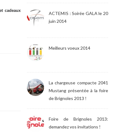
 et cadeaux
ACTEMIS : Soirée GALA le 20
juin 2014
Meilleurs voeux 2014
La chargeuse compacte 2041
Mustang présentée à la foire
de Brignoles 2013 !
Foire de Brignoles 2013:
demandez vos invitations !