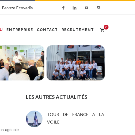
Bronze Ecovadis
€
U
ENTREPRISE
CONTACT
RECRUTEMENT
LES AUTRES ACTUALITÉS
TOUR DE FRANCE A LA
VOILE
on agricole.