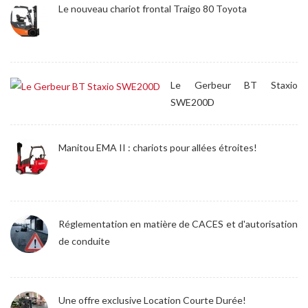
Le nouveau chariot frontal Traigo 80 Toyota
Le Gerbeur BT Staxio
SWE200D
Manitou EMA II : chariots pour allées étroites!
Réglementation en matière de CACES et d'autorisation
de conduite
Une offre exclusive Location Courte Durée!