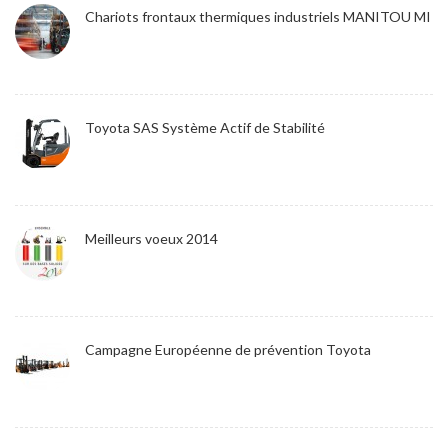
Chariots frontaux thermiques industriels MANITOU MI
Toyota SAS Système Actif de Stabilité
Meilleurs voeux 2014
Campagne Européenne de prévention Toyota