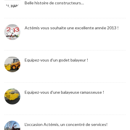
Belle histoire de constructeurs…
Actémis vous souhaite une excellente année 2013 !
Equipez-vous d’un godet balayeur !
Equipez-vous d’une balayeuse ramasseuse !
L'occasion Actémis, un concentré de services!