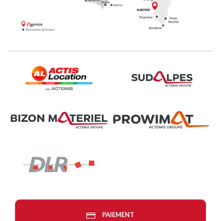
PAIEMENT