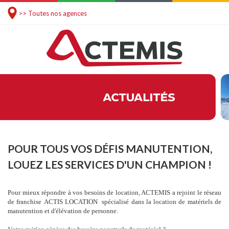
>> Toutes nos agences
POUR TOUS VOS DÉFIS MANUTENTION,
LOUEZ LES SERVICES D'UN CHAMPION !
Pour mieux répondre à vos besoins de location, ACTEMIS a rejoint le réseau
de franchise ACTIS LOCATION
spécialisé dans la location de matériels de
manutention et d'élévation de personne.