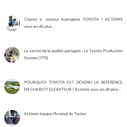
Chariot à moteur hydrogène TOYOTA ? ACTEMIS
vous en dit plus ..
Le secret de la qualité partagée : Le Toyota Production
System (TPS)
POURQUOI TOYOTA EST DEVENU LA REFERENCE
EN CHARIOT ELEVATEUR ? Actémis vous en dit plus ..
Actémis équipe l'Arsenal de Toulon