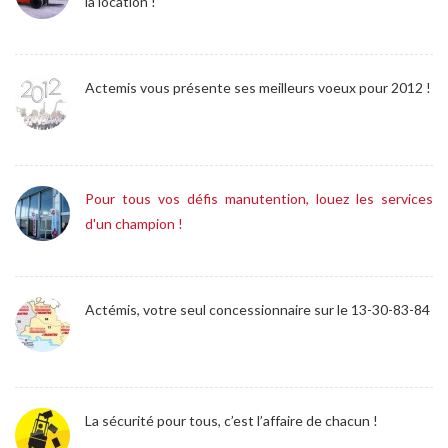
la location !
Actemis vous présente ses meilleurs voeux pour 2012 !
Pour tous vos défis manutention, louez les services
d'un champion !
Actémis, votre seul concessionnaire sur le 13-30-83-84
La sécurité pour tous, c’est l’affaire de chacun !