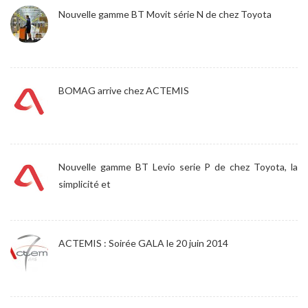
Nouvelle gamme BT Movit série N de chez Toyota
BOMAG arrive chez ACTEMIS
Nouvelle gamme BT Levio serie P de chez Toyota, la
simplicité et
ACTEMIS : Soirée GALA le 20 juin 2014