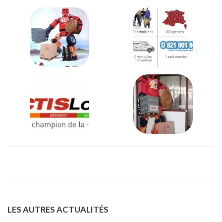
LES AUTRES ACTUALITÉS