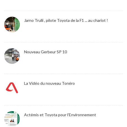
Jarno Trulli , pilote Toyota de la F1 ... au chariot !
Nouveau Gerbeur SP 10
La Vidéo du nouveau Tonéro
Actémis et Toyota pour l'Environnement