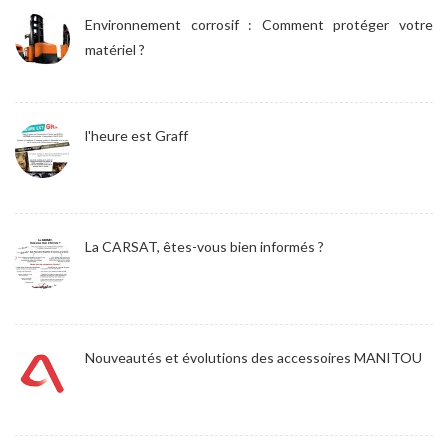
Environnement corrosif : Comment protéger votre
matériel ?
l'heure est Graff
La CARSAT, êtes-vous bien informés ?
Nouveautés et évolutions des accessoires MANITOU