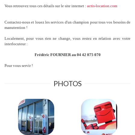
Vous retrouvez tous ces détails sur le site internet :
actis-location.com
Contactez-nous et louez les services d'un champion pour tous vos besoins de
manutention !
Localement, pour vous rien ne change, vous restez en relation avec votre
interlocuteur :
Frédéric FOURNIER au 04 42 075 070
Pour vous servir !
PHOTOS