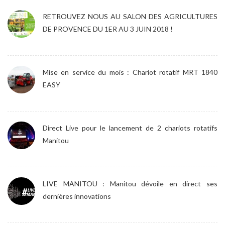
RETROUVEZ NOUS AU SALON DES AGRICULTURES
DE PROVENCE DU 1ER AU 3 JUIN 2018 !
Mise en service du mois : Chariot rotatif MRT 1840
EASY
Direct Live pour le lancement de 2 chariots rotatifs
Manitou
LIVE MANITOU : Manitou dévoile en direct ses
dernières innovations