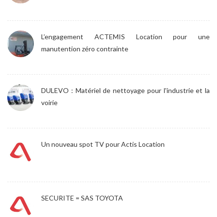
L’engagement ACTEMIS Location pour une
manutention zéro contrainte
DULEVO : Matériel de nettoyage pour l'industrie et la
voirie
Un nouveau spot TV pour Actis Location
SECURITE = SAS TOYOTA