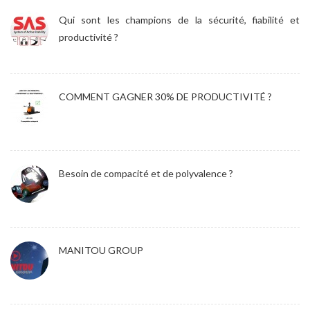
Qui sont les champions de la sécurité, fiabilité et
productivité ?
COMMENT GAGNER 30% DE PRODUCTIVITÉ ?
Besoin de compacité et de polyvalence ?
MANITOU GROUP