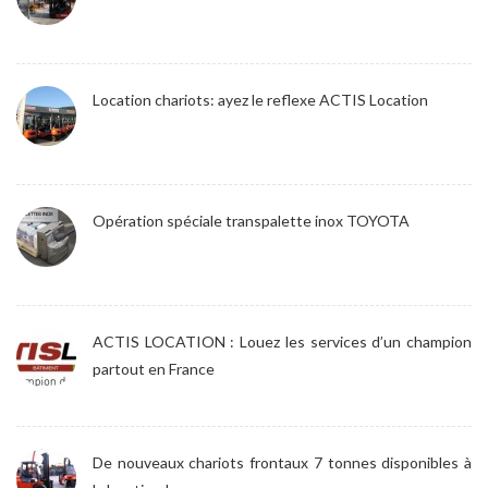
Location chariots: ayez le reflexe ACTIS Location
Opération spéciale transpalette inox TOYOTA
ACTIS LOCATION : Louez les services d’un champion
partout en France
De nouveaux chariots frontaux 7 tonnes disponibles à