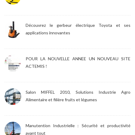
Découvrez le gerbeur électrique Toyota et ses
applications innovantes
POUR LA NOUVELLE ANNEE UN NOUVEAU SITE
ACTEMIS !
Salon MIFFEL 2010, Solutions Industrie Agro
Alimentaire et filière fruits et légumes
Manutention Industrielle : Sécurité et productivité
avant tout