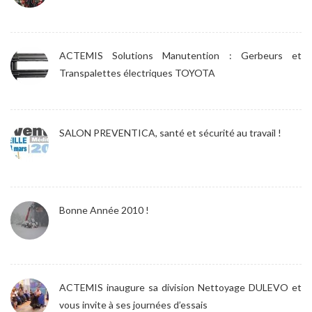
ACTEMIS Solutions Manutention : Gerbeurs et
Transpalettes électriques TOYOTA
SALON PREVENTICA, santé et sécurité au travail !
Bonne Année 2010 !
ACTEMIS inaugure sa division Nettoyage DULEVO et
vous invite à ses journées d’essais