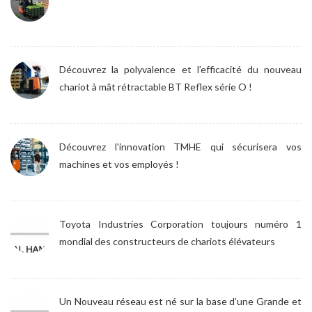
Découvrez la polyvalence et l’efficacité du nouveau
chariot à mât rétractable BT Reflex série O !
Découvrez l'innovation TMHE qui sécurisera vos
machines et vos employés !
Toyota Industries Corporation toujours numéro 1
mondial des constructeurs de chariots élévateurs
Un Nouveau réseau est né sur la base d’une Grande et