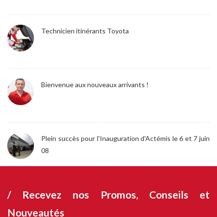
Technicien itinérants Toyota
Bienvenue aux nouveaux arrivants !
Plein succès pour l'Inauguration d'Actémis le 6 et 7 juin
08
/ Recevez nos
Promos, Conseils et
Nouveautés