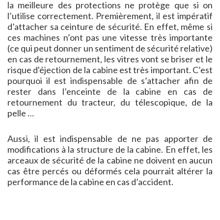
la meilleure des protections ne protège que si on
l’utilise correctement. Premièrement, il est impératif
d’attacher sa ceinture de sécurité. En effet, même si
ces machines n’ont pas une vitesse très importante
(ce qui peut donner un sentiment de sécurité relative)
en cas de retournement, les vitres vont se briser et le
risque d'éjection de la cabine est très important. C’est
pourquoi il est indispensable de s’attacher afin de
rester dans l’enceinte de la cabine en cas de
retournement du tracteur, du télescopique, de la
pelle …
Aussi, il est indispensable de ne pas apporter de
modifications à la structure de la cabine. En effet, les
arceaux de sécurité de la cabine ne doivent en aucun
cas être percés ou déformés cela pourrait altérer la
performance de la cabine en cas d’accident.