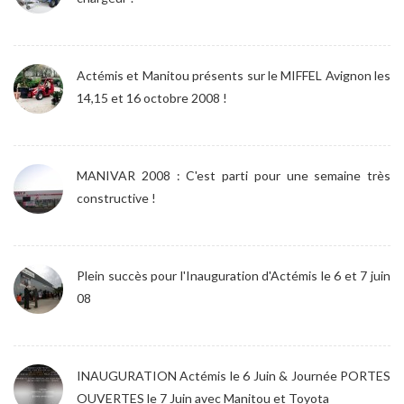
Actémis et Manitou présents sur le MIFFEL Avignon les
14,15 et 16 octobre 2008 !
MANIVAR 2008 : C'est parti pour une semaine très
constructive !
Plein succès pour l'Inauguration d'Actémis le 6 et 7 juin
08
INAUGURATION Actémis le 6 Juin & Journée PORTES
OUVERTES le 7 Juin avec Manitou et Toyota