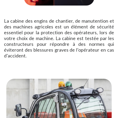
La cabine des engins de chantier, de manutention et
des machines agricoles est un élément de sécurité
essentiel pour la protection des opérateurs, lors de
votre choix de machine. La cabine est testée par les
constructeurs pour répondre à des normes qui
éviteront des blessures graves de l’opérateur en cas
d’accident.