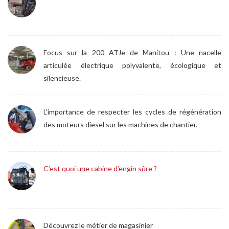
Focus sur la 200 ATJe de Manitou : Une nacelle
articulée électrique polyvalente, écologique et
silencieuse.
L'importance de respecter les cycles de régénération
des moteurs diesel sur les machines de chantier.
C’est quoi une cabine d’engin sûre ?
Découvrez le métier de magasinier