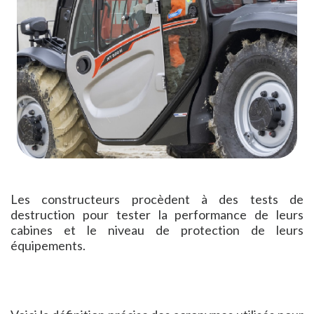
Les constructeurs procèdent à des tests de
destruction pour tester la performance de leurs
cabines et le niveau de protection de leurs
équipements.