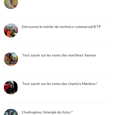
Découvrez le métier de technico-commercial BTP
Tout savoir sur les noms des machines Yanmar
Tout savoir sur les noms des chariots Manitou !
L’hydrogène, l’énergie du futur ?