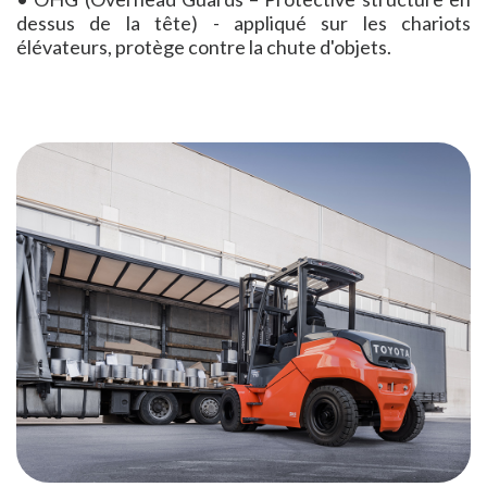
dessus de la tête) - appliqué sur les chariots
élévateurs, protège contre la chute d'objets.