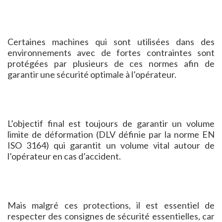
Certaines machines qui sont utilisées dans des
environnements avec de fortes contraintes sont
protégées par plusieurs de ces normes afin de
garantir une sécurité optimale à l’opérateur.
L’objectif final est toujours de garantir un volume
limite de déformation (DLV définie par la norme EN
ISO 3164) qui garantit un volume vital autour de
l’opérateur en cas d’accident.
Mais malgré ces protections, il est essentiel de
respecter des consignes de sécurité essentielles, car