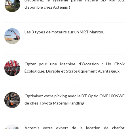
disponible chez Actemis !
Les 3 types de moteurs sur un MRT Manitou
Opter pour une Machine d’Occasion : Un Choix
Écologique, Durable et Stratégiquement Avantageux
Optimisez votre picking avec le BT Optio OME100NWE
de chez Toyota Material Handling
Actemis votre expert de la location de chariot