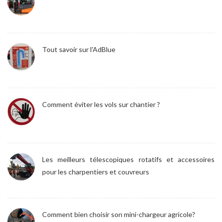
Tout savoir sur l'AdBlue
Comment éviter les vols sur chantier ?
Les meilleurs télescopiques rotatifs et accessoires
pour les charpentiers et couvreurs
Comment bien choisir son mini-chargeur agricole?