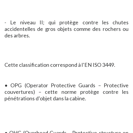
- Le niveau II; qui protège contre les chutes
accidentelles de gros objets comme des rochers ou
des arbres.
Cette classification correspond à l’EN ISO 3449.
• OPG (Operator Protective Guards – Protective
couvertures) – cette norme protège contre les
pénétrations d’objet dans la cabine.
• OHG (Overhead Guards – Protective structure en