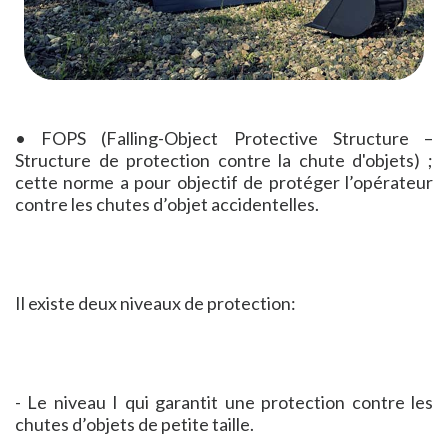
• FOPS (Falling-Object Protective Structure –
Structure de protection contre la chute d'objets) ;
cette norme a pour objectif de protéger l’opérateur
contre les chutes d’objet accidentelles.
Il existe deux niveaux de protection:
- Le niveau I qui garantit une protection contre les
chutes d’objets de petite taille.