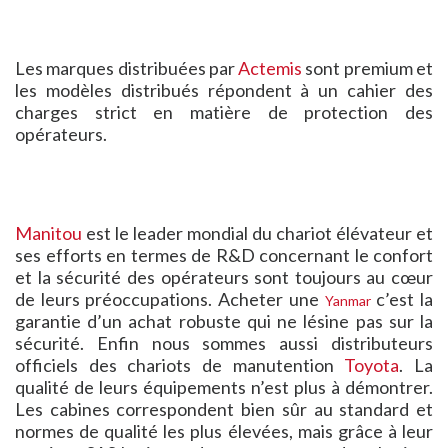
Les marques distribuées par
Actemis
sont premium et
les modèles distribués répondent à un cahier des
charges strict en matière de protection des
opérateurs.
Manitou
est le leader mondial du chariot élévateur et
ses efforts en termes de R&D concernant le confort
et la sécurité des opérateurs sont toujours au cœur
de leurs préoccupations.
Acheter une
c’est la
Yanmar
garantie d’un achat robuste qui ne lésine pas sur la
sécurité.
Enfin nous sommes aussi distributeurs
officiels des chariots de
manutention
Toyota
. La
qualité de leurs équipements n’est plus à démontrer.
Les cabines correspondent bien sûr au standard et
normes de qualité les plus élevées, mais grâce à leur