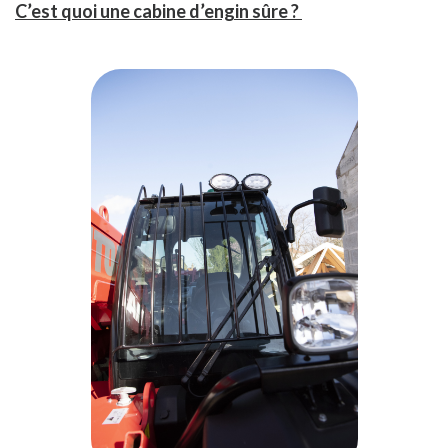
C’est quoi une cabine d’engin sûre ?