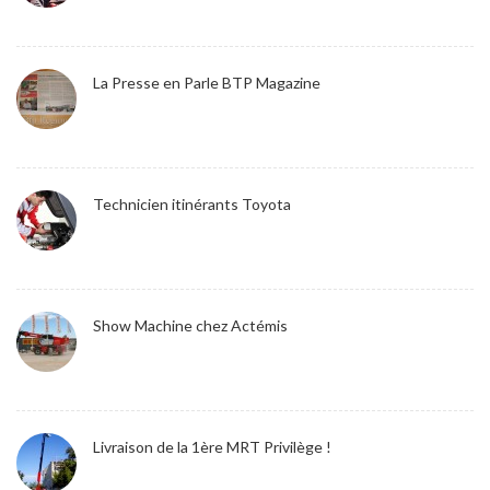
La Presse en Parle BTP Magazine
Technicien itinérants Toyota
Show Machine chez Actémis
Livraison de la 1ère MRT Privilège !