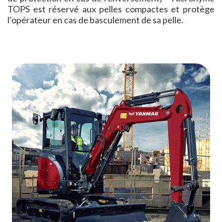
TOPS est réservé aux pelles compactes et protège
l’opérateur en cas de basculement de sa pelle.