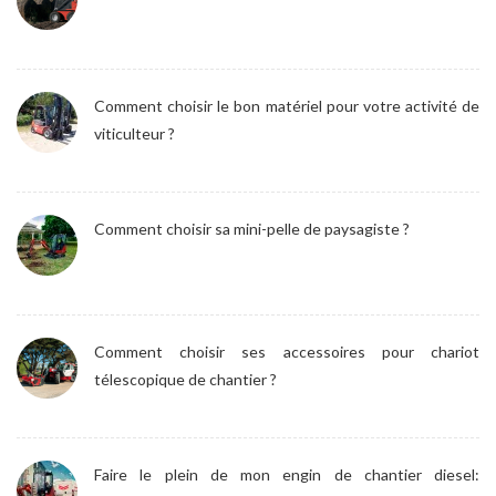
Comment choisir le bon matériel pour votre activité de
viticulteur ?
Comment choisir sa mini-pelle de paysagiste ?
Comment choisir ses accessoires pour chariot
télescopique de chantier ?
Faire le plein de mon engin de chantier diesel: