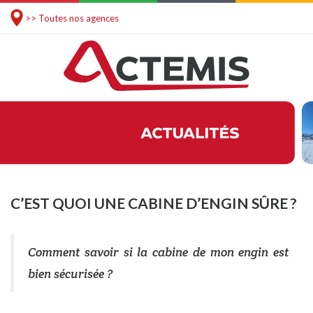
>> Toutes nos agences
C’EST QUOI UNE CABINE D’ENGIN SÛRE ?
Comment savoir si la cabine de mon engin est
bien sécurisée ?