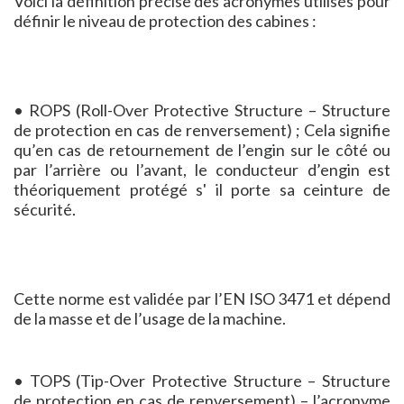
Voici la définition précise des acronymes utilisés pour
définir le niveau de protection des cabines :
• ROPS (Roll-Over Protective Structure – Structure
de protection en cas de renversement) ; Cela signifie
qu’en cas de retournement de l’engin sur le côté ou
par l’arrière ou l’avant, le conducteur d’engin est
théoriquement protégé s' il porte sa ceinture de
sécurité.
Cette norme est validée par l’EN ISO 3471 et dépend
de la masse et de l’usage de la machine.
• TOPS (Tip-Over Protective Structure – Structure
de protection en cas de renversement) – l’acronyme