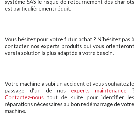
système SAS le risque de retournement des chariots
est particulièrement réduit.
Vous hésitez pour votre futur achat ? N’hésitez pas à
contacter nos experts produits qui vous orienteront
vers la solution la plus adaptée à votre besoin.
Votre machine a subi un accident et vous souhaitez le
passage d’un de nos
experts maintenance
?
Contactez-nous
tout de suite pour identifier les
réparations nécessaires au bon redémarrage de votre
machine.