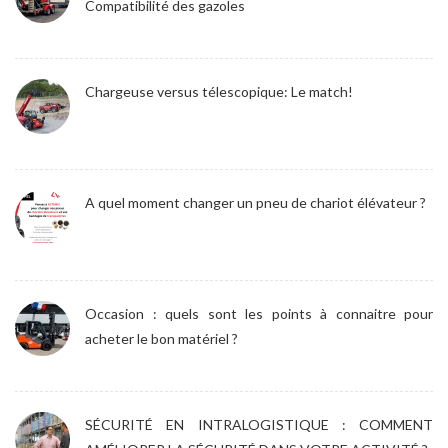
Compatibilité des gazoles
Chargeuse versus télescopique: Le match!
A quel moment changer un pneu de chariot élévateur ?
Occasion : quels sont les points à connaitre pour
acheter le bon matériel ?
SÉCURITÉ EN INTRALOGISTIQUE : COMMENT