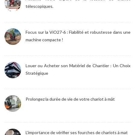
télescopiques.
Focus sur la ViO27-6 : Fiabilité et robustesse dans une
machine compacte !
Louer ou Acheter son Matériel de Chantier : Un Choix
Stratégique
Prolongez la durée de vie de votre chariot à mât
L'importance de vérifier ses fourches de chariots à mat