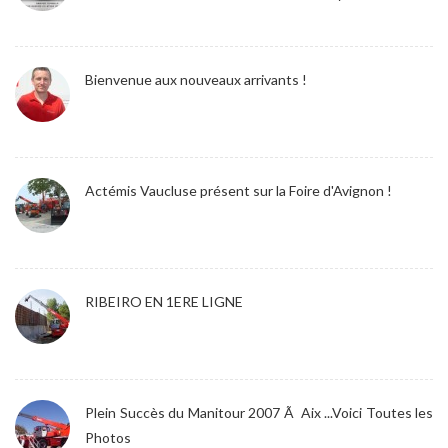
Bienvenue aux nouveaux arrivants !
Actémis Vaucluse présent sur la Foire d'Avignon !
RIBEIRO EN 1ERE LIGNE
Plein Succès du Manitour 2007 Ã Aix ...Voici Toutes les
Photos