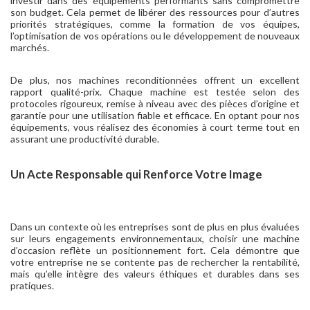
investir dans des équipements performants sans compromettre
son budget. Cela permet de libérer des ressources pour d’autres
priorités stratégiques, comme la formation de vos équipes,
l’optimisation de vos opérations ou le développement de nouveaux
marchés.
De plus, nos machines reconditionnées offrent un excellent
rapport qualité-prix. Chaque machine est testée selon des
protocoles rigoureux, remise à niveau avec des pièces d’origine et
garantie pour une utilisation fiable et efficace. En optant pour nos
équipements, vous réalisez des économies à court terme tout en
assurant une productivité durable.
Un Acte Responsable qui Renforce Votre Image
Dans un contexte où les entreprises sont de plus en plus évaluées
sur leurs engagements environnementaux, choisir une machine
d’occasion reflète un positionnement fort. Cela démontre que
votre entreprise ne se contente pas de rechercher la rentabilité,
mais qu’elle intègre des valeurs éthiques et durables dans ses
pratiques.