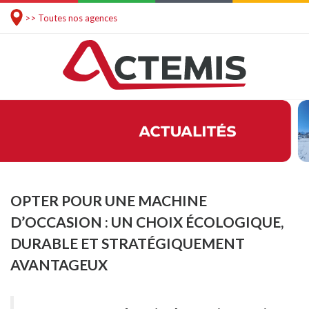
>> Toutes nos agences
OPTER POUR UNE MACHINE
D’OCCASION : UN CHOIX ÉCOLOGIQUE,
DURABLE ET STRATÉGIQUEMENT
AVANTAGEUX