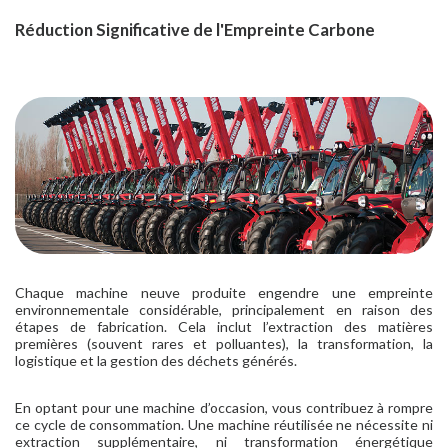
Réduction Significative de l'Empreinte Carbone
Chaque machine neuve produite engendre une empreinte
environnementale considérable, principalement en raison des
étapes de fabrication. Cela inclut l’extraction des matières
premières (souvent rares et polluantes), la transformation, la
logistique et la gestion des déchets générés.
En optant pour une machine d’occasion, vous contribuez à rompre
ce cycle de consommation. Une machine réutilisée ne nécessite ni
extraction supplémentaire, ni transformation énergétique