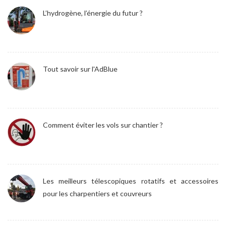
L’hydrogène, l’énergie du futur ?
Tout savoir sur l'AdBlue
Comment éviter les vols sur chantier ?
Les meilleurs télescopiques rotatifs et accessoires
pour les charpentiers et couvreurs