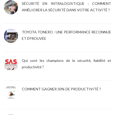
SÉCURITÉ EN INTRALOGISTIQUE : COMMENT
AMÉLIORER LA SÉCURITÉ DANS VOTRE ACTIVITÉ ?
TOYOTA TONERO : UNE PERFORMANCE RECONNUE
ET ÉPROUVÉE
Qui sont les champions de la sécurité, fiabilité et
productivité ?
COMMENT GAGNER 30% DE PRODUCTIVITÉ ?