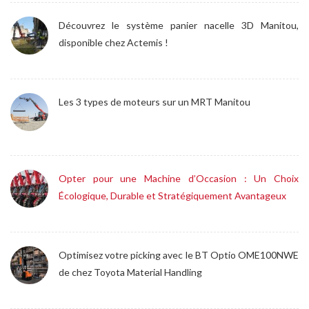
Découvrez le système panier nacelle 3D Manitou,
disponible chez Actemis !
Les 3 types de moteurs sur un MRT Manitou
Opter pour une Machine d’Occasion : Un Choix
Écologique, Durable et Stratégiquement Avantageux
Optimisez votre picking avec le BT Optio OME100NWE
de chez Toyota Material Handling