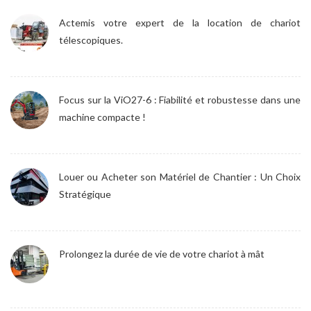
Actemis votre expert de la location de chariot
télescopiques.
Focus sur la ViO27-6 : Fiabilité et robustesse dans une
machine compacte !
Louer ou Acheter son Matériel de Chantier : Un Choix
Stratégique
Prolongez la durée de vie de votre chariot à mât