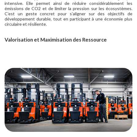
intensive. Elle permet ainsi de réduire considérablement les
émissions de CO2 et de limiter la pression sur les écosystèmes.
C’est un geste concret pour s’aligner sur des objectifs de
développement durable, tout en participant à une économie plus
circulaire et résiliente.
Valorisation et Maximisation des Ressource