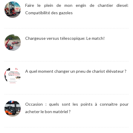
Faire le plein de mon engin de chantier diesel:
Compatibilité des gazoles
Chargeuse versus télescopique: Le match!
A quel moment changer un pneu de chariot élévateur ?
Occasion : quels sont les points à connaitre pour
acheter le bon matériel ?