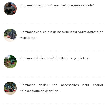
Comment bien choisir son mini-chargeur agricole?
Comment choisir le bon matériel pour votre activité de
viticulteur ?
Comment choisir sa mini-pelle de paysagiste ?
Comment choisir ses accessoires pour chariot
télescopique de chantier ?