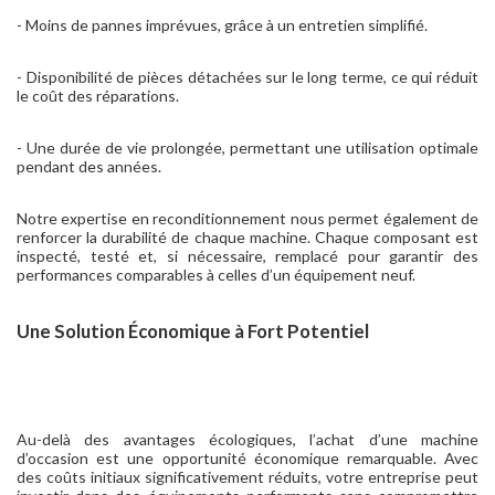
- Moins de pannes imprévues, grâce à un entretien simplifié.
- Disponibilité de pièces détachées sur le long terme, ce qui réduit
le coût des réparations.
- Une durée de vie prolongée, permettant une utilisation optimale
pendant des années.
Notre expertise en reconditionnement nous permet également de
renforcer la durabilité de chaque machine. Chaque composant est
inspecté, testé et, si nécessaire, remplacé pour garantir des
performances comparables à celles d’un équipement neuf.
Une Solution Économique à Fort Potentiel
Au-delà des avantages écologiques, l’achat d’une machine
d’occasion est une opportunité économique remarquable. Avec
des coûts initiaux significativement réduits, votre entreprise peut