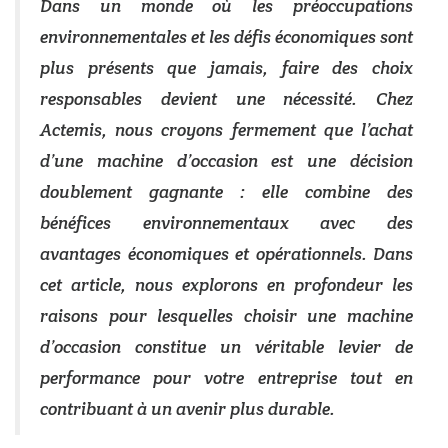
Dans un monde où les préoccupations
environnementales et les défis économiques sont
plus présents que jamais, faire des choix
responsables devient une nécessité. Chez
Actemis, nous croyons fermement que l’achat
d’une machine d’occasion est une décision
doublement gagnante : elle combine des
bénéfices environnementaux avec des
avantages économiques et opérationnels. Dans
cet article, nous explorons en profondeur les
raisons pour lesquelles choisir une machine
d’occasion constitue un véritable levier de
performance pour votre entreprise tout en
contribuant à un avenir plus durable.