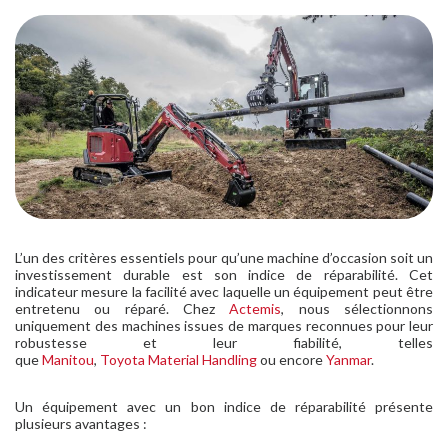
L’un des critères essentiels pour qu’une machine d’occasion soit un
investissement durable est son indice de réparabilité. Cet
indicateur mesure la facilité avec laquelle un équipement peut être
entretenu ou réparé. Chez
Actemis
, nous sélectionnons
uniquement des machines issues de marques reconnues pour leur
robustesse et leur fiabilité, telles
que
Manitou
,
Toyota Material Handling
ou encore
Yanmar
.
Un équipement avec un bon indice de réparabilité présente
plusieurs avantages :