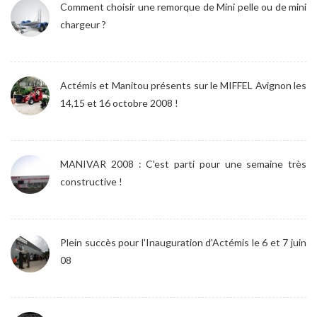
Comment choisir une remorque de Mini pelle ou de mini
chargeur ?
Actémis et Manitou présents sur le MIFFEL Avignon les
14,15 et 16 octobre 2008 !
MANIVAR 2008 : C'est parti pour une semaine très
constructive !
Plein succès pour l'Inauguration d'Actémis le 6 et 7 juin
08