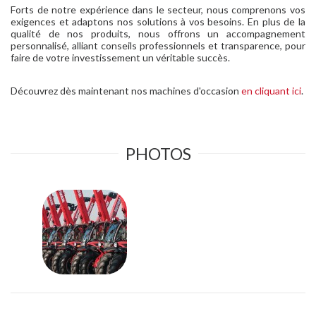
Forts de notre expérience dans le secteur, nous comprenons vos
exigences et adaptons nos solutions à vos besoins. En plus de la
qualité de nos produits, nous offrons un accompagnement
personnalisé, alliant conseils professionnels et transparence, pour
faire de votre investissement un véritable succès.
Découvrez dès maintenant nos machines d'occasion
en cliquant ici
.
PHOTOS