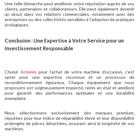
Une telle démarche peut améliorer votre réputation auprès de vos
clients, partenaires et collaborateurs. Elle peut également devenir
un atout dans vos relations commerciales, notamment avec des
entreprises ou des collectivités sensibles à l’adoption de pratiques
écologiques.
Conclusion : Une Expertise à Votre Service pour un
Investissement Responsable
Choisir
Actemis
pour l’achat de votre machine d’occasion, c’est
opter pour une expertise reconnue et un processus de
reconditionnement rigoureux. Chaque équipement que nous
proposons est soigneusement inspecté, remis en état et amélioré
pour garantir des performances optimales et une durabilité
exemplaire.
Nous sélectionnons exclusivement des marques premium,
réputées pour leur indice de réparabilité élevé et leur disponibilité
prolongée de pièces détachées, assurant ainsi la longévité de vos
machines.