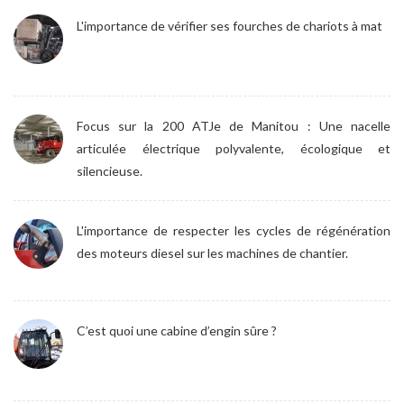
L'importance de vérifier ses fourches de chariots à mat
Focus sur la 200 ATJe de Manitou : Une nacelle
articulée électrique polyvalente, écologique et
silencieuse.
L'importance de respecter les cycles de régénération
des moteurs diesel sur les machines de chantier.
C’est quoi une cabine d’engin sûre ?