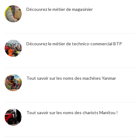
Découvrez le métier de magasinier
Découvrez le métier de technico-commercial BTP
Tout savoir sur les noms des machines Yanmar
Tout savoir sur les noms des chariots Manitou !