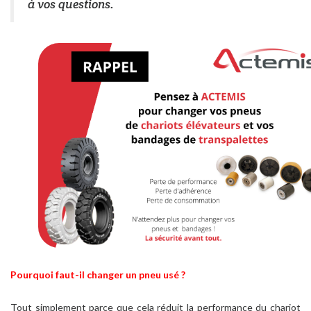
à vos questions.
Pourquoi faut-il changer un pneu usé ?
Tout simplement parce que cela réduit la performance du chariot