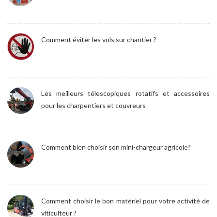
Comment éviter les vols sur chantier ?
Les meilleurs télescopiques rotatifs et accessoires
pour les charpentiers et couvreurs
Comment bien choisir son mini-chargeur agricole?
Comment choisir le bon matériel pour votre activité de
viticulteur ?