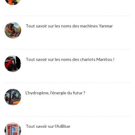
Tout savoir sur les noms des machines Yanmar
Tout savoir sur les noms des chariots Manitou !
L’hydrogène, l’énergie du futur ?
Tout savoir sur l'AdBlue