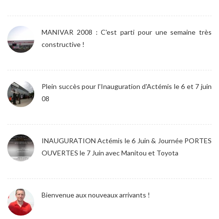
MANIVAR 2008 : C'est parti pour une semaine très
constructive !
Plein succès pour l'Inauguration d'Actémis le 6 et 7 juin
08
INAUGURATION Actémis le 6 Juin & Journée PORTES
OUVERTES le 7 Juin avec Manitou et Toyota
Bienvenue aux nouveaux arrivants !