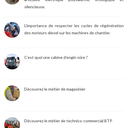
silencieuse.
L'importance de respecter les cycles de régénération
des moteurs diesel sur les machines de chantier.
C’est quoi une cabine d’engin sûre ?
Découvrez le métier de magasinier
Découvrez le métier de technico-commercial BTP