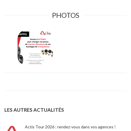
PHOTOS
LES AUTRES ACTUALITÉS
Actis Tour 2026 : rendez-vous dans vos agences !