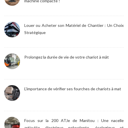
machine compacte !
Louer ou Acheter son Matériel de Chantier : Un Choix
Stratégique
Prolongez la durée de vie de votre chariot à mât
L'importance de vérifier ses fourches de chariots à mat
Focus sur la 200 ATJe de Manitou : Une nacelle
articulée électrique polyvalente, écologique et