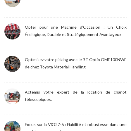
Opter pour une Machine d’Occasion : Un Choix
Écologique, Durable et Stratégiquement Avantageux
Optimisez votre picking avec le BT Optio OME100NWE
de chez Toyota Material Handling
Actemis votre expert de la location de chariot
télescopiques.
Focus sur la ViO27-6 : Fiabilité et robustesse dans une