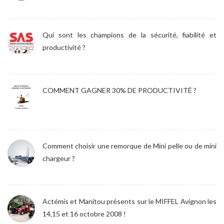
Qui sont les champions de la sécurité, fiabilité et
productivité ?
COMMENT GAGNER 30% DE PRODUCTIVITÉ ?
Comment choisir une remorque de Mini pelle ou de mini
chargeur ?
Actémis et Manitou présents sur le MIFFEL Avignon les
14,15 et 16 octobre 2008 !