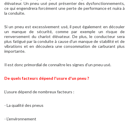
élévateur. Un pneu usé peut présenter des dysfonctionnements,
ce qui engendrera forcément une perte de performance et nuira à
la conduite.
Si un pneu est excessivement usé, il peut également en découler
un manque de sécurité, comme par exemple un risque de
renversement du chariot élévateur. De plus, le conducteur sera
plus fatigué par la conduite à cause d'un manque de stabilité et de
vibrations et en découlera une consommation de carburant plus
importante.
Il est donc primordial de connaître les signes d'un pneu usé.
De quels facteurs dépend l'usure d'un pneu ?
L'usure dépend de nombreux facteurs :
- La qualité des pneus
- L'environnement