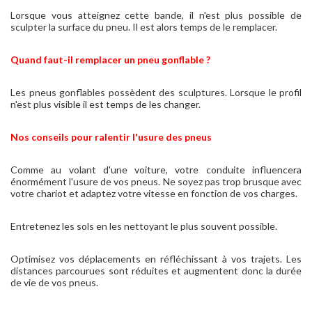
Lorsque vous atteignez cette bande, il n'est plus possible de
sculpter la surface du pneu. Il est alors temps de le remplacer.
Quand faut-il remplacer un pneu gonflable ?
Les pneus gonflables possèdent des sculptures. Lorsque le profil
n'est plus visible il est temps de les changer.
Nos conseils pour ralentir l'usure des pneus
Comme au volant d'une voiture, votre conduite influencera
énormément l'usure de vos pneus. Ne soyez pas trop brusque avec
votre chariot et adaptez votre vitesse en fonction de vos charges.
Entretenez les sols en les nettoyant le plus souvent possible.
Optimisez vos déplacements en réfléchissant à vos trajets. Les
distances parcourues sont réduites et augmentent donc la durée
de vie de vos pneus.