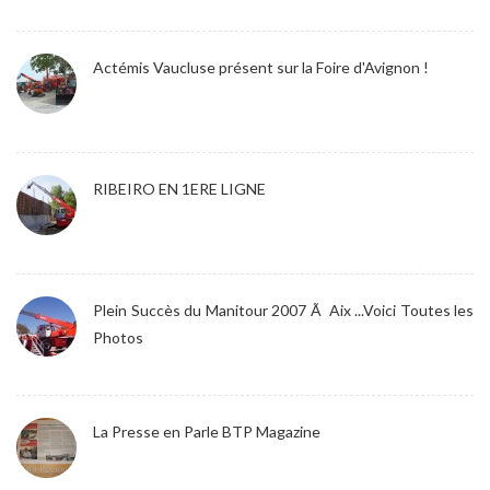
Actémis Vaucluse présent sur la Foire d'Avignon !
RIBEIRO EN 1ERE LIGNE
Plein Succès du Manitour 2007 Ã Aix ...Voici Toutes les
Photos
La Presse en Parle BTP Magazine