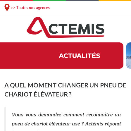
>> Toutes nos agences
A QUEL MOMENT CHANGER UN PNEU DE
CHARIOT ÉLÉVATEUR ?
Vous vous demandez comment reconnaître un
pneu de chariot élévateur usé ? Actémis répond