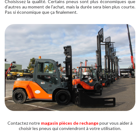
Choisissez la qualité. Certains pneus sont plus économiques que
d'autres au moment de l'achat, mais la durée sera bien plus courte.
Pas si économique que ça finalement.
Contactez notre
magasin pièces de rechange
pour vous aider à
choisir les pneus qui conviendront à votre utilisation.