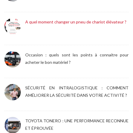
A quel moment changer un pneu de chariot élévateur ?
Occasion : quels sont les points à connaitre pour
acheter le bon matériel ?
SÉCURITÉ EN INTRALOGISTIQUE : COMMENT
AMÉLIORER LA SÉCURITÉ DANS VOTRE ACTIVITÉ ?
TOYOTA TONERO : UNE PERFORMANCE RECONNUE
ET ÉPROUVÉE