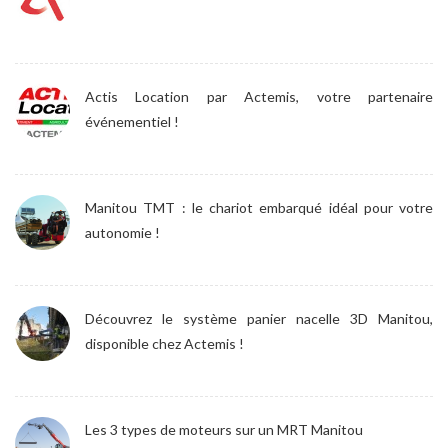
Actis Location par Actemis, votre partenaire
événementiel !
Manitou TMT : le chariot embarqué idéal pour votre
autonomie !
Découvrez le système panier nacelle 3D Manitou,
disponible chez Actemis !
Les 3 types de moteurs sur un MRT Manitou