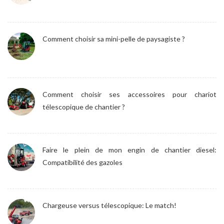
Comment choisir sa mini-pelle de paysagiste ?
Comment choisir ses accessoires pour chariot
télescopique de chantier ?
Faire le plein de mon engin de chantier diesel:
Compatibilité des gazoles
Chargeuse versus télescopique: Le match!