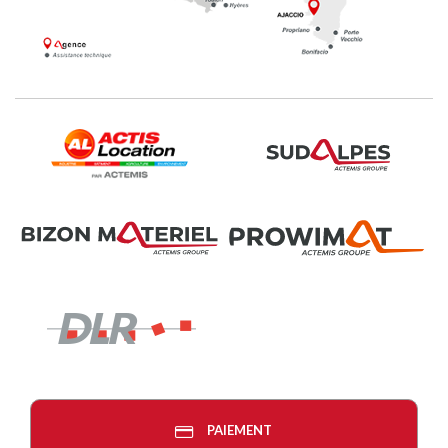
PAIEMENT