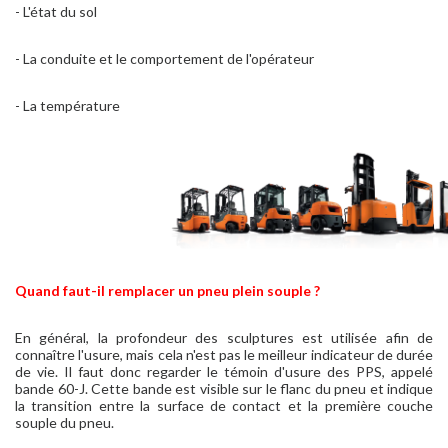
- L'état du sol
- La conduite et le comportement de l'opérateur
- La température
Quand faut-il remplacer un pneu plein souple ?
En général, la profondeur des sculptures est utilisée afin de
connaître l'usure, mais cela n'est pas le meilleur indicateur de durée
de vie. Il faut donc regarder le témoin d'usure des PPS, appelé
bande 60-J. Cette bande est visible sur le flanc du pneu et indique
la transition entre la surface de contact et la première couche
souple du pneu.