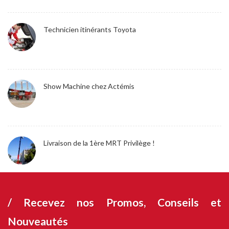
Technicien itinérants Toyota
Show Machine chez Actémis
Livraison de la 1ère MRT Privilège !
/ Recevez nos
Promos, Conseils et
Nouveautés